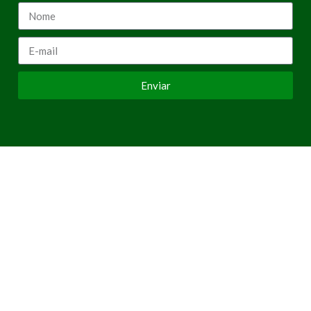
Enviar