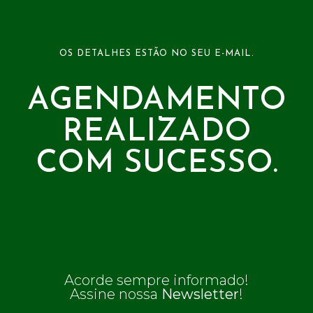
OS DETALHES ESTÃO NO SEU E-MAIL.
AGENDAMENTO
REALIZADO
COM SUCESSO.
Acorde sempre informado!
Assine nossa
Newsletter
!