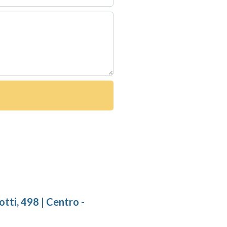
tti, 498 | Centro -