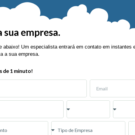
a sua empresa.
 abaixo! Um especialista entrará em contato em instantes 
ra a sua empresa.
 de 1 minuto!