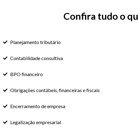
Confira tudo o q
Planejamento tributário
Contabilidade consultiva
BPO financeiro
Obrigações contábeis, financeiras e fiscais
Encerramento de empresa
Legalização empresarial