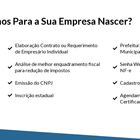
os Para a Sua Empresa Nascer?
Elaboração Contrato ou Requerimento
Prefeitur
de Empresário Individual
Municipa
Análise de melhor enquadramento fiscal
Senha We
para redução de impostos
NF-e
Emissão do CNPJ
Cadastro
Inscrição estadual
Agendame
Certifica