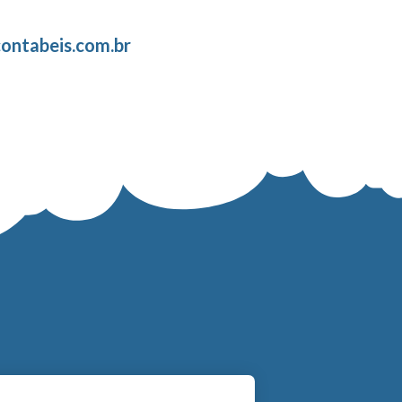
ontabeis.com.br