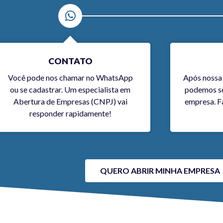
CONTATO
Você pode nos chamar no WhatsApp
Após nossa 
ou se cadastrar. Um especialista em
podemos se
Abertura de Empresas (CNPJ) vai
empresa. F
responder rapidamente!
QUERO ABRIR MINHA EMPRESA