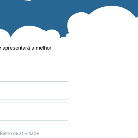
e apresentará a melhor