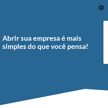
Abrir sua empresa é mais
simples do que você pensa!