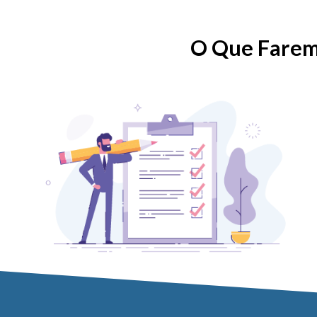
O Que Farem