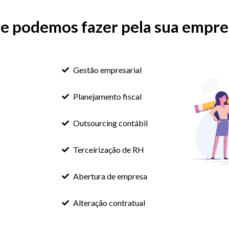
ue podemos fazer pela sua empre
Gestão empresarial
Planejamento fiscal
Outsourcing contábil
Terceirização de RH
Abertura de empresa
Alteração contratual