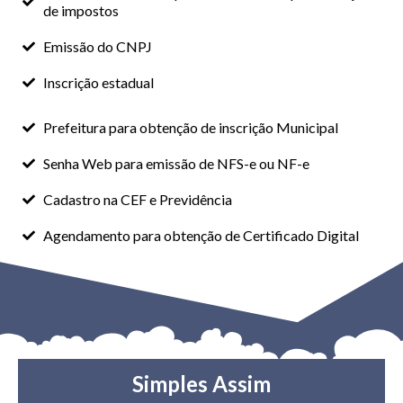
de impostos
Emissão do CNPJ
Inscrição estadual
Prefeitura para obtenção de inscrição Municipal
Senha Web para emissão de NFS-e ou NF-e
Cadastro na CEF e Previdência
Agendamento para obtenção de Certificado Digital
Simples Assim