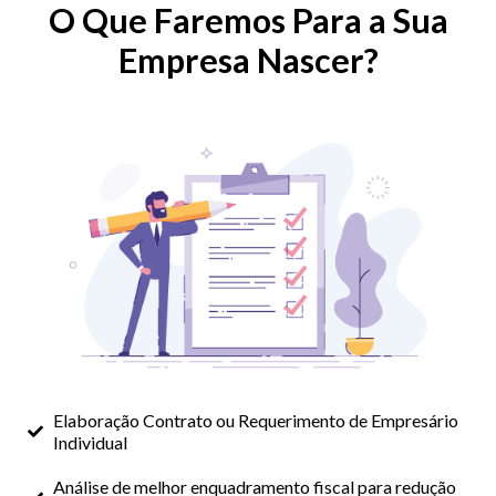
O Que Faremos Para a Sua
Empresa Nascer?
Elaboração Contrato ou Requerimento de Empresário
Individual
Análise de melhor enquadramento fiscal para redução