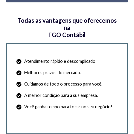
Todas as vantagens que oferecemos
na
FGO Contábil
Atendimento rápido e descomplicado
Melhores prazos do mercado.
Cuidamos de todo o processo para você.
A melhor condição para a sua empresa.
Você ganha tempo para focar no seu negócio!