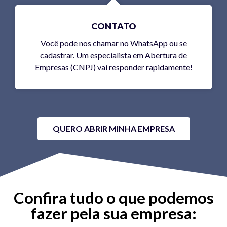
CONTATO
Você pode nos chamar no WhatsApp ou se
cadastrar. Um especialista em Abertura de
Empresas (CNPJ) vai responder rapidamente!
QUERO ABRIR MINHA EMPRESA
Confira tudo o que podemos
fazer pela sua empresa: