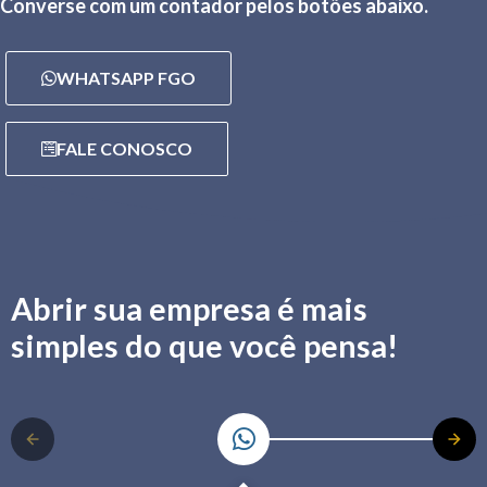
Converse com um contador pelos botões abaixo.
WHATSAPP FGO
FALE CONOSCO
Abrir sua empresa é mais
simples do que você pensa!