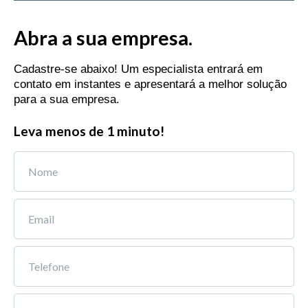
Abra a sua empresa.
Cadastre-se abaixo! Um especialista entrará em
contato em instantes e apresentará a melhor solução
para a sua empresa.
Leva menos de 1 minuto!