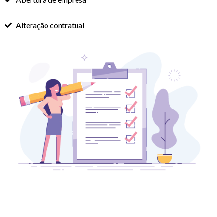
Alteração contratual