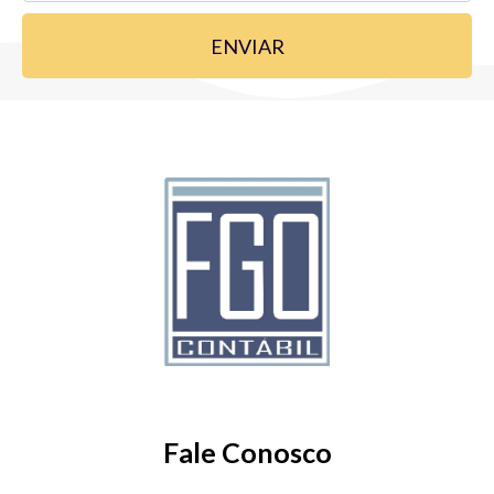
ENVIAR
Fale Conosco