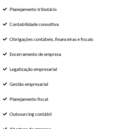
Planejamento tributário
Contabilidade consultiva
Obrigações contábeis, financeiras e fiscais
Encerramento de empresa
Legalização empresarial
Gestão empresarial
Planejamento fiscal
Outsourcing contábil
Abertura de empresa