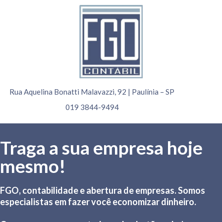
Rua Aquelina Bonatti Malavazzi, 92 | Paulínia – SP
019 3844-9494
Traga a sua empresa hoje
mesmo!
FGO, contabilidade e abertura de empresas. Somos
especialistas em fazer você economizar dinheiro.