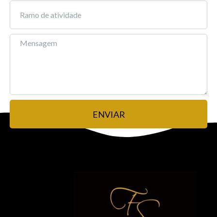
ENVIAR