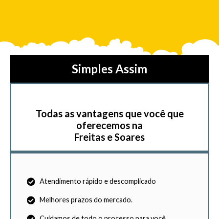
Simples Assim
Todas as vantagens que você que
oferecemos na
Freitas e Soares
Atendimento rápido e descomplicado
Melhores prazos do mercado.
Cuidamos de todo o processo para você.