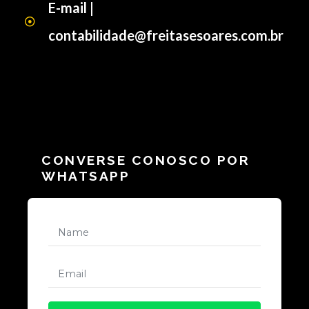
E-mail |
contabilidade@freitasesoares.com.br
CONVERSE CONOSCO POR
WHATSAPP