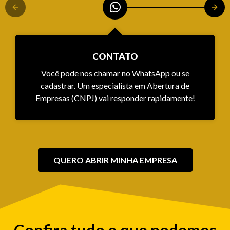
CONTATO
Você pode nos chamar no WhatsApp ou se
cadastrar. Um especialista em Abertura de
Empresas (CNPJ) vai responder rapidamente!
QUERO ABRIR MINHA EMPRESA
Confira tudo o que podemos