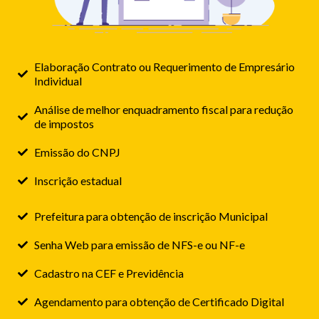
Elaboração Contrato ou Requerimento de Empresário
Individual
Análise de melhor enquadramento fiscal para redução
de impostos
Emissão do CNPJ
Inscrição estadual
Prefeitura para obtenção de inscrição Municipal
Senha Web para emissão de NFS-e ou NF-e
Cadastro na CEF e Previdência
Agendamento para obtenção de Certificado Digital