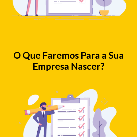
O Que Faremos Para a Sua
Empresa Nascer?