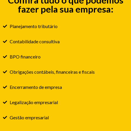
fazer pela sua empresa:
Planejamento tributário
Contabilidade consultiva
BPO financeiro
Obrigações contábeis, financeiras e fiscais
Encerramento de empresa
Legalização empresarial
Gestão empresarial