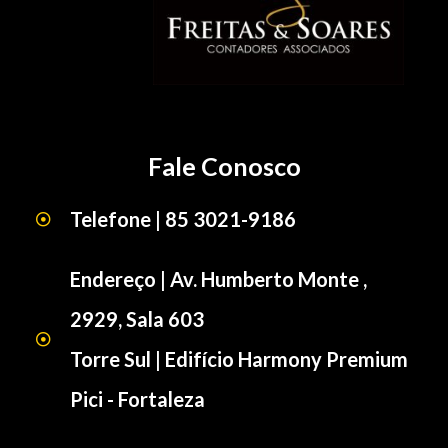
Fale Conosco
Telefone | 85 3021-9186
Endereço | Av. Humberto Monte ,
2929, Sala 603
Torre Sul | Edifício Harmony Premium
Pici - Fortaleza