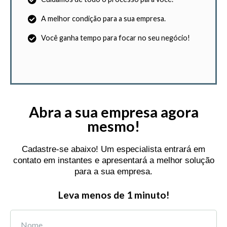
A melhor condição para a sua empresa.
Você ganha tempo para focar no seu negócio!
Abra a sua empresa agora
mesmo!
Cadastre-se abaixo! Um especialista entrará em
contato em instantes e apresentará a melhor solução
para a sua empresa.
Leva menos de 1 minuto!