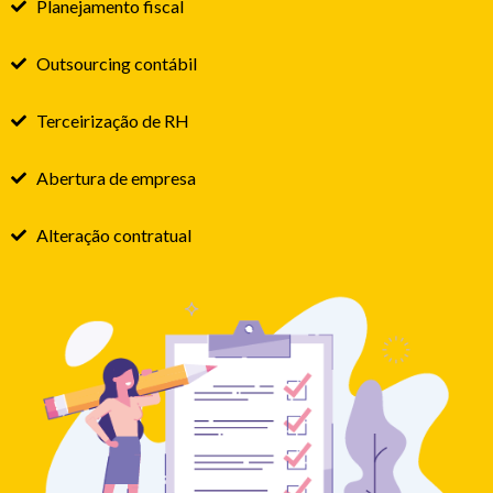
Planejamento fiscal
Outsourcing contábil
Terceirização de RH
Abertura de empresa
Alteração contratual