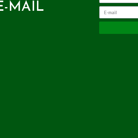
E-MAIL