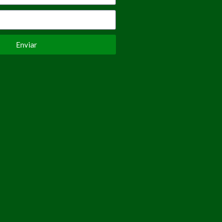
Enviar