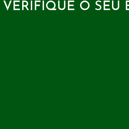
VERIFIQUE O SEU 