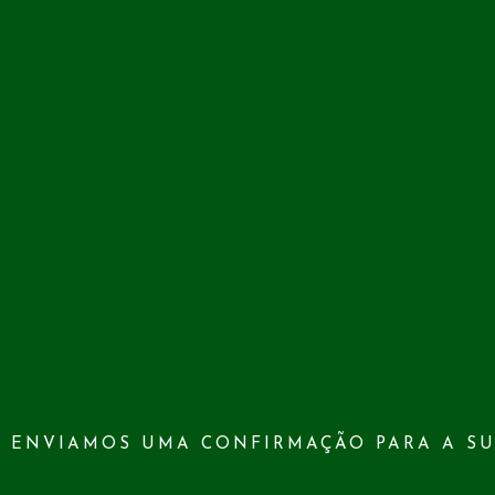
ENVIAMOS UMA CONFIRMAÇÃO PARA A SU