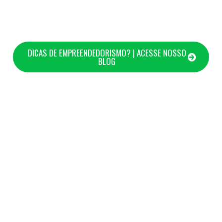
DICAS DE EMPREENDEDORISMO? | ACESSE NOSSO
BLOG