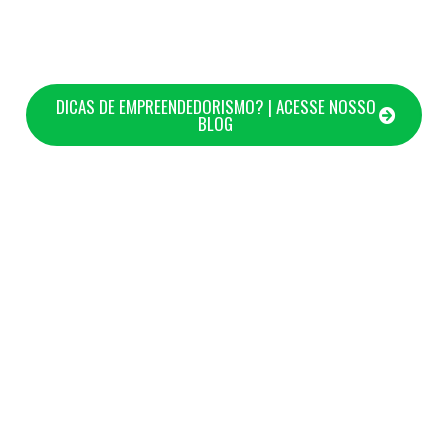
DICAS DE EMPREENDEDORISMO? | ACESSE NOSSO
BLOG