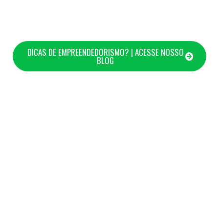
DICAS DE EMPREENDEDORISMO? | ACESSE NOSSO
BLOG