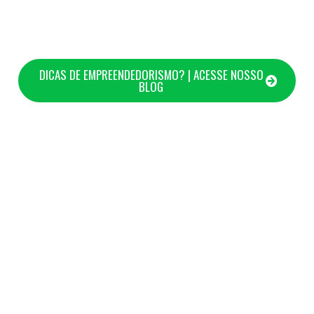
DICAS DE EMPREENDEDORISMO? | ACESSE NOSSO
BLOG