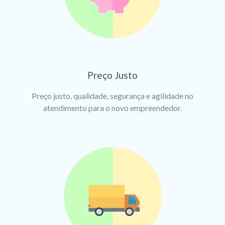
Preço Justo
Preço justo, qualidade, segurança e agilidade no
atendimento para o novo empreendedor.