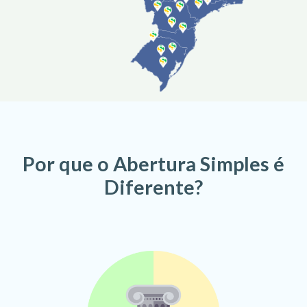
Por que o Abertura Simples é
Diferente?