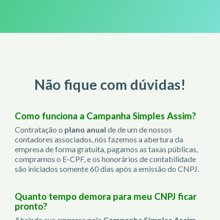
Não fique com dúvidas!
Como funciona a Campanha Simples Assim?
Contratação o
plano anual
de de um de nossos
contadores associados, nós fazemos a abertura da
empresa de forma gratuita, pagamos as taxas públicas,
compramos o E-CPF, e os honorários de contabilidade
são iniciados somente 60 dias após a emissão do CNPJ.
Quanto tempo demora para meu CNPJ ficar
pronto?
Abrindo sua empresa pela
Campanha Simples Assim
,