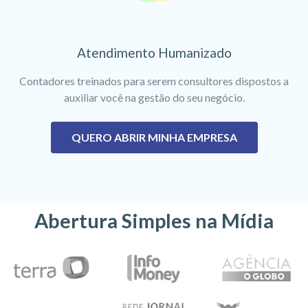
Atendimento Humanizado
Contadores treinados para serem consultores dispostos a
auxiliar você na gestão do seu negócio.
QUERO ABRIR MINHA EMPRESA
Abertura Simples na Mídia