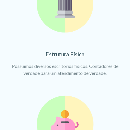
Estrutura Física
Possuímos diversos escritórios físicos. Contadores de
verdade para um atendimento de verdade.