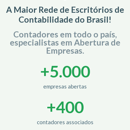
A Maior Rede de Escritórios de
Contabilidade do Brasil!
Contadores em todo o país,
especialistas em Abertura de
Empresas.
+
5.000
empresas abertas
+
400
contadores associados