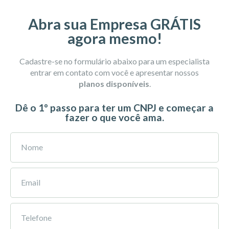
Abra sua Empresa GRÁTIS
agora mesmo!
Cadastre-se no formulário abaixo para um especialista
entrar em contato com você e apresentar nossos
planos disponíveis
.
Dê o 1º passo para ter um CNPJ e começar a
fazer o que você ama.