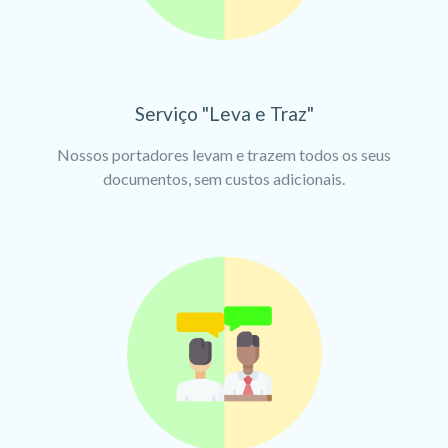
Serviço "Leva e Traz"
Nossos portadores levam e trazem todos os seus
documentos, sem custos adicionais.