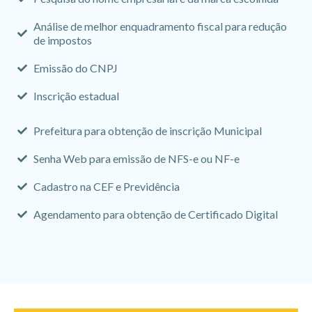
Análise de melhor enquadramento fiscal para redução
de impostos
Emissão do CNPJ
Inscrição estadual
Prefeitura para obtenção de inscrição Municipal
Senha Web para emissão de NFS-e ou NF-e
Cadastro na CEF e Previdência
Agendamento para obtenção de Certificado Digital