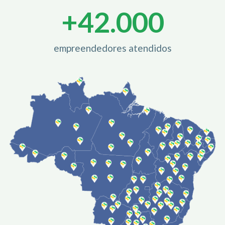
+
42.000
empreendedores atendidos