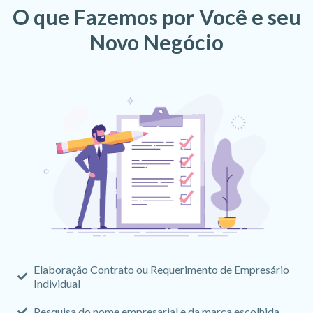
O que Fazemos por Você e seu
Novo Negócio
Elaboração Contrato ou Requerimento de Empresário
Individual
Pesquisa do nome empresarial e da marca escolhida