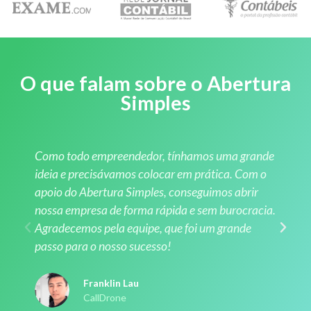
O que falam sobre o Abertura
Simples
Como todo empreendedor, tínhamos uma grande
ideia e precisávamos colocar em prática. Com o
apoio do Abertura Simples, conseguimos abrir
nossa empresa de forma rápida e sem burocracia.
Agradecemos pela equipe, que foi um grande
passo para o nosso sucesso!
Franklin Lau
CallDrone