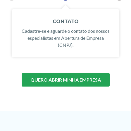
CONTATO
Cadastre-se e aguarde o contato dos nossos
especialistas em Abertura de Empresa
(CNPJ).
QUERO ABRIR MINHA EMPRESA