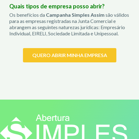
Quais tipos de empresa posso abrir?
Os benefícios da
Campanha Simples Assim
são válidos
para as empresas registradas na Junta Comercial e
abrangem as seguintes naturezas jurídicas: Empresário
Individual, EIRELI, Sociedade Limitada e Unipessoal.
QUERO ABRIR MINHA EMPRESA