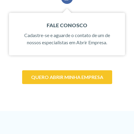
FALE CONOSCO
Cadastre-se e aguarde o contato de um de
nossos especialistas em Abrir Empresa.
QUERO ABRIR MINHA EMPRESA