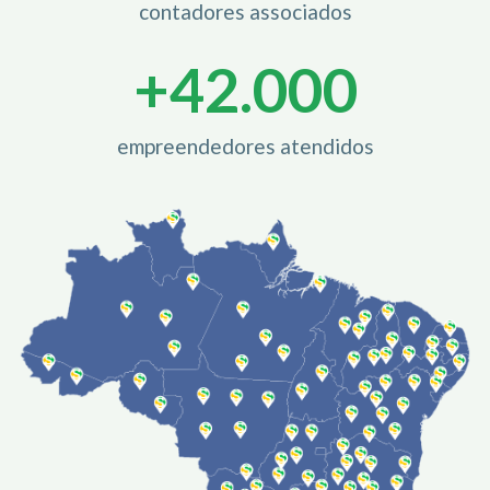
contadores associados
+
42.000
empreendedores atendidos