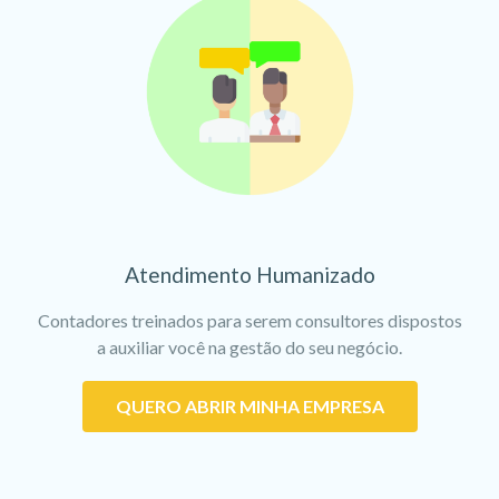
Atendimento Humanizado
Contadores treinados para serem consultores dispostos
a auxiliar você na gestão do seu negócio.
QUERO ABRIR MINHA EMPRESA