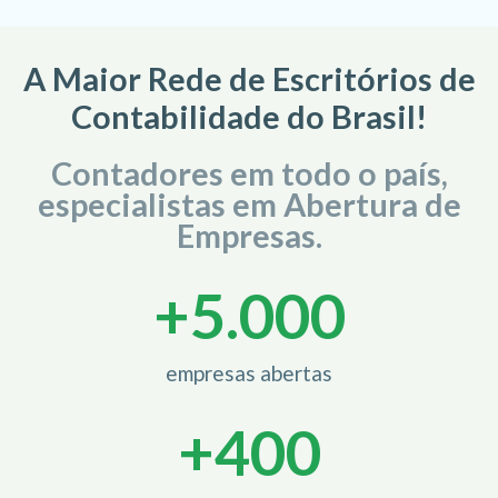
A Maior Rede de Escritórios de
Contabilidade do Brasil!
Contadores em todo o país,
especialistas em Abertura de
Empresas.
+
5.000
empresas abertas
+
400