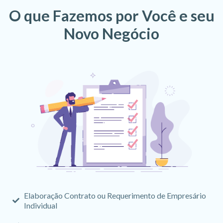
O que Fazemos por Você e seu
Novo Negócio
Elaboração Contrato ou Requerimento de Empresário
Individual