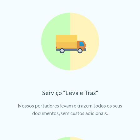
Serviço "Leva e Traz"
Nossos portadores levam e trazem todos os seus
documentos, sem custos adicionais.