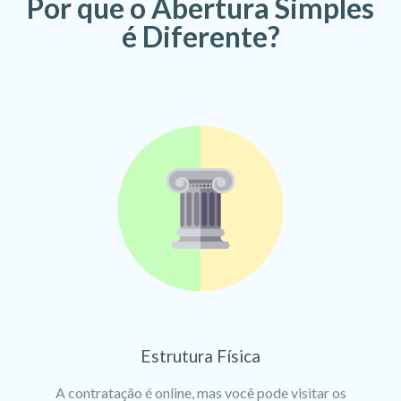
Por que o Abertura Simples
é Diferente?
Estrutura Física
A contratação é online, mas você pode visitar os