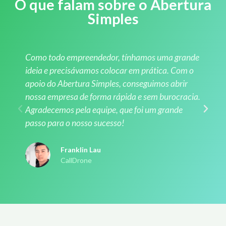
O que falam sobre o Abertura
Simples
Como todo empreendedor, tínhamos uma grande
ideia e precisávamos colocar em prática. Com o
apoio do Abertura Simples, conseguimos abrir
nossa empresa de forma rápida e sem burocracia.
Agradecemos pela equipe, que foi um grande
passo para o nosso sucesso!
Franklin Lau
CallDrone