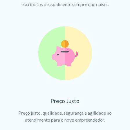
escritórios pessoalmente sempre que quiser.
Preço Justo
Preço justo, qualidade, segurança e agilidade no
atendimento para o novo empreendedor.