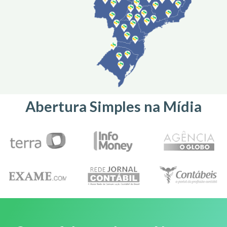
Abertura Simples na Mídia