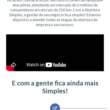
atacadista, atendendo um mercado de 2 milhões de
consumidores em um raio de 250 km. Com a Abertura
Simples, a gestão do seu negócio fica simples! Estamos
dispostos a atender todas as etapas de abertura de
empresa e seu sucesso.
E com a gente fica ainda mais
Simples!