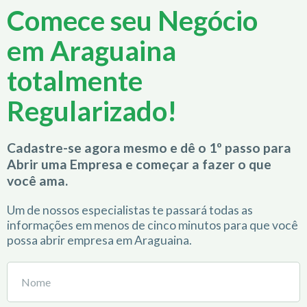
Comece seu Negócio
em Araguaina
totalmente
Regularizado!
Cadastre-se agora mesmo e dê o 1º passo para
Abrir uma Empresa e começar a fazer o que
você ama.
Um de nossos especialistas te passará todas as
informações em menos de cinco minutos para que você
possa abrir empresa em Araguaina.