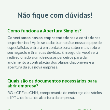
Não fique com dúvidas!
Como funciona a Abertura Simples?
Conectamos novos empreendedores a contadores
experientes!
Após se cadastrar no site, nossa equipe de
especialistas entrará em contato para saber mais sobre
seu negócio e tirar suas dúvidas. Em seguida, você será
redirecionado a um de nossos parceiros para dar
andamento à contratação dos planos disponíveis e à
abertura da sua nova empresa.
Quais são os documentos necessários para
abrir empresa?
RG e CPF ou CNH, comprovante de endereço dos sócios
e IPTU do local de abertura da empresa.