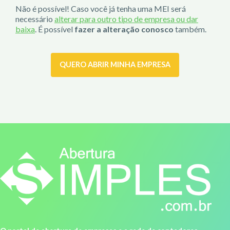
Não é possível! Caso você já tenha uma MEI será
necessário
alterar para outro tipo de empresa ou dar
baixa
. É possível
fazer a alteração conosco
também.
QUERO ABRIR MINHA EMPRESA