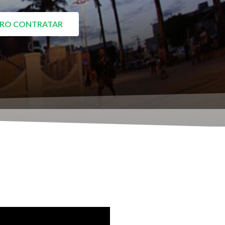
RO CONTRATAR