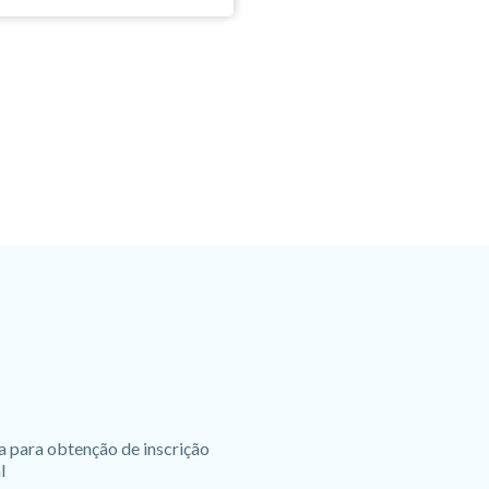
a para obtenção de inscrição
l