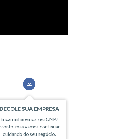
DECOLE SUA EMPRESA
Encaminharemos seu CNPJ
pronto, mas vamos continuar
cuidando do seu negócio.