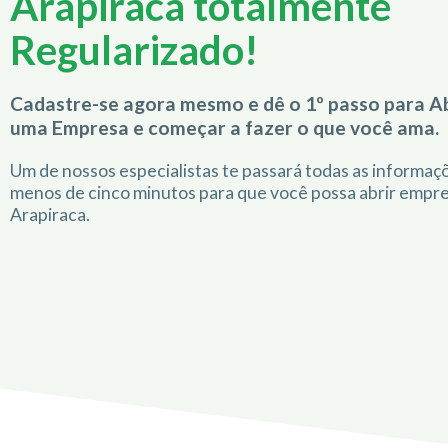
Arapiraca totalmente
Regularizado!
Cadastre-se agora mesmo e dê o 1º passo para Ab
uma Empresa e começar a fazer o que você ama.
Um de nossos especialistas te passará todas as informa
menos de cinco minutos para que você possa abrir empr
Arapiraca.