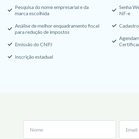
Pesquisa do nome empresarial e da
Senha We
marca escolhida
NF-e
Análise de melhor enquadramento fiscal
Cadastro
para redução de impostos
Agendame
Emissão do CNPJ
Certifica
Inscrição estadual