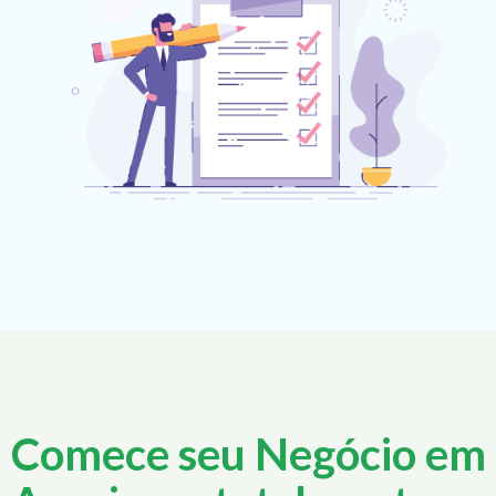
Comece seu Negócio em