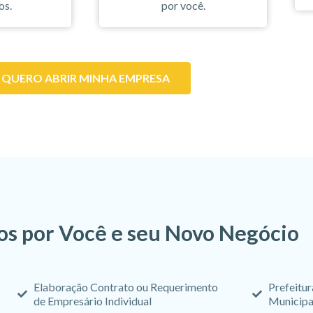
os.
por você.
QUERO ABRIR MINHA EMPRESA
s por Você e seu Novo Negócio
Elaboração Contrato ou Requerimento
Prefeitur
de Empresário Individual
Municipa