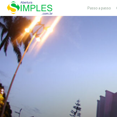
Passo a passo