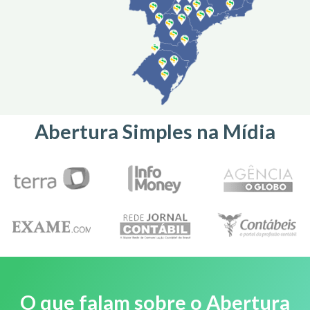
Abertura Simples na Mídia
O que falam sobre o Abertura