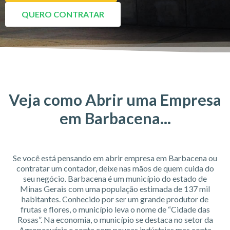
QUERO CONTRATAR
Veja como Abrir uma Empresa
em Barbacena...
Se você está pensando em abrir empresa em Barbacena ou
contratar um contador, deixe nas mãos de quem cuida do
seu negócio. Barbacena é um município do estado de
Minas Gerais com uma população estimada de 137 mil
habitantes. Conhecido por ser um grande produtor de
frutas e flores, o município leva o nome de “Cidade das
Rosas”. Na economia, o município se destaca no setor da
Agropecuária e conta com poucas indústrias mas conta