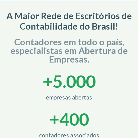
A Maior Rede de Escritórios de
Contabilidade do Brasil!
Contadores em todo o país,
especialistas em Abertura de
Empresas.
+
5.000
empresas abertas
+
400
contadores associados