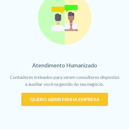
Atendimento Humanizado
Contadores treinados para serem consultores dispostos
a auxiliar você na gestão do seu negócio.
QUERO ABRIR MINHA EMPRESA