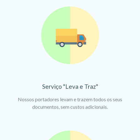
Serviço "Leva e Traz"
Nossos portadores levam e trazem todos os seus
documentos, sem custos adicionais.