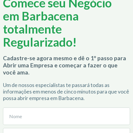
Comece seu Negócio
em Barbacena
totalmente
Regularizado!
Cadastre-se agora mesmo e dê o 1º passo para
Abrir uma Empresa e começar a fazer o que
você ama.
Um de nossos especialistas te passará todas as
informações em menos de cinco minutos para que você
possa abrir empresa em Barbacena.