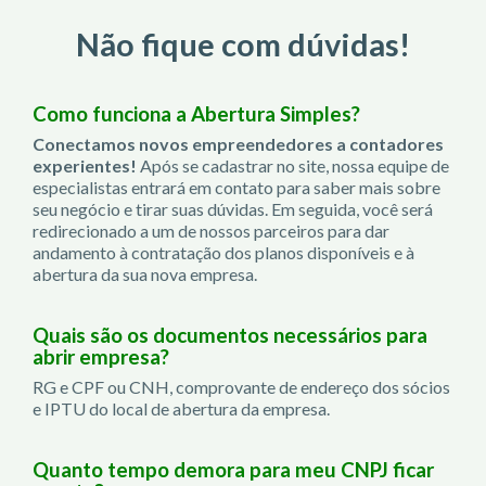
Não fique com dúvidas!
Como funciona a Abertura Simples?
Conectamos novos empreendedores a contadores
experientes!
Após se cadastrar no site, nossa equipe de
especialistas entrará em contato para saber mais sobre
seu negócio e tirar suas dúvidas. Em seguida, você será
redirecionado a um de nossos parceiros para dar
andamento à contratação dos planos disponíveis e à
abertura da sua nova empresa.
Quais são os documentos necessários para
abrir empresa?
RG e CPF ou CNH, comprovante de endereço dos sócios
e IPTU do local de abertura da empresa.
Quanto tempo demora para meu CNPJ ficar