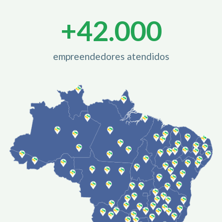
+
42.000
empreendedores atendidos