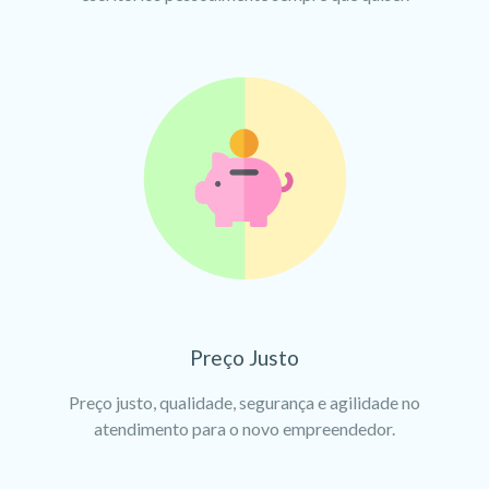
Preço Justo
Preço justo, qualidade, segurança e agilidade no
atendimento para o novo empreendedor.