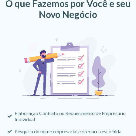
O que Fazemos por Você e seu
Novo Negócio
Elaboração Contrato ou Requerimento de Empresário
Individual
Pesquisa do nome empresarial e da marca escolhida