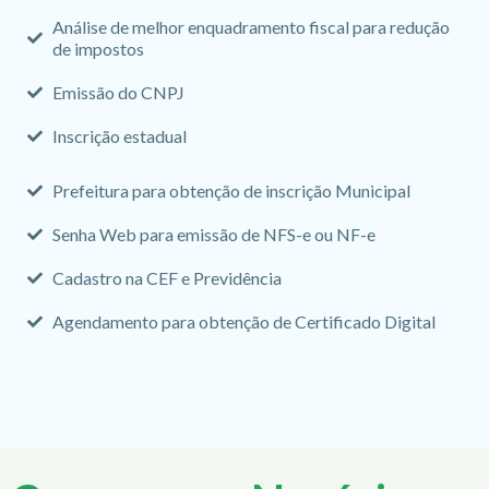
Análise de melhor enquadramento fiscal para redução
de impostos
Emissão do CNPJ
Inscrição estadual
Prefeitura para obtenção de inscrição Municipal
Senha Web para emissão de NFS-e ou NF-e
Cadastro na CEF e Previdência
Agendamento para obtenção de Certificado Digital