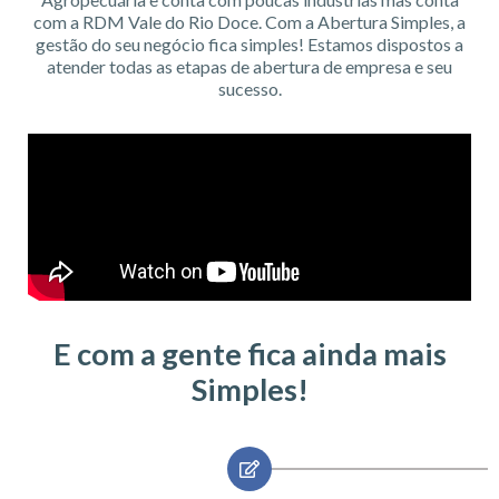
com a RDM Vale do Rio Doce. Com a Abertura Simples, a
gestão do seu negócio fica simples! Estamos dispostos a
atender todas as etapas de abertura de empresa e seu
sucesso.
E com a gente fica ainda mais
Simples!