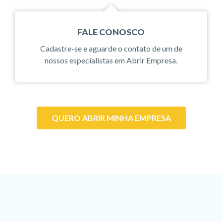
FALE CONOSCO
Cadastre-se e aguarde o contato de um de
nossos especialistas em Abrir Empresa.
QUERO ABRIR MINHA EMPRESA