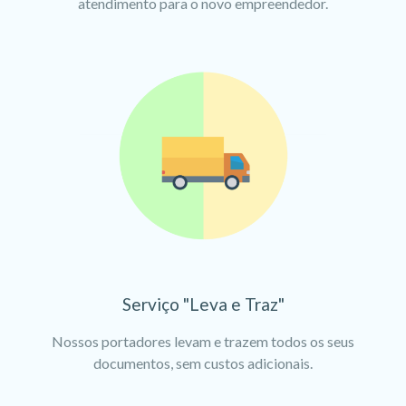
atendimento para o novo empreendedor.
Serviço "Leva e Traz"
Nossos portadores levam e trazem todos os seus
documentos, sem custos adicionais.