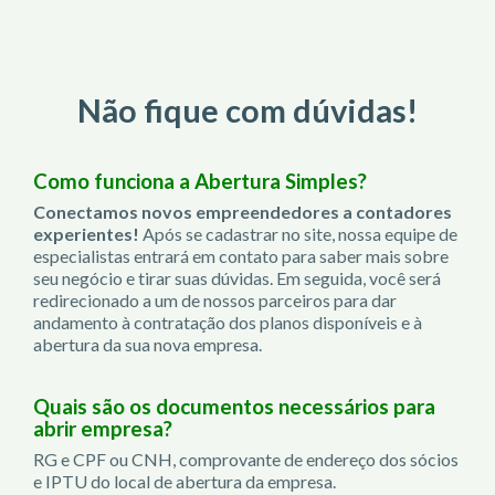
Não fique com dúvidas!
Como funciona a Abertura Simples?
Conectamos novos empreendedores a contadores
experientes!
Após se cadastrar no site, nossa equipe de
especialistas entrará em contato para saber mais sobre
seu negócio e tirar suas dúvidas. Em seguida, você será
redirecionado a um de nossos parceiros para dar
andamento à contratação dos planos disponíveis e à
abertura da sua nova empresa.
Quais são os documentos necessários para
abrir empresa?
RG e CPF ou CNH, comprovante de endereço dos sócios
e IPTU do local de abertura da empresa.