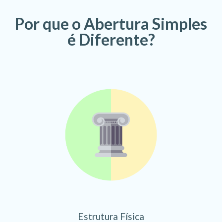
Por que o Abertura Simples
é Diferente?
Estrutura Física