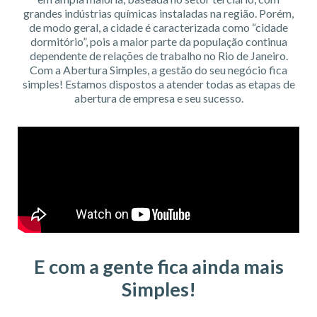
grandes indústrias químicas instaladas na região. Porém,
de modo geral, a cidade é caracterizada como “cidade
dormitório”, pois a maior parte da população continua
dependente de relações de trabalho no Rio de Janeiro.
Com a Abertura Simples, a gestão do seu negócio fica
simples! Estamos dispostos a atender todas as etapas de
abertura de empresa e seu sucesso.
E com a gente fica ainda mais
Simples!