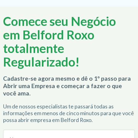
Comece seu Negócio
em Belford Roxo
totalmente
Regularizado!
Cadastre-se agora mesmo e dê o 1º passo para
Abrir uma Empresa e começar a fazer o que
você ama.
Um de nossos especialistas te passará todas as
informações em menos de cinco minutos para que você
possa abrir empresa em Belford Roxo.