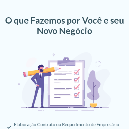
O que Fazemos por Você e seu
Novo Negócio
Elaboração Contrato ou Requerimento de Empresário