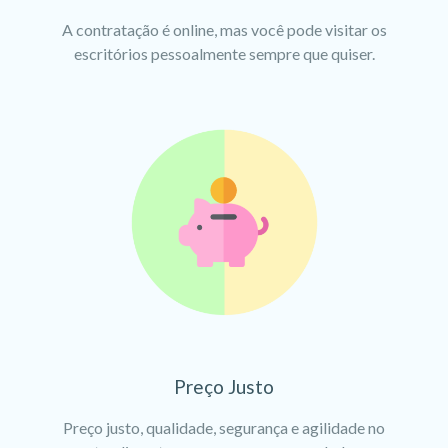
A contratação é online, mas você pode visitar os
escritórios pessoalmente sempre que quiser.
Preço Justo
Preço justo, qualidade, segurança e agilidade no