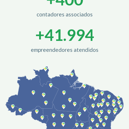
contadores associados
+
42.000
empreendedores atendidos