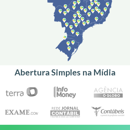
Abertura Simples na Mídia