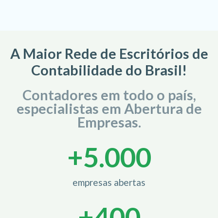
A Maior Rede de Escritórios de
Contabilidade do Brasil!
Contadores em todo o país,
especialistas em Abertura de
Empresas.
+
5.000
empresas abertas
+
400