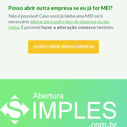
Posso abrir outra empresa se eu já for MEI?
Não é possível! Caso você já tenha uma MEI será
necessário
alterar para outro tipo de empresa ou dar
baixa
. É possível
fazer a alteração conosco
também.
QUERO ABRIR MINHA EMPRESA