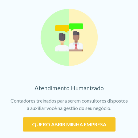
Atendimento Humanizado
Contadores treinados para serem consultores dispostos
a auxiliar você na gestão do seu negócio.
QUERO ABRIR MINHA EMPRESA