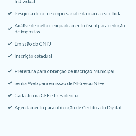
Individual
Pesquisa do nome empresarial e da marca escolhida
Análise de melhor enquadramento fiscal para redução
de impostos
Emissão do CNPJ
Inscrição estadual
Prefeitura para obtenção de inscrição Municipal
Senha Web para emissão de NFS-e ou NF-e
Cadastro na CEF e Previdência
Agendamento para obtenção de Certificado Digital