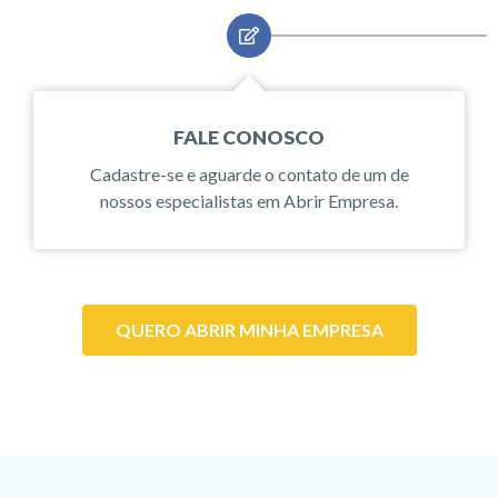
FALE CONOSCO
Cadastre-se e aguarde o contato de um de
nossos especialistas em Abrir Empresa.
QUERO ABRIR MINHA EMPRESA