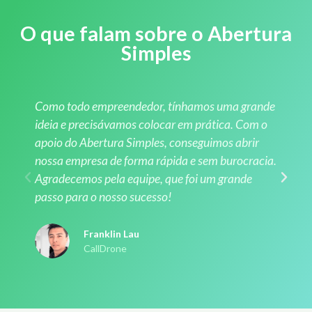
O que falam sobre o Abertura
Simples
Como todo empreendedor, tínhamos uma grande
ideia e precisávamos colocar em prática. Com o
apoio do Abertura Simples, conseguimos abrir
nossa empresa de forma rápida e sem burocracia.
Agradecemos pela equipe, que foi um grande
passo para o nosso sucesso!
Franklin Lau
CallDrone