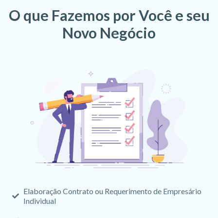
O que Fazemos por Você e seu
Novo Negócio
Elaboração Contrato ou Requerimento de Empresário
Individual