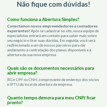
Não fique com dúvidas!
Como funciona a Abertura Simples?
Conectamos novos empreendedores a contadores
experientes!
Após se cadastrar no site, nossa equipe de
especialistas entrará em contato para saber mais sobre
seu negócio e tirar suas dúvidas. Em seguida, você será
redirecionado a um de nossos parceiros para dar
andamento à contratação dos planos disponíveis e à
abertura da sua nova empresa.
Quais são os documentos necessários para
abrir empresa?
RG e CPF ou CNH, comprovante de endereço dos sócios
e IPTU do local de abertura da empresa.
Quanto tempo demora para meu CNPJ ficar
pronto?