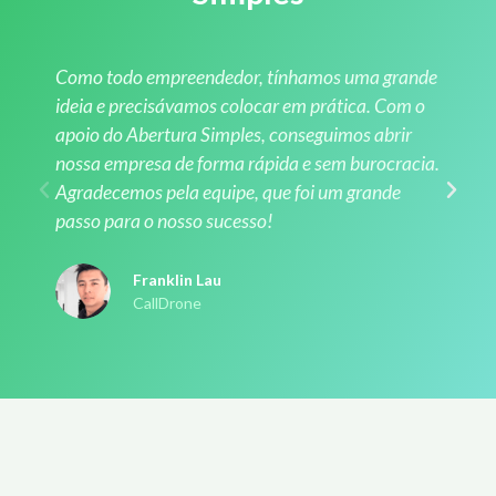
Como todo empreendedor, tínhamos uma grande
ideia e precisávamos colocar em prática. Com o
apoio do Abertura Simples, conseguimos abrir
nossa empresa de forma rápida e sem burocracia.
Agradecemos pela equipe, que foi um grande
passo para o nosso sucesso!
Franklin Lau
CallDrone