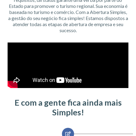
Estado para promover o turismo regional. Sua economia é
baseada no turismo e comércio. Com a Abertura Simples,
a gestão do seu negócio fica simples! Estamos dispostos a
atender todas as etapas de abertura de empresa e seu
sucesso.
E com a gente fica ainda mais
Simples!