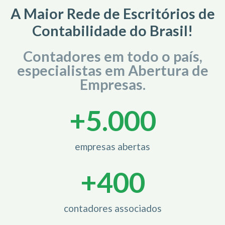
A Maior Rede de Escritórios de
Contabilidade do Brasil!
Contadores em todo o país,
especialistas em Abertura de
Empresas.
+
5.000
empresas abertas
+
400
contadores associados