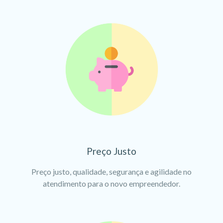
Preço Justo
Preço justo, qualidade, segurança e agilidade no
atendimento para o novo empreendedor.