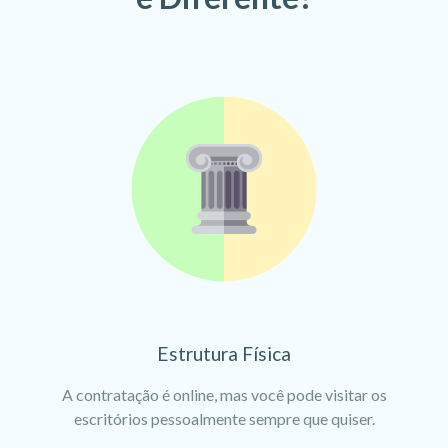
Estrutura Física
A contratação é online, mas você pode visitar os
escritórios pessoalmente sempre que quiser.