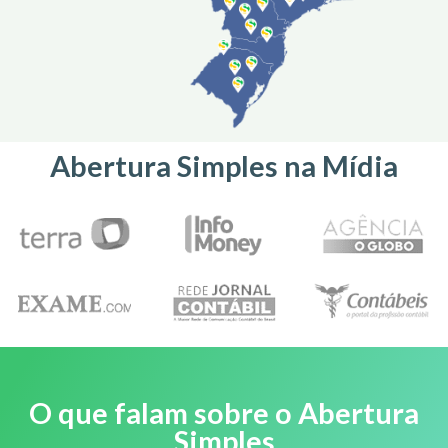
Abertura Simples na Mídia
O que falam sobre o Abertura
Simples