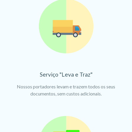
Serviço "Leva e Traz"
Nossos portadores levam e trazem todos os seus
documentos, sem custos adicionais.