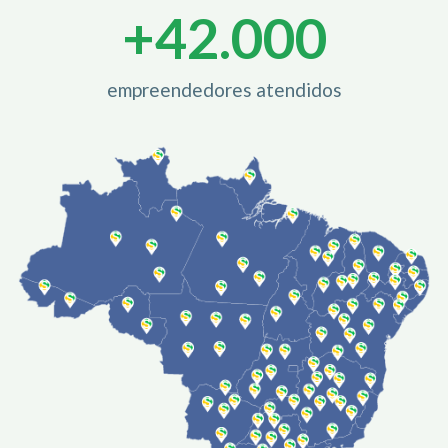
+
42.000
empreendedores atendidos