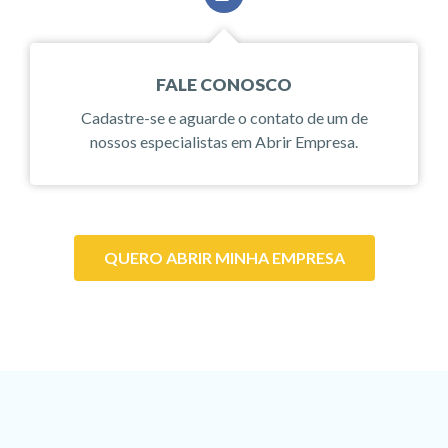
FALE CONOSCO
Cadastre-se e aguarde o contato de um de
nossos especialistas em Abrir Empresa.
QUERO ABRIR MINHA EMPRESA