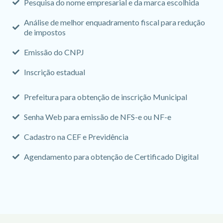
Pesquisa do nome empresarial e da marca escolhida
Análise de melhor enquadramento fiscal para redução
de impostos
Emissão do CNPJ
Inscrição estadual
Prefeitura para obtenção de inscrição Municipal
Senha Web para emissão de NFS-e ou NF-e
Cadastro na CEF e Previdência
Agendamento para obtenção de Certificado Digital