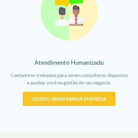
Atendimento Humanizado
Contadores treinados para serem consultores dispostos
a auxiliar você na gestão do seu negócio.
QUERO ABRIR MINHA EMPRESA