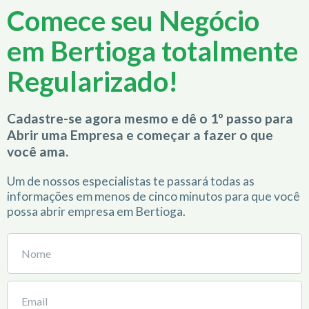
Comece seu Negócio
em Bertioga totalmente
Regularizado!
Cadastre-se agora mesmo e dê o 1º passo para
Abrir uma Empresa e começar a fazer o que
você ama.
Um de nossos especialistas te passará todas as
informações em menos de cinco minutos para que você
possa abrir empresa em Bertioga.