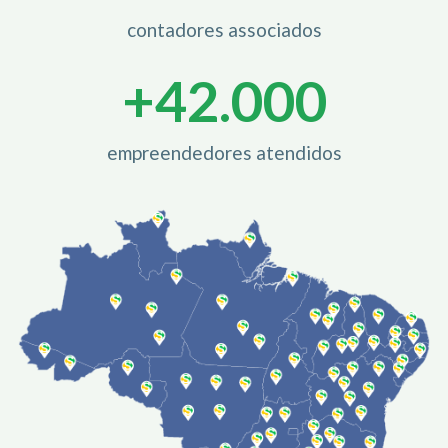
contadores associados
+
42.000
empreendedores atendidos