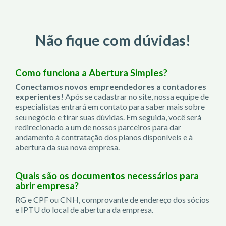
Não fique com dúvidas!
Como funciona a Abertura Simples?
Conectamos novos empreendedores a contadores
experientes!
Após se cadastrar no site, nossa equipe de
especialistas entrará em contato para saber mais sobre
seu negócio e tirar suas dúvidas. Em seguida, você será
redirecionado a um de nossos parceiros para dar
andamento à contratação dos planos disponíveis e à
abertura da sua nova empresa.
Quais são os documentos necessários para
abrir empresa?
RG e CPF ou CNH, comprovante de endereço dos sócios
e IPTU do local de abertura da empresa.