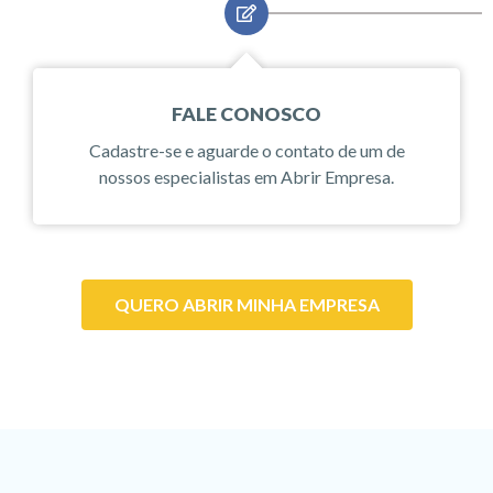
FALE CONOSCO
Cadastre-se e aguarde o contato de um de
nossos especialistas em Abrir Empresa.
QUERO ABRIR MINHA EMPRESA