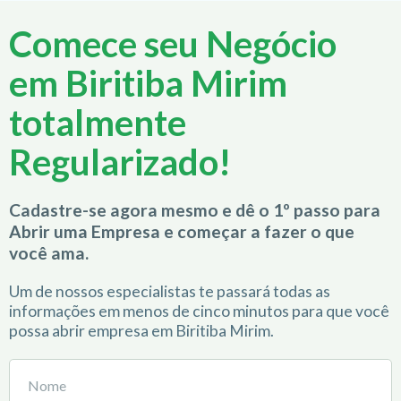
Comece seu Negócio
em Biritiba Mirim
totalmente
Regularizado!
Cadastre-se agora mesmo e dê o 1º passo para
Abrir uma Empresa e começar a fazer o que
você ama.
Um de nossos especialistas te passará todas as
informações em menos de cinco minutos para que você
possa abrir empresa em Biritiba Mirim.