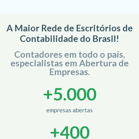
A Maior Rede de Escritórios de
Contabilidade do Brasil!
Contadores em todo o país,
especialistas em Abertura de
Empresas.
+
5.000
empresas abertas
+
400