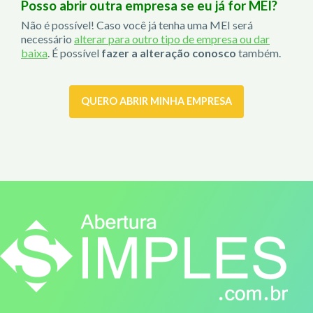
Posso abrir outra empresa se eu já for MEI?
Não é possível! Caso você já tenha uma MEI será
necessário
alterar para outro tipo de empresa ou dar
baixa
. É possível
fazer a alteração conosco
também.
QUERO ABRIR MINHA EMPRESA