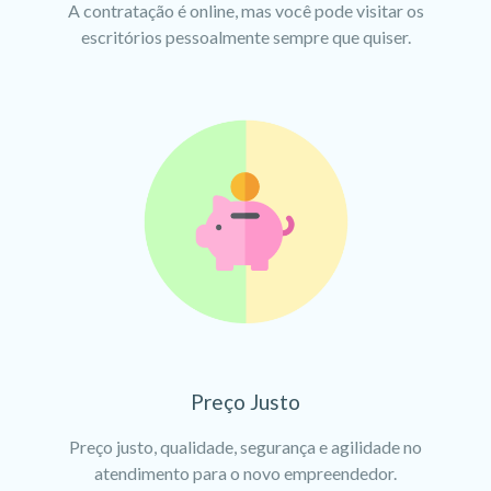
A contratação é online, mas você pode visitar os
escritórios pessoalmente sempre que quiser.
Preço Justo
Preço justo, qualidade, segurança e agilidade no
atendimento para o novo empreendedor.