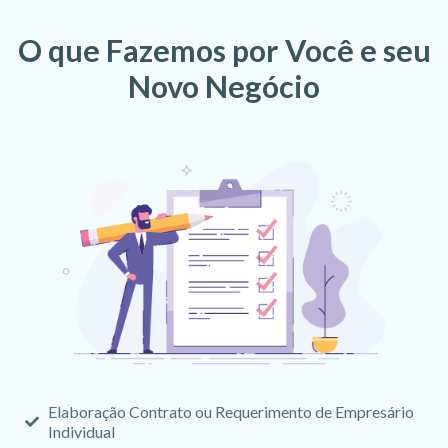
O que Fazemos por Você e seu
Novo Negócio
Elaboração Contrato ou Requerimento de Empresário
Individual