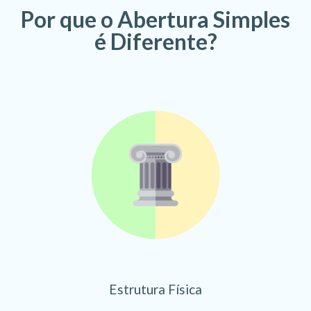
Por que o Abertura Simples
é Diferente?
Estrutura Física