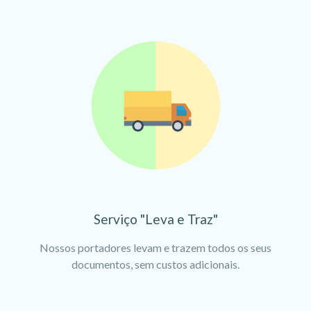
Serviço "Leva e Traz"
Nossos portadores levam e trazem todos os seus
documentos, sem custos adicionais.