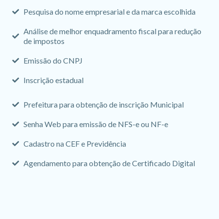
Pesquisa do nome empresarial e da marca escolhida
Análise de melhor enquadramento fiscal para redução
de impostos
Emissão do CNPJ
Inscrição estadual
Prefeitura para obtenção de inscrição Municipal
Senha Web para emissão de NFS-e ou NF-e
Cadastro na CEF e Previdência
Agendamento para obtenção de Certificado Digital