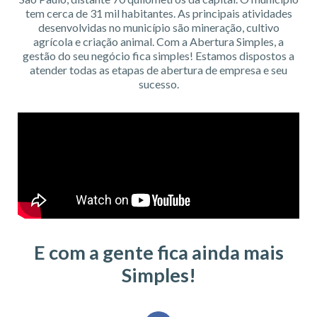
tem cerca de 31 mil habitantes. As principais atividades
desenvolvidas no município são mineração, cultivo
agrícola e criação animal. Com a Abertura Simples, a
gestão do seu negócio fica simples! Estamos dispostos a
atender todas as etapas de abertura de empresa e seu
sucesso.
E com a gente fica ainda mais
Simples!