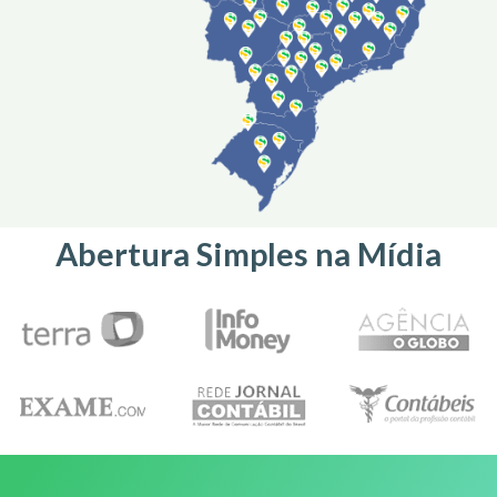
Abertura Simples na Mídia