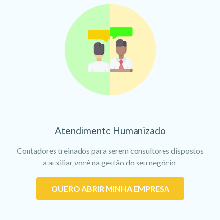
Atendimento Humanizado
Contadores treinados para serem consultores dispostos
a auxiliar você na gestão do seu negócio.
QUERO ABRIR MINHA EMPRESA