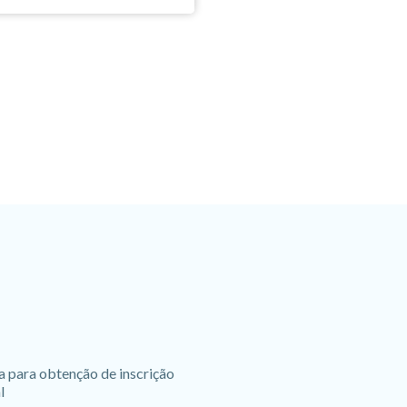
a para obtenção de inscrição
l