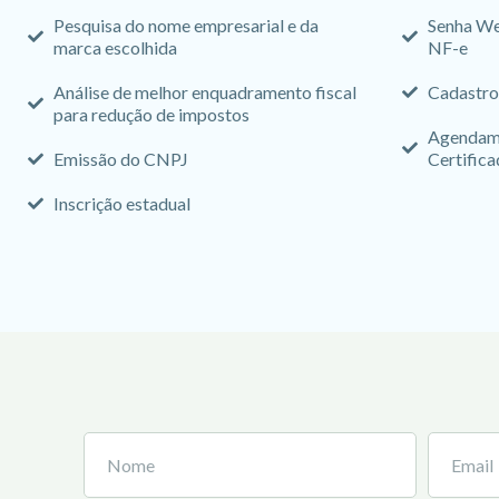
Pesquisa do nome empresarial e da
Senha We
marca escolhida
NF-e
Análise de melhor enquadramento fiscal
Cadastro
para redução de impostos
Agendame
Emissão do CNPJ
Certifica
Inscrição estadual