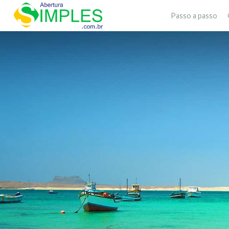
Passo a passo