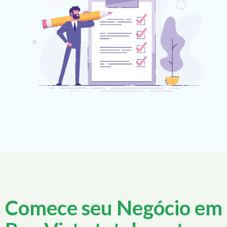
Comece seu Negócio em