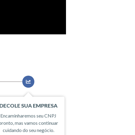
DECOLE SUA EMPRESA
Encaminharemos seu CNPJ
pronto, mas vamos continuar
cuidando do seu negócio.