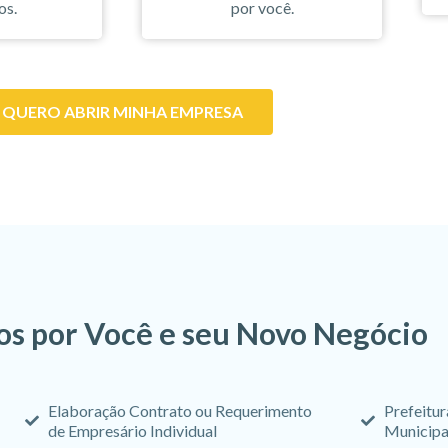
os.
por você.
QUERO ABRIR MINHA EMPRESA
s por Você e seu Novo Negócio
Elaboração Contrato ou Requerimento
Prefeitur
de Empresário Individual
Municipa