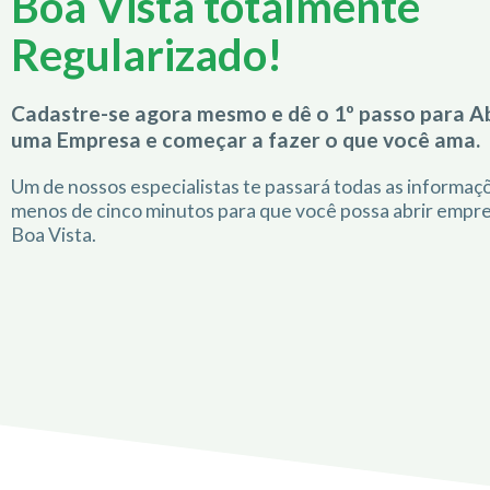
Boa Vista totalmente
Regularizado!
Cadastre-se agora mesmo e dê o 1º passo para Ab
uma Empresa e começar a fazer o que você ama.
Um de nossos especialistas te passará todas as informa
menos de cinco minutos para que você possa abrir empr
Boa Vista.