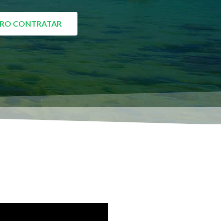
RO CONTRATAR