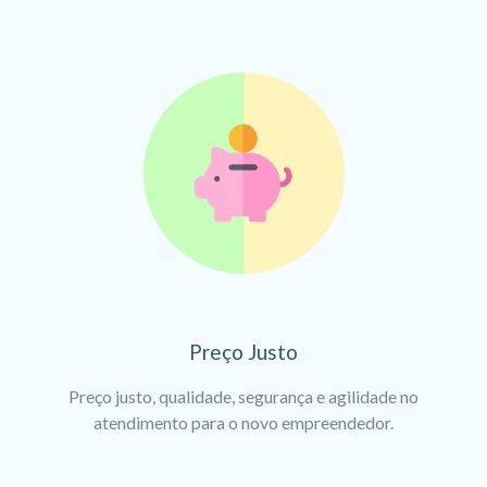
Preço Justo
Preço justo, qualidade, segurança e agilidade no
atendimento para o novo empreendedor.