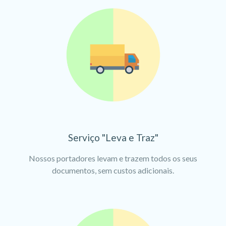
Serviço "Leva e Traz"
Nossos portadores levam e trazem todos os seus
documentos, sem custos adicionais.