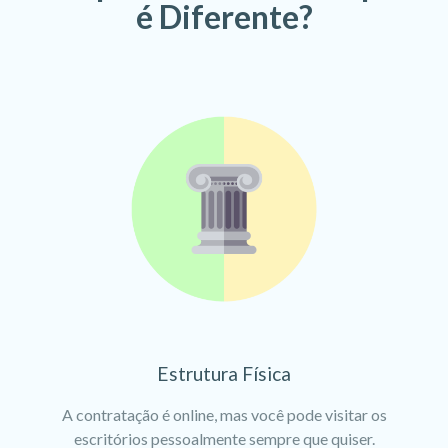
é Diferente?
Estrutura Física
A contratação é online, mas você pode visitar os
escritórios pessoalmente sempre que quiser.