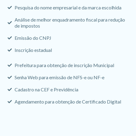
Pesquisa do nome empresarial e da marca escolhida
Análise de melhor enquadramento fiscal para redução
de impostos
Emissão do CNPJ
Inscrição estadual
Prefeitura para obtenção de inscrição Municipal
Senha Web para emissão de NFS-e ou NF-e
Cadastro na CEF e Previdência
Agendamento para obtenção de Certificado Digital