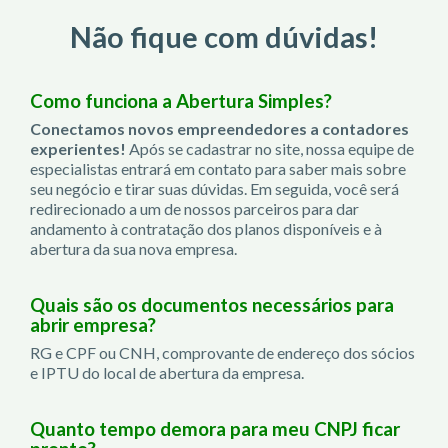
Não fique com dúvidas!
Como funciona a Abertura Simples?
Conectamos novos empreendedores a contadores
experientes!
Após se cadastrar no site, nossa equipe de
especialistas entrará em contato para saber mais sobre
seu negócio e tirar suas dúvidas. Em seguida, você será
redirecionado a um de nossos parceiros para dar
andamento à contratação dos planos disponíveis e à
abertura da sua nova empresa.
Quais são os documentos necessários para
abrir empresa?
RG e CPF ou CNH, comprovante de endereço dos sócios
e IPTU do local de abertura da empresa.
Quanto tempo demora para meu CNPJ ficar