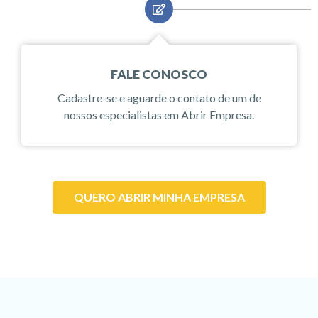
FALE CONOSCO
Cadastre-se e aguarde o contato de um de
nossos especialistas em Abrir Empresa.
QUERO ABRIR MINHA EMPRESA