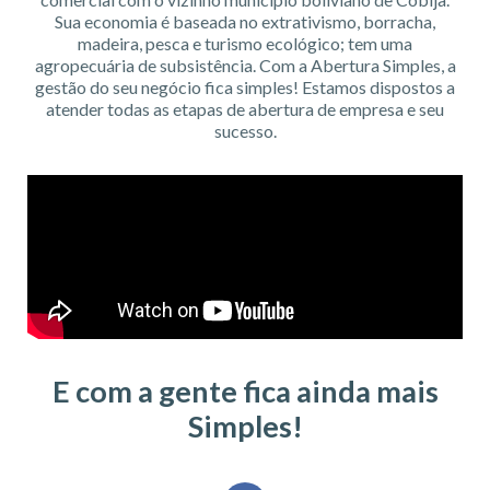
Sua economia é baseada no extrativismo, borracha,
madeira, pesca e turismo ecológico; tem uma
agropecuária de subsistência. Com a Abertura Simples, a
gestão do seu negócio fica simples! Estamos dispostos a
atender todas as etapas de abertura de empresa e seu
sucesso.
E com a gente fica ainda mais
Simples!