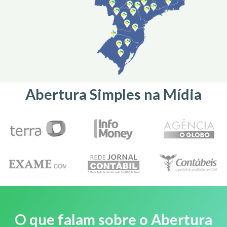
Abertura Simples na Mídia
O que falam sobre o Abertura