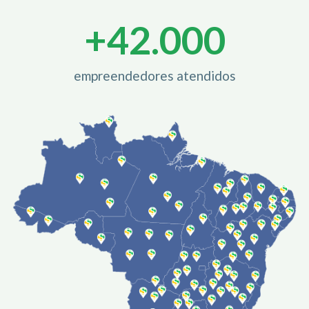
+
42.000
empreendedores atendidos