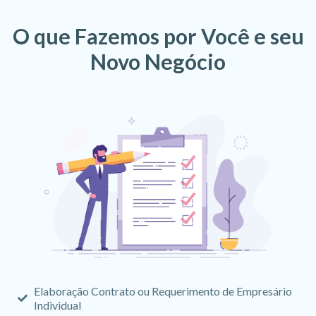
O que Fazemos por Você e seu
Novo Negócio
Elaboração Contrato ou Requerimento de Empresário
Individual