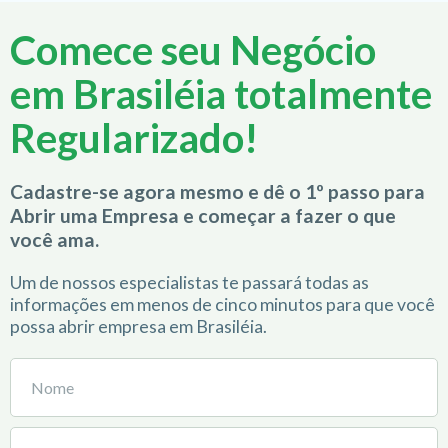
Comece seu Negócio
em Brasiléia totalmente
Regularizado!
Cadastre-se agora mesmo e dê o 1º passo para
Abrir uma Empresa e começar a fazer o que
você ama.
Um de nossos especialistas te passará todas as
informações em menos de cinco minutos para que você
possa abrir empresa em Brasiléia.