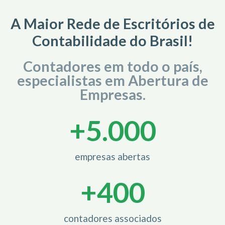
A Maior Rede de Escritórios de
Contabilidade do Brasil!
Contadores em todo o país,
especialistas em Abertura de
Empresas.
+
5.000
empresas abertas
+
400
contadores associados