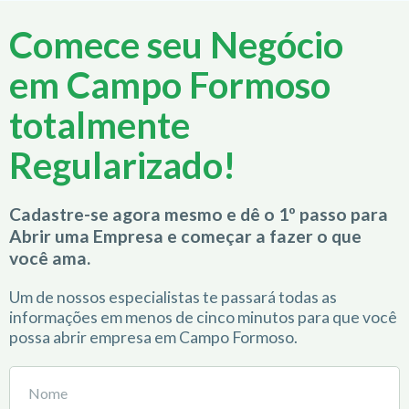
Comece seu Negócio
em Campo Formoso
totalmente
Regularizado!
Cadastre-se agora mesmo e dê o 1º passo para
Abrir uma Empresa e começar a fazer o que
você ama.
Um de nossos especialistas te passará todas as
informações em menos de cinco minutos para que você
possa abrir empresa em Campo Formoso.