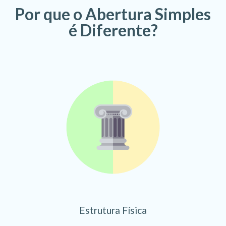
Por que o Abertura Simples
é Diferente?
Estrutura Física