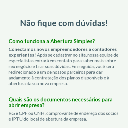
Não fique com dúvidas!
Como funciona a Abertura Simples?
Conectamos novos empreendedores a contadores
experientes!
Após se cadastrar no site, nossa equipe de
especialistas entrará em contato para saber mais sobre
seu negócio e tirar suas dúvidas. Em seguida, você será
redirecionado a um de nossos parceiros para dar
andamento à contratação dos planos disponíveis e à
abertura da sua nova empresa.
Quais são os documentos necessários para
abrir empresa?
RG e CPF ou CNH, comprovante de endereço dos sócios
e IPTU do local de abertura da empresa.