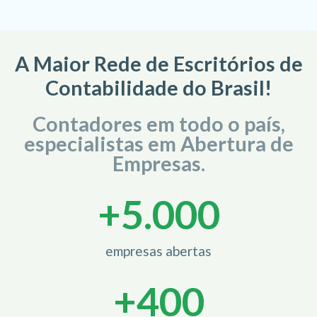
A Maior Rede de Escritórios de
Contabilidade do Brasil!
Contadores em todo o país,
especialistas em Abertura de
Empresas.
+
5.000
empresas abertas
+
400