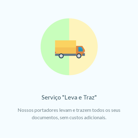
Serviço "Leva e Traz"
Nossos portadores levam e trazem todos os seus
documentos, sem custos adicionais.