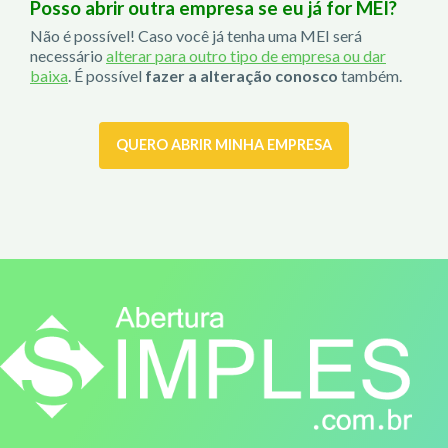
Posso abrir outra empresa se eu já for MEI?
Não é possível! Caso você já tenha uma MEI será
necessário
alterar para outro tipo de empresa ou dar
baixa
. É possível
fazer a alteração conosco
também.
QUERO ABRIR MINHA EMPRESA