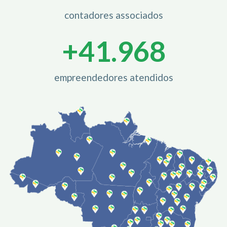
contadores associados
+
42.000
empreendedores atendidos