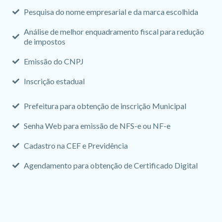
Pesquisa do nome empresarial e da marca escolhida
Análise de melhor enquadramento fiscal para redução
de impostos
Emissão do CNPJ
Inscrição estadual
Prefeitura para obtenção de inscrição Municipal
Senha Web para emissão de NFS-e ou NF-e
Cadastro na CEF e Previdência
Agendamento para obtenção de Certificado Digital