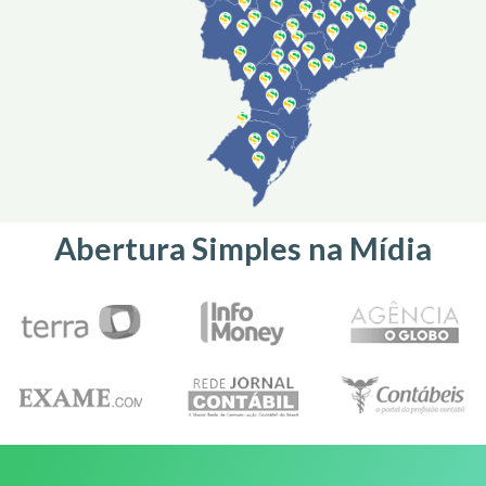
Abertura Simples na Mídia