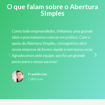
O que falam sobre o Abertura
Simples
Como todo empreendedor, tínhamos uma grande
ideia e precisávamos colocar em prática. Com o
apoio do Abertura Simples, conseguimos abrir
nossa empresa de forma rápida e sem burocracia.
Agradecemos pela equipe, que foi um grande
passo para o nosso sucesso!
Franklin Lau
CallDrone