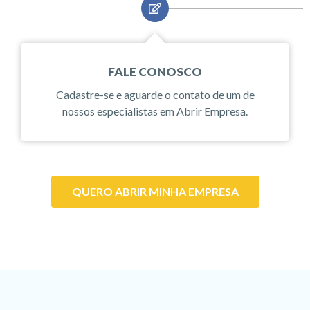
FALE CONOSCO
Cadastre-se e aguarde o contato de um de
nossos especialistas em Abrir Empresa.
QUERO ABRIR MINHA EMPRESA