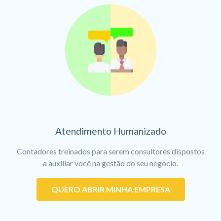
Atendimento Humanizado
Contadores treinados para serem consultores dispostos
a auxiliar você na gestão do seu negócio.
QUERO ABRIR MINHA EMPRESA