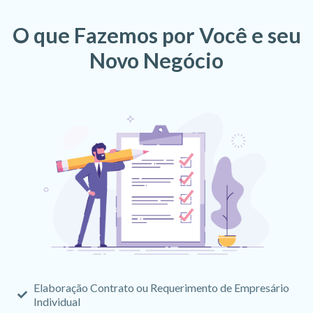
O que Fazemos por Você e seu
Novo Negócio
Elaboração Contrato ou Requerimento de Empresário
Individual