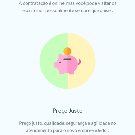
A contratação é online, mas você pode visitar os
escritórios pessoalmente sempre que quiser.
Preço Justo
Preço justo, qualidade, segurança e agilidade no
atendimento para o novo empreendedor.