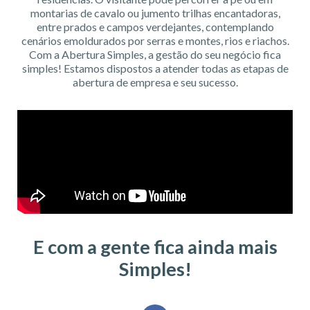
montarias de cavalo ou jumento trilhas encantadoras,
entre prados e campos verdejantes, contemplando
cenários emoldurados por serras e montes, rios e riachos.
Com a Abertura Simples, a gestão do seu negócio fica
simples! Estamos dispostos a atender todas as etapas de
abertura de empresa e seu sucesso.
E com a gente fica ainda mais
Simples!