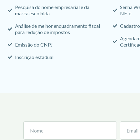
Pesquisa do nome empresarial e da
Senha We
marca escolhida
NF-e
Análise de melhor enquadramento fiscal
Cadastro
para redução de impostos
Agendame
Emissão do CNPJ
Certifica
Inscrição estadual