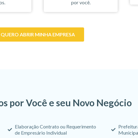
os.
por você.
QUERO ABRIR MINHA EMPRESA
s por Você e seu Novo Negócio
Elaboração Contrato ou Requerimento
Prefeitur
de Empresário Individual
Municipa