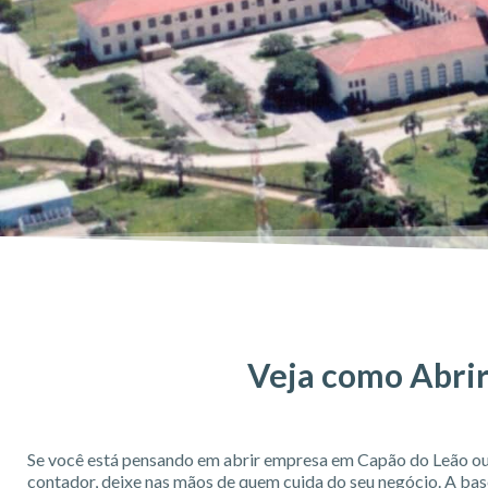
Veja como Abrir
Se você está pensando em abrir empresa em Capão do Leão ou
contador, deixe nas mãos de quem cuida do seu negócio. A ba