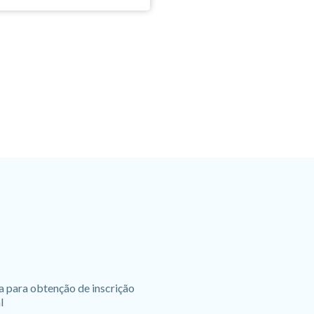
a para obtenção de inscrição
l