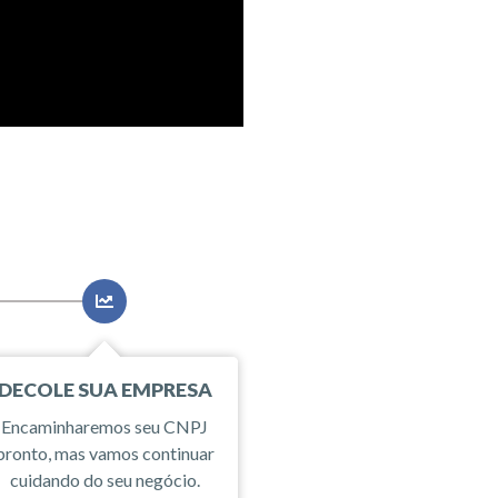
DECOLE SUA EMPRESA
Encaminharemos seu CNPJ
pronto, mas vamos continuar
cuidando do seu negócio.