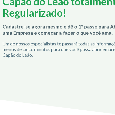
Capão do Leão totalmen
Regularizado!
Cadastre-se agora mesmo e dê o 1º passo para Ab
uma Empresa e começar a fazer o que você ama.
Um de nossos especialistas te passará todas as informa
menos de cinco minutos para que você possa abrir empr
Capão do Leão.