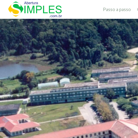
Passo a passo