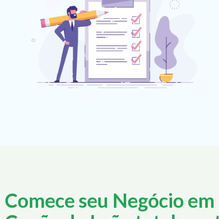
Comece seu Negócio em