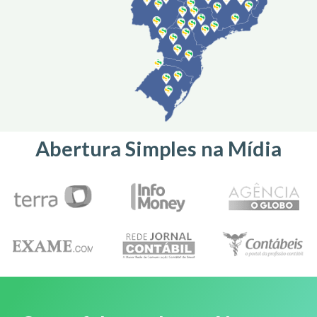
Abertura Simples na Mídia