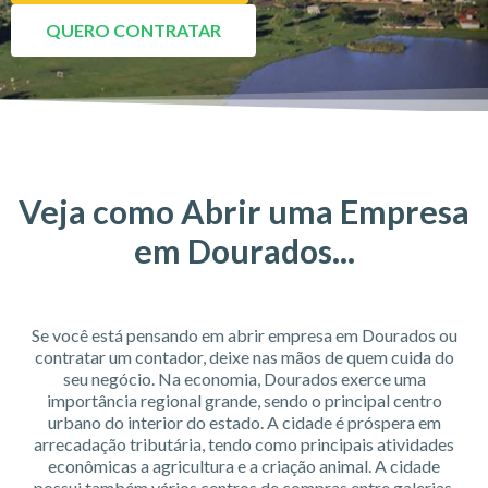
QUERO CONTRATAR
Veja como Abrir uma Empresa
em Dourados...
Se você está pensando em abrir empresa em Dourados ou
contratar um contador, deixe nas mãos de quem cuida do
seu negócio. Na economia, Dourados exerce uma
importância regional grande, sendo o principal centro
urbano do interior do estado. A cidade é próspera em
arrecadação tributária, tendo como principais atividades
econômicas a agricultura e a criação animal. A cidade
possui também vários centros de compras entre galerias,