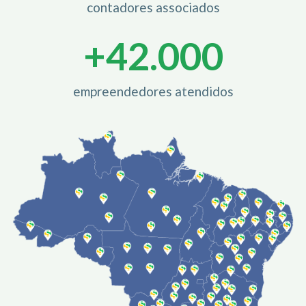
contadores associados
+
42.000
empreendedores atendidos