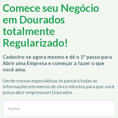
Comece seu Negócio
em Dourados
totalmente
Regularizado!
Cadastre-se agora mesmo e dê o 1º passo para
Abrir uma Empresa e começar a fazer o que
você ama.
Um de nossos especialistas te passará todas as
informações em menos de cinco minutos para que você
possa abrir empresa em Dourados.