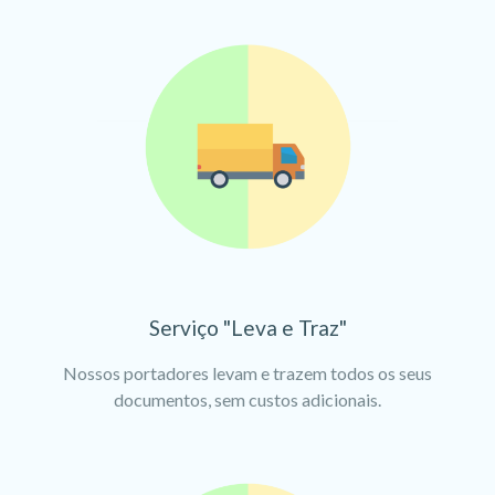
Serviço "Leva e Traz"
Nossos portadores levam e trazem todos os seus
documentos, sem custos adicionais.