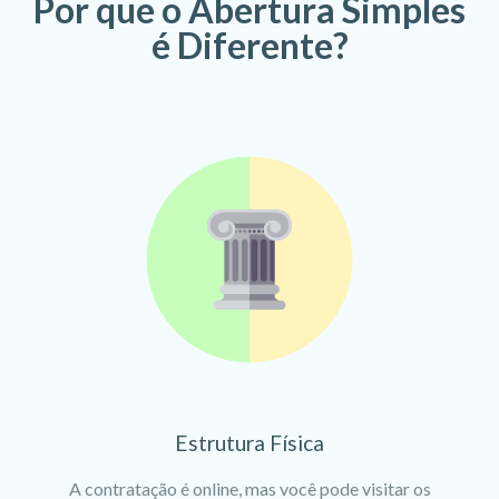
Por que o Abertura Simples
é Diferente?
Estrutura Física
A contratação é online, mas você pode visitar os