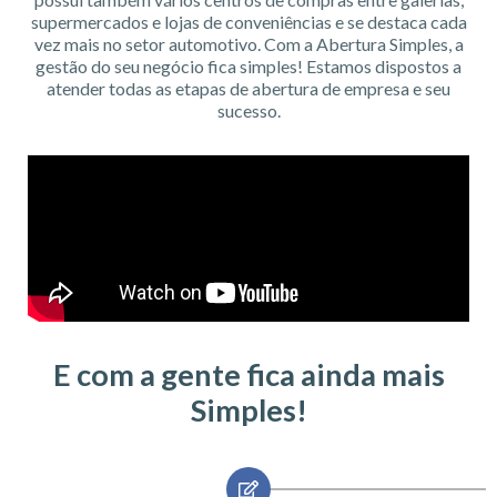
supermercados e lojas de conveniências e se destaca cada
vez mais no setor automotivo. Com a Abertura Simples, a
gestão do seu negócio fica simples! Estamos dispostos a
atender todas as etapas de abertura de empresa e seu
sucesso.
E com a gente fica ainda mais
Simples!