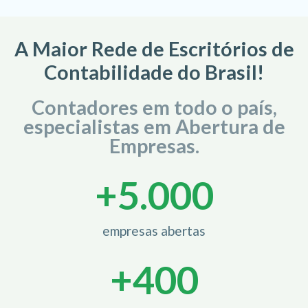
A Maior Rede de Escritórios de
Contabilidade do Brasil!
Contadores em todo o país,
especialistas em Abertura de
Empresas.
+
5.000
empresas abertas
+
400