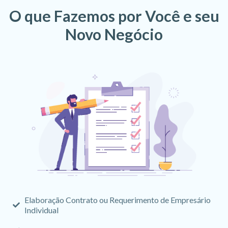
O que Fazemos por Você e seu
Novo Negócio
Elaboração Contrato ou Requerimento de Empresário
Individual