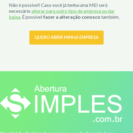
Não é possível! Caso você já tenha uma MEI será
necessário
alterar para outro tipo de empresa ou dar
baixa
. É possível
fazer a alteração conosco
também.
QUERO ABRIR MINHA EMPRESA