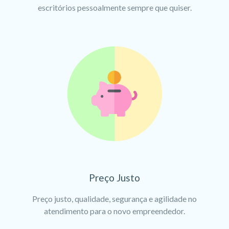
escritórios pessoalmente sempre que quiser.
Preço Justo
Preço justo, qualidade, segurança e agilidade no
atendimento para o novo empreendedor.