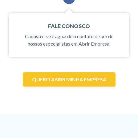
FALE CONOSCO
Cadastre-se e aguarde o contato de um de
nossos especialistas em Abrir Empresa.
QUERO ABRIR MINHA EMPRESA