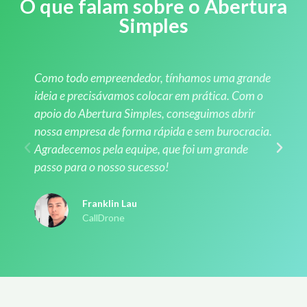
O que falam sobre o Abertura
Simples
Como todo empreendedor, tínhamos uma grande
ideia e precisávamos colocar em prática. Com o
apoio do Abertura Simples, conseguimos abrir
nossa empresa de forma rápida e sem burocracia.
Agradecemos pela equipe, que foi um grande
passo para o nosso sucesso!
Franklin Lau
CallDrone