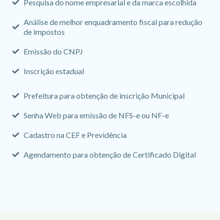
Pesquisa do nome empresarial e da marca escolhida
Análise de melhor enquadramento fiscal para redução
de impostos
Emissão do CNPJ
Inscrição estadual
Prefeitura para obtenção de inscrição Municipal
Senha Web para emissão de NFS-e ou NF-e
Cadastro na CEF e Previdência
Agendamento para obtenção de Certificado Digital