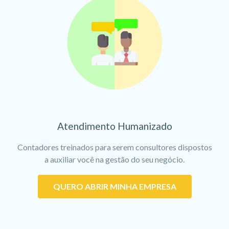
Atendimento Humanizado
Contadores treinados para serem consultores dispostos
a auxiliar você na gestão do seu negócio.
QUERO ABRIR MINHA EMPRESA