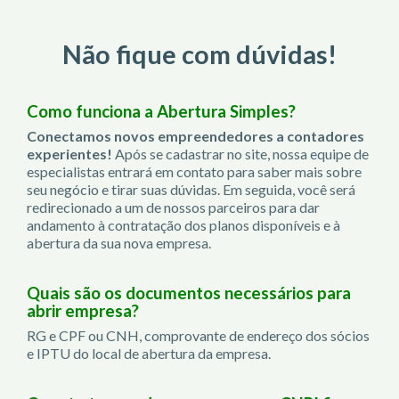
Não fique com dúvidas!
Como funciona a Abertura Simples?
Conectamos novos empreendedores a contadores
experientes!
Após se cadastrar no site, nossa equipe de
especialistas entrará em contato para saber mais sobre
seu negócio e tirar suas dúvidas. Em seguida, você será
redirecionado a um de nossos parceiros para dar
andamento à contratação dos planos disponíveis e à
abertura da sua nova empresa.
Quais são os documentos necessários para
abrir empresa?
RG e CPF ou CNH, comprovante de endereço dos sócios
e IPTU do local de abertura da empresa.