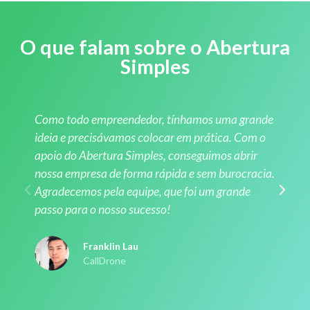
O que falam sobre o Abertura
Simples
Como todo empreendedor, tínhamos uma grande
ideia e precisávamos colocar em prática. Com o
apoio do Abertura Simples, conseguimos abrir
nossa empresa de forma rápida e sem burocracia.
Agradecemos pela equipe, que foi um grande
passo para o nosso sucesso!
Franklin Lau
CallDrone