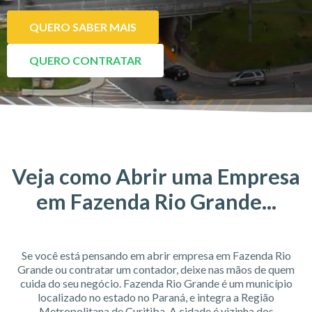
QUERO SABER MAIS
QUERO CONTRATAR
Veja como Abrir uma Empresa
em Fazenda Rio Grande...
Se você está pensando em abrir empresa em Fazenda Rio
Grande ou contratar um contador, deixe nas mãos de quem
cuida do seu negócio. Fazenda Rio Grande é um município
localizado no estado no Paraná, e integra a Região
Metropolitana de Curitiba. A cidade é vizinha dos