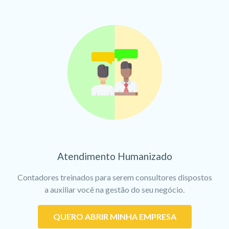
Atendimento Humanizado
Contadores treinados para serem consultores dispostos
a auxiliar você na gestão do seu negócio.
QUERO ABRIR MINHA EMPRESA