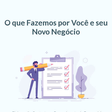
O que Fazemos por Você e seu
Novo Negócio