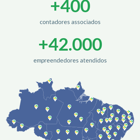
+
400
contadores associados
+
42.000
empreendedores atendidos