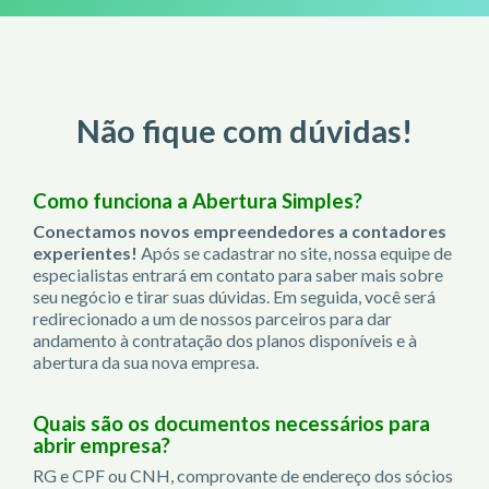
Não fique com dúvidas!
Como funciona a Abertura Simples?
Conectamos novos empreendedores a contadores
experientes!
Após se cadastrar no site, nossa equipe de
especialistas entrará em contato para saber mais sobre
seu negócio e tirar suas dúvidas. Em seguida, você será
redirecionado a um de nossos parceiros para dar
andamento à contratação dos planos disponíveis e à
abertura da sua nova empresa.
Quais são os documentos necessários para
abrir empresa?
RG e CPF ou CNH, comprovante de endereço dos sócios