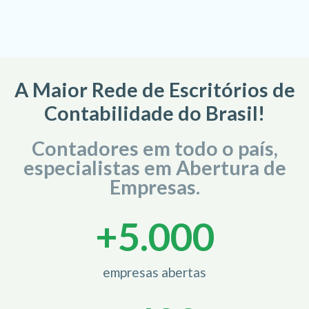
A Maior Rede de Escritórios de
Contabilidade do Brasil!
Contadores em todo o país,
especialistas em Abertura de
Empresas.
+
5.000
empresas abertas