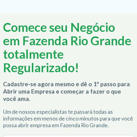
Comece seu Negócio
em Fazenda Rio Grande
totalmente
Regularizado!
Cadastre-se agora mesmo e dê o 1º passo para
Abrir uma Empresa e começar a fazer o que
você ama.
Um de nossos especialistas te passará todas as
informações em menos de cinco minutos para que você
possa abrir empresa em Fazenda Rio Grande.