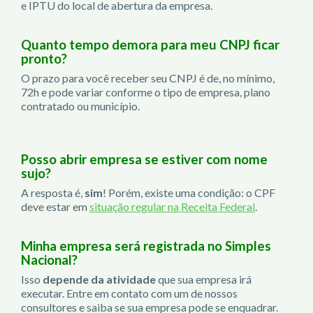
e IPTU do local de abertura da empresa.
Quanto tempo demora para meu CNPJ ficar
pronto?
O prazo para você receber seu CNPJ é de, no mínimo,
72h e pode variar conforme o tipo de empresa, plano
contratado ou município.
Posso abrir empresa se estiver com nome
sujo?
A resposta é,
sim
! Porém, existe uma condição: o CPF
deve estar em
situação regular na Receita Federal
.
Minha empresa será registrada no Simples
Nacional?
Isso
depende da atividade
que sua empresa irá
executar. Entre em contato com um de nossos
consultores e saiba se sua empresa pode se enquadrar.