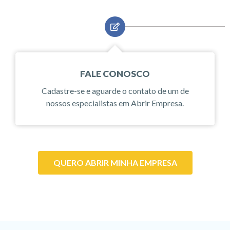
FALE CONOSCO
Cadastre-se e aguarde o contato de um de
nossos especialistas em Abrir Empresa.
QUERO ABRIR MINHA EMPRESA