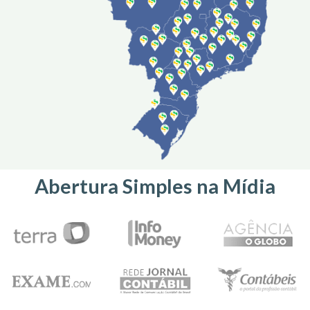
Abertura Simples na Mídia