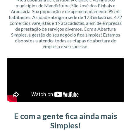
municípios de Mandirituba, São José dos Pinhais e
Araucária. Sua população é de aproximadamente 95 mil
habitantes. A cidade abriga a sede de 173 indústrias, 472
comércios varejistas e 19 atacadistas, além de empresas
de prestação de serviços diversos. Com a Abertura
Simples, a gestão do seu negócio fica simples! Estamos
dispostos a atender todas as etapas de abertura de
empresa e seu sucesso.
E com a gente fica ainda mais
Simples!