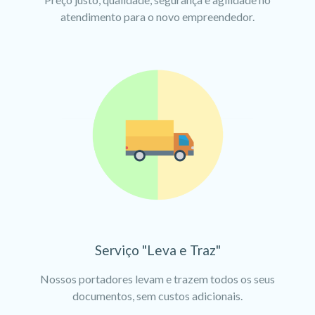
atendimento para o novo empreendedor.
Serviço "Leva e Traz"
Nossos portadores levam e trazem todos os seus
documentos, sem custos adicionais.