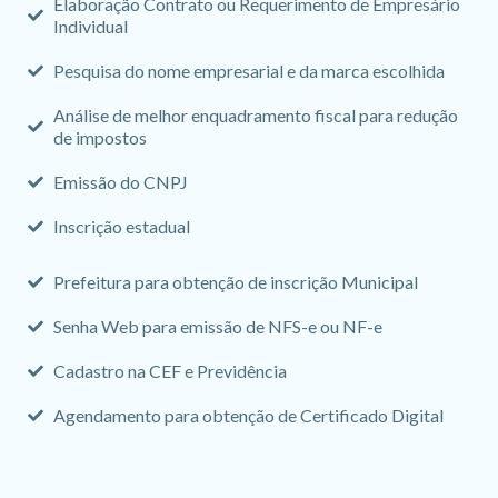
Elaboração Contrato ou Requerimento de Empresário
Individual
Pesquisa do nome empresarial e da marca escolhida
Análise de melhor enquadramento fiscal para redução
de impostos
Emissão do CNPJ
Inscrição estadual
Prefeitura para obtenção de inscrição Municipal
Senha Web para emissão de NFS-e ou NF-e
Cadastro na CEF e Previdência
Agendamento para obtenção de Certificado Digital