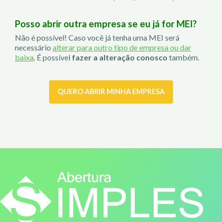
Posso abrir outra empresa se eu já for MEI?
Não é possível! Caso você já tenha uma MEI será
necessário
alterar para outro tipo de empresa ou dar
baixa
. É possível
fazer a alteração conosco
também.
QUERO ABRIR MINHA EMPRESA