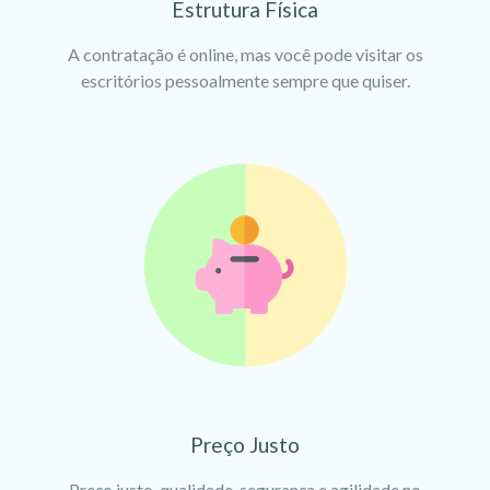
Estrutura Física
A contratação é online, mas você pode visitar os
escritórios pessoalmente sempre que quiser.
Preço Justo
Preço justo, qualidade, segurança e agilidade no