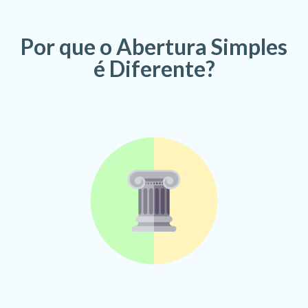
Por que o Abertura Simples
é Diferente?