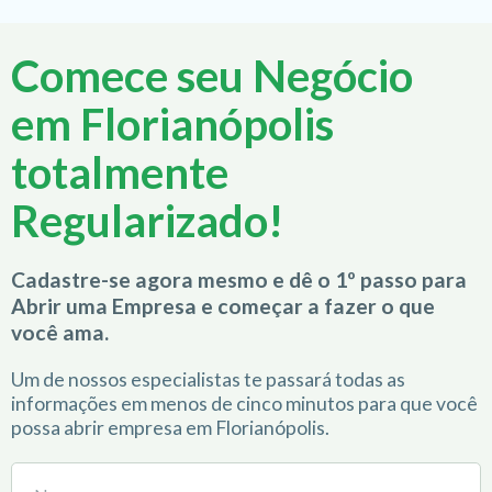
Comece seu Negócio
em Florianópolis
totalmente
Regularizado!
Cadastre-se agora mesmo e dê o 1º passo para
Abrir uma Empresa e começar a fazer o que
você ama.
Um de nossos especialistas te passará todas as
informações em menos de cinco minutos para que você
possa abrir empresa em Florianópolis.