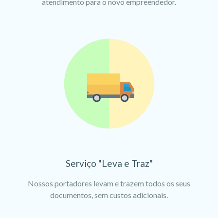
atendimento para o novo empreendedor.
Serviço "Leva e Traz"
Nossos portadores levam e trazem todos os seus
documentos, sem custos adicionais.