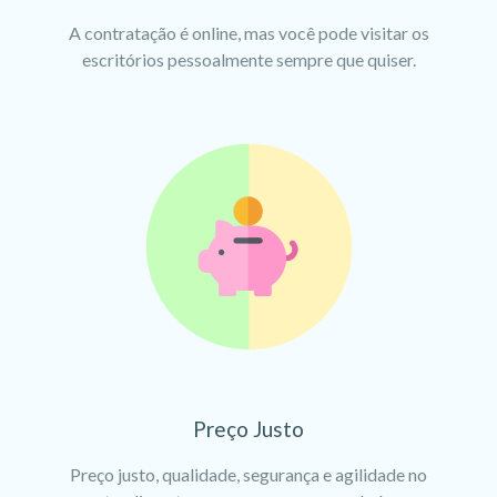
A contratação é online, mas você pode visitar os
escritórios pessoalmente sempre que quiser.
Preço Justo
Preço justo, qualidade, segurança e agilidade no