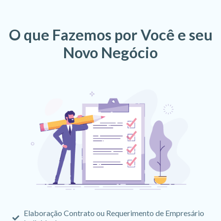
O que Fazemos por Você e seu
Novo Negócio
Elaboração Contrato ou Requerimento de Empresário