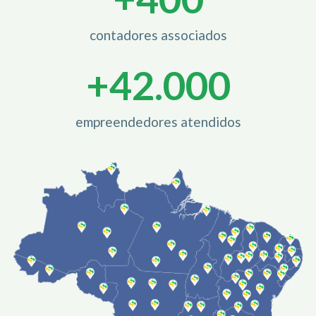
contadores associados
+
42.000
empreendedores atendidos