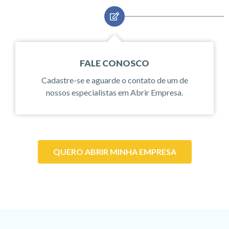
FALE CONOSCO
Cadastre-se e aguarde o contato de um de
nossos especialistas em Abrir Empresa.
QUERO ABRIR MINHA EMPRESA