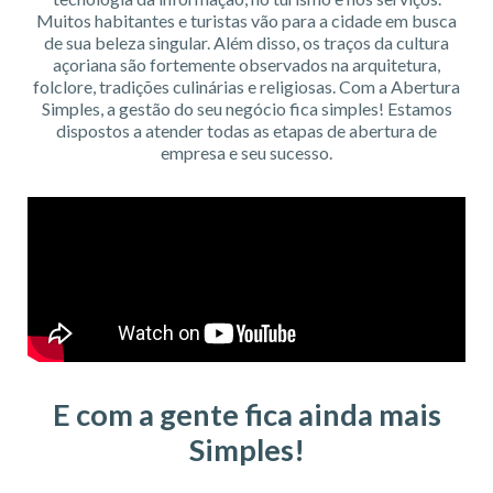
Muitos habitantes e turistas vão para a cidade em busca
de sua beleza singular. Além disso, os traços da cultura
açoriana são fortemente observados na arquitetura,
folclore, tradições culinárias e religiosas. Com a Abertura
Simples, a gestão do seu negócio fica simples! Estamos
dispostos a atender todas as etapas de abertura de
empresa e seu sucesso.
E com a gente fica ainda mais
Simples!