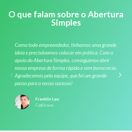
O que falam sobre o Abertura
Simples
Como todo empreendedor, tínhamos uma grande
ideia e precisávamos colocar em prática. Com o
apoio do Abertura Simples, conseguimos abrir
nossa empresa de forma rápida e sem burocracia.
Agradecemos pela equipe, que foi um grande
passo para o nosso sucesso!
Franklin Lau
CallDrone