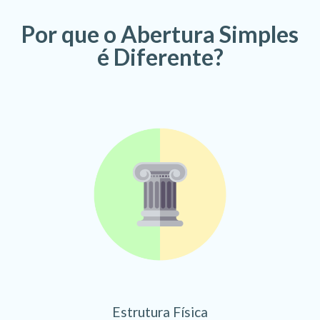
Por que o Abertura Simples
é Diferente?
Estrutura Física