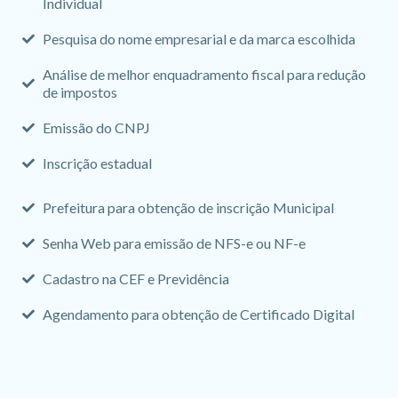
Individual
Pesquisa do nome empresarial e da marca escolhida
Análise de melhor enquadramento fiscal para redução
de impostos
Emissão do CNPJ
Inscrição estadual
Prefeitura para obtenção de inscrição Municipal
Senha Web para emissão de NFS-e ou NF-e
Cadastro na CEF e Previdência
Agendamento para obtenção de Certificado Digital