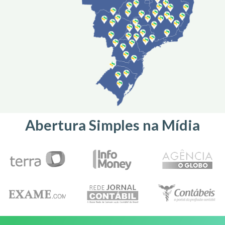
Abertura Simples na Mídia