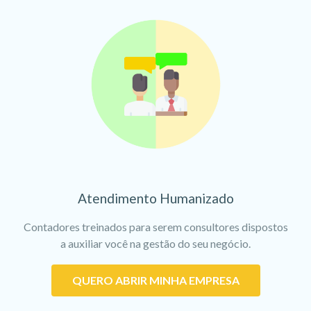
Atendimento Humanizado
Contadores treinados para serem consultores dispostos
a auxiliar você na gestão do seu negócio.
QUERO ABRIR MINHA EMPRESA