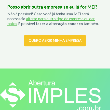
Posso abrir outra empresa se eu já for MEI?
Não é possível! Caso você já tenha uma MEI será
necessário
alterar para outro tipo de empresa ou dar
baixa
. É possível
fazer a alteração conosco
também.
QUERO ABRIR MINHA EMPRESA