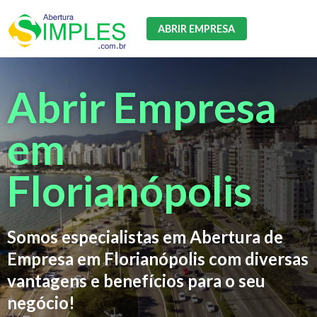
ABRIR EMPRESA
Abrir Empresa
em
Florianópolis
Somos especialistas em Abertura de
Empresa em Florianópolis com diversas
vantagens e benefícios para o seu
negócio!