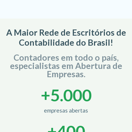
A Maior Rede de Escritórios de
Contabilidade do Brasil!
Contadores em todo o país,
especialistas em Abertura de
Empresas.
+
5.000
empresas abertas
+
400