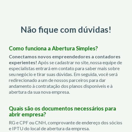
Não fique com dúvidas!
Como funciona a Abertura Simples?
Conectamos novos empreendedores a contadores
experientes!
Após se cadastrar no site, nossa equipe de
especialistas entrará em contato para saber mais sobre
seu negócio e tirar suas dúvidas. Em seguida, você será
redirecionado a um de nossos parceiros para dar
andamento à contratação dos planos disponíveis e à
abertura da sua nova empresa.
Quais são os documentos necessários para
abrir empresa?
RG e CPF ou CNH, comprovante de endereço dos sócios
e IPTU do local de abertura da empresa.