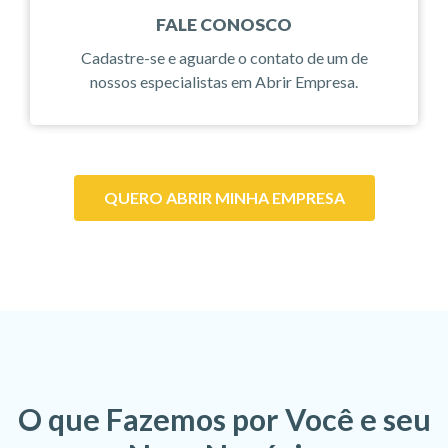
FALE CONOSCO
Cadastre-se e aguarde o contato de um de
nossos especialistas em Abrir Empresa.
QUERO ABRIR MINHA EMPRESA
O que Fazemos por Você e seu