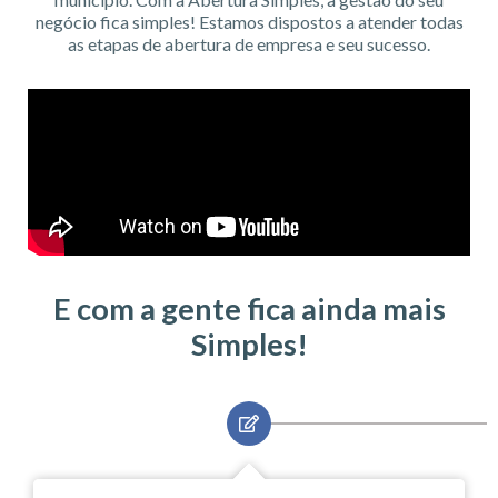
negócio fica simples! Estamos dispostos a atender todas
as etapas de abertura de empresa e seu sucesso.
E com a gente fica ainda mais
Simples!