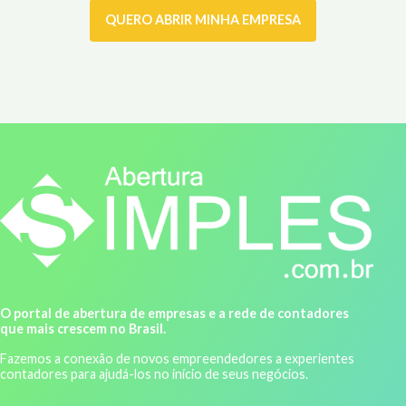
QUERO ABRIR MINHA EMPRESA
O portal de abertura de empresas e a rede de contadores
que mais crescem no Brasil.
Fazemos a conexão de novos empreendedores a experientes
contadores para ajudá-los no início de seus negócios.