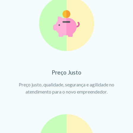
Preço Justo
Preço justo, qualidade, segurança e agilidade no
atendimento para o novo empreendedor.