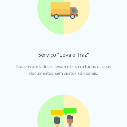
Serviço "Leva e Traz"
Nossos portadores levam e trazem todos os seus
documentos, sem custos adicionais.