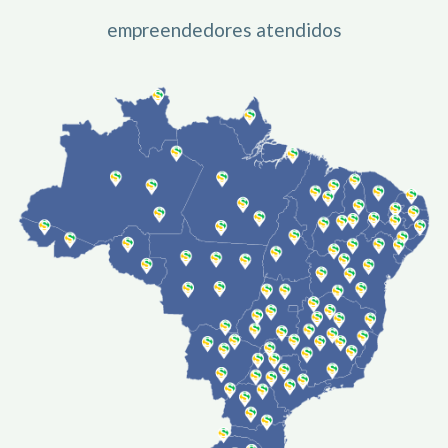
empreendedores atendidos