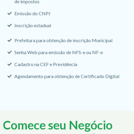
de impostos
Emissão do CNPJ
Inscrição estadual
Prefeitura para obtenção de inscrição Municipal
Senha Web para emissão de NFS-e ou NF-e
Cadastro na CEF e Previdência
Agendamento para obtenção de Certificado Digital
Comece seu Negócio