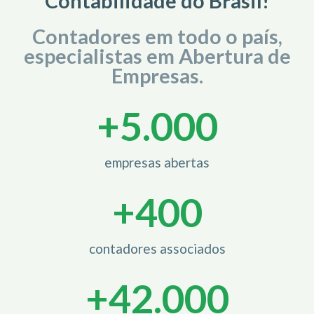
Contabilidade do Brasil!
Contadores em todo o país,
especialistas em Abertura de
Empresas.
+
5.000
empresas abertas
+
400
contadores associados
+
42.000