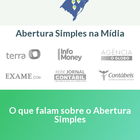
Abertura Simples na Mídia
O que falam sobre o Abertura
Simples