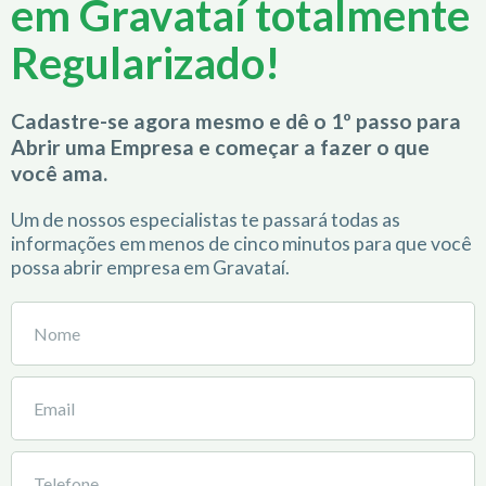
em Gravataí totalmente
Regularizado!
Cadastre-se agora mesmo e dê o 1º passo para
Abrir uma Empresa e começar a fazer o que
você ama.
Um de nossos especialistas te passará todas as
informações em menos de cinco minutos para que você
possa abrir empresa em Gravataí.