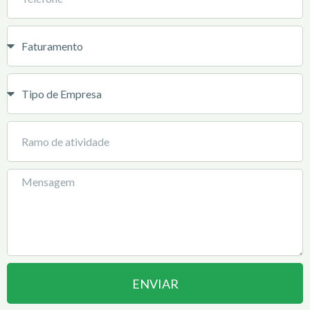
ENVIAR