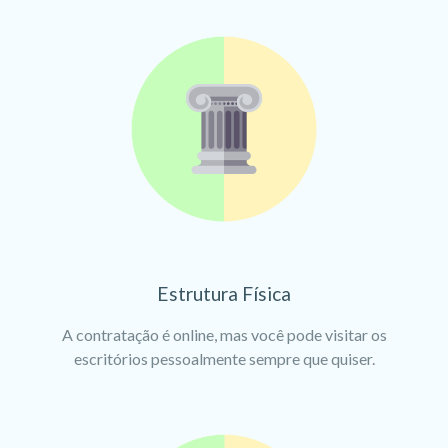
Estrutura Física
A contratação é online, mas você pode visitar os
escritórios pessoalmente sempre que quiser.