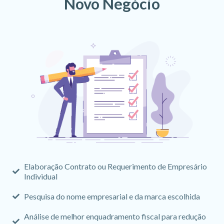
Novo Negócio
Elaboração Contrato ou Requerimento de Empresário
Individual
Pesquisa do nome empresarial e da marca escolhida
Análise de melhor enquadramento fiscal para redução