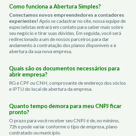
Como funciona a Abertura Simples?
Conectamos novos empreendedores a contadores
experientes!
Após se cadastrar no site, nossa equipe de
especialistas entrará em contato para saber mais sobre
seu negócio e tirar suas dúvidas. Em seguida, você será
redirecionado a um de nossos parceiros para dar
andamento à contratação dos planos disponíveis e à
abertura da sua nova empresa.
Quais são os documentos necessários para
abrir empresa?
RG e CPF ou CNH, comprovante de endereço dos sócios
e IPTU do local de abertura da empresa.
Quanto tempo demora para meu CNPJ ficar
pronto?
O prazo para você receber seu CNPJ é de, no mínimo,
72h e pode variar conforme o tipo de empresa, plano
contratado ou município.