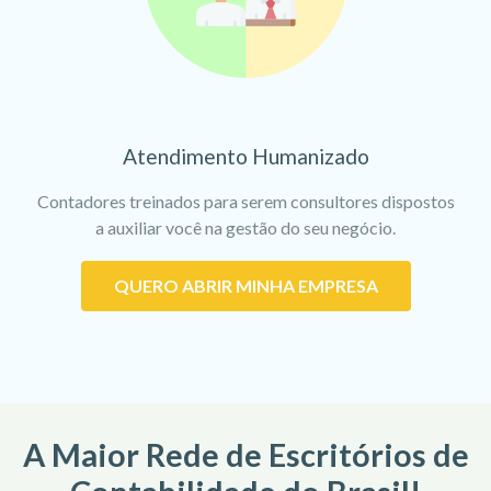
Atendimento Humanizado
Contadores treinados para serem consultores dispostos
a auxiliar você na gestão do seu negócio.
QUERO ABRIR MINHA EMPRESA
A Maior Rede de Escritórios de