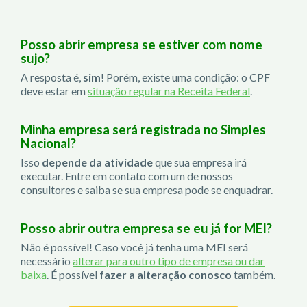
Posso abrir empresa se estiver com nome
sujo?
A resposta é,
sim
! Porém, existe uma condição: o CPF
deve estar em
situação regular na Receita Federal
.
Minha empresa será registrada no Simples
Nacional?
Isso
depende da atividade
que sua empresa irá
executar. Entre em contato com um de nossos
consultores e saiba se sua empresa pode se enquadrar.
Posso abrir outra empresa se eu já for MEI?
Não é possível! Caso você já tenha uma MEI será
necessário
alterar para outro tipo de empresa ou dar
baixa
. É possível
fazer a alteração conosco
também.