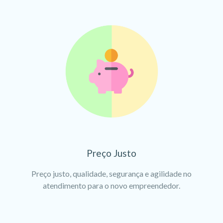
Preço Justo
Preço justo, qualidade, segurança e agilidade no
atendimento para o novo empreendedor.