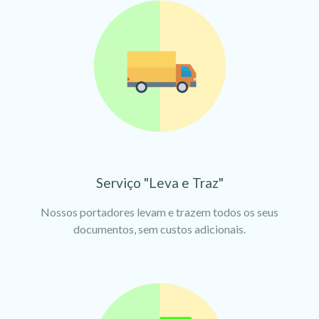
Serviço "Leva e Traz"
Nossos portadores levam e trazem todos os seus
documentos, sem custos adicionais.