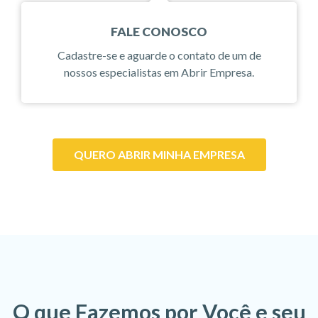
FALE CONOSCO
Cadastre-se e aguarde o contato de um de
nossos especialistas em Abrir Empresa.
QUERO ABRIR MINHA EMPRESA
O que Fazemos por Você e seu