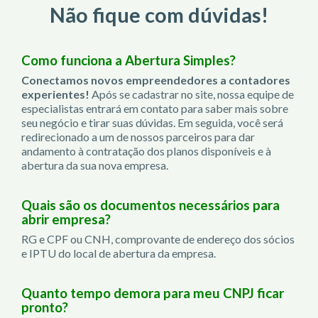
Não fique com dúvidas!
Como funciona a Abertura Simples?
Conectamos novos empreendedores a contadores
experientes!
Após se cadastrar no site, nossa equipe de
especialistas entrará em contato para saber mais sobre
seu negócio e tirar suas dúvidas. Em seguida, você será
redirecionado a um de nossos parceiros para dar
andamento à contratação dos planos disponíveis e à
abertura da sua nova empresa.
Quais são os documentos necessários para
abrir empresa?
RG e CPF ou CNH, comprovante de endereço dos sócios
e IPTU do local de abertura da empresa.
Quanto tempo demora para meu CNPJ ficar
pronto?