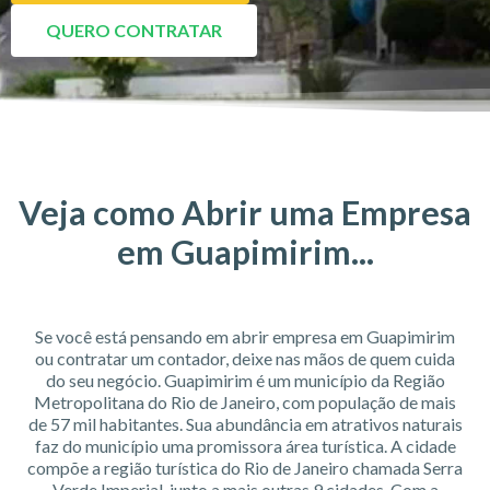
QUERO CONTRATAR
Veja como Abrir uma Empresa
em Guapimirim...
Se você está pensando em abrir empresa em Guapimirim
ou contratar um contador, deixe nas mãos de quem cuida
do seu negócio. Guapimirim é um município da Região
Metropolitana do Rio de Janeiro, com população de mais
de 57 mil habitantes. Sua abundância em atrativos naturais
faz do município uma promissora área turística. A cidade
compõe a região turística do Rio de Janeiro chamada Serra
Verde Imperial, junto a mais outras 9 cidades. Com a