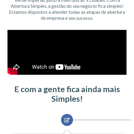
Abertura Simples, a gestão do seu negócio fica simples!
Estamos dispostos a atender todas as etapas de abertura
de empresa e seu sucesso.
E com a gente fica ainda mais
Simples!