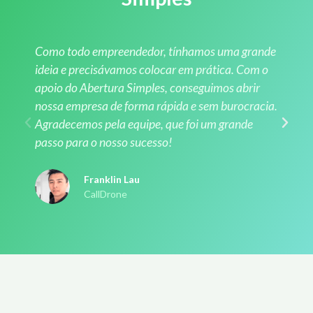
Como todo empreendedor, tínhamos uma grande
ideia e precisávamos colocar em prática. Com o
apoio do Abertura Simples, conseguimos abrir
nossa empresa de forma rápida e sem burocracia.
Agradecemos pela equipe, que foi um grande
passo para o nosso sucesso!
Franklin Lau
CallDrone