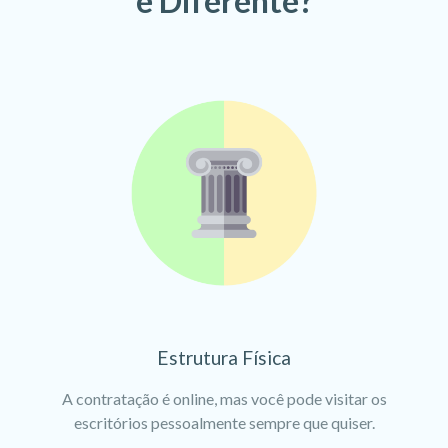
é Diferente?
Estrutura Física
A contratação é online, mas você pode visitar os
escritórios pessoalmente sempre que quiser.