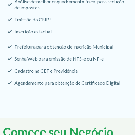
Análise de melhor enquadramento fiscal para redução
de impostos
Emissão do CNPJ
Inscrição estadual
Prefeitura para obtenção de inscrição Municipal
Senha Web para emissão de NFS-e ou NF-e
Cadastro na CEF e Previdência
Agendamento para obtenção de Certificado Digital
Comece seu Negócio