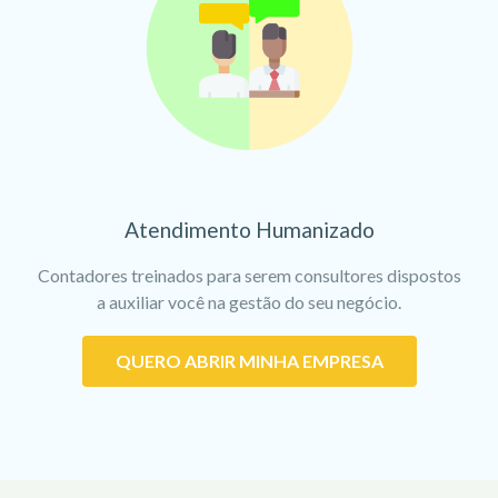
Atendimento Humanizado
Contadores treinados para serem consultores dispostos
a auxiliar você na gestão do seu negócio.
QUERO ABRIR MINHA EMPRESA