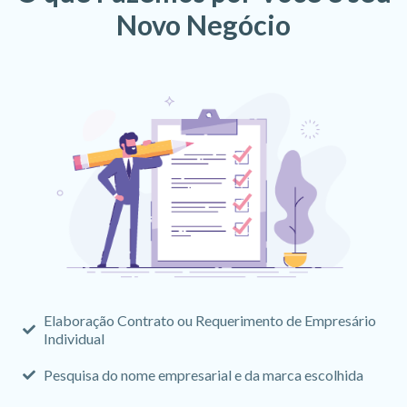
Novo Negócio
Elaboração Contrato ou Requerimento de Empresário
Individual
Pesquisa do nome empresarial e da marca escolhida