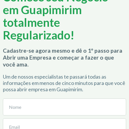
em Guapimirim
totalmente
Regularizado!
Cadastre-se agora mesmo e dê o 1º passo para
Abrir uma Empresa e começar a fazer o que
você ama.
Um de nossos especialistas te passará todas as
informações em menos de cinco minutos para que você
possa abrir empresa em Guapimirim.