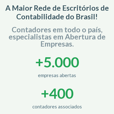
A Maior Rede de Escritórios de
Contabilidade do Brasil!
Contadores em todo o país,
especialistas em Abertura de
Empresas.
+
5.000
empresas abertas
+
400
contadores associados