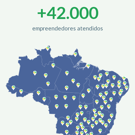
+
42.000
empreendedores atendidos