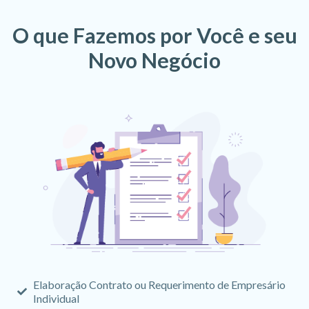
O que Fazemos por Você e seu
Novo Negócio
Elaboração Contrato ou Requerimento de Empresário
Individual