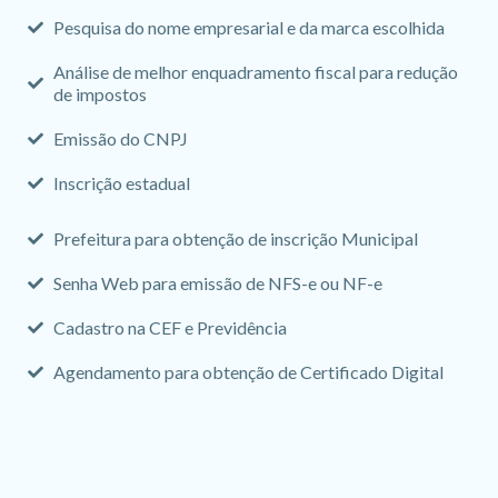
Pesquisa do nome empresarial e da marca escolhida
Análise de melhor enquadramento fiscal para redução
de impostos
Emissão do CNPJ
Inscrição estadual
Prefeitura para obtenção de inscrição Municipal
Senha Web para emissão de NFS-e ou NF-e
Cadastro na CEF e Previdência
Agendamento para obtenção de Certificado Digital