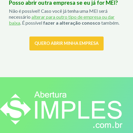
Posso abrir outra empresa se eu já for MEI?
Não é possível! Caso você já tenha uma MEI será
necessário
alterar para outro tipo de empresa ou dar
baixa
. É possível
fazer a alteração conosco
também.
QUERO ABRIR MINHA EMPRESA