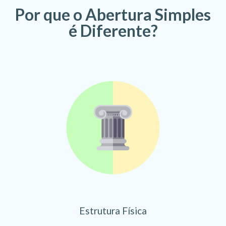
Por que o Abertura Simples
é Diferente?
Estrutura Física