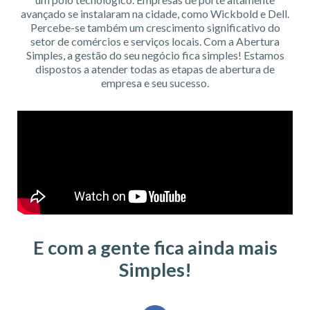
avançado se instalaram na cidade, como Wickbold e Dell.
Percebe-se também um crescimento significativo do
setor de comércios e serviços locais. Com a Abertura
Simples, a gestão do seu negócio fica simples! Estamos
dispostos a atender todas as etapas de abertura de
empresa e seu sucesso.
E com a gente fica ainda mais
Simples!