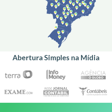
Abertura Simples na Mídia