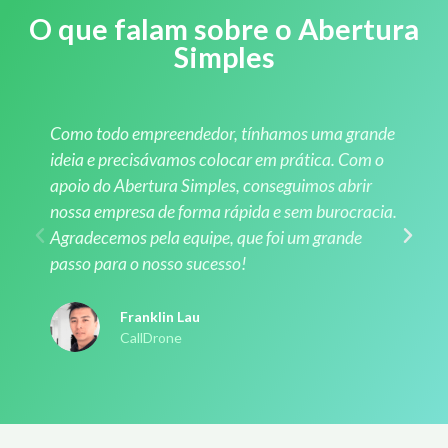
O que falam sobre o Abertura
Simples
Como todo empreendedor, tínhamos uma grande
ideia e precisávamos colocar em prática. Com o
apoio do Abertura Simples, conseguimos abrir
nossa empresa de forma rápida e sem burocracia.
Agradecemos pela equipe, que foi um grande
passo para o nosso sucesso!
Franklin Lau
CallDrone