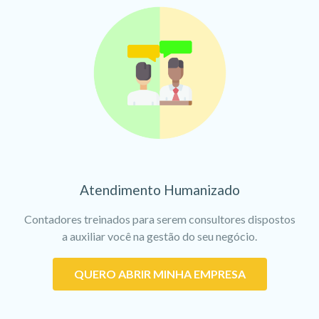
Atendimento Humanizado
Contadores treinados para serem consultores dispostos
a auxiliar você na gestão do seu negócio.
QUERO ABRIR MINHA EMPRESA