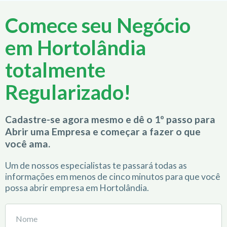
Comece seu Negócio
em Hortolândia
totalmente
Regularizado!
Cadastre-se agora mesmo e dê o 1º passo para
Abrir uma Empresa e começar a fazer o que
você ama.
Um de nossos especialistas te passará todas as
informações em menos de cinco minutos para que você
possa abrir empresa em Hortolândia.