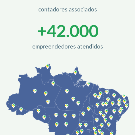
contadores associados
+
42.000
empreendedores atendidos