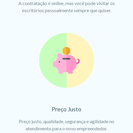
A contratação é online, mas você pode visitar os
escritórios pessoalmente sempre que quiser.
Preço Justo
Preço justo, qualidade, segurança e agilidade no
atendimento para o novo empreendedor.