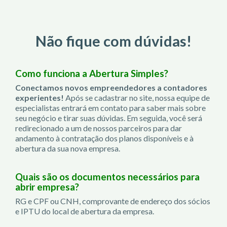
Não fique com dúvidas!
Como funciona a Abertura Simples?
Conectamos novos empreendedores a contadores
experientes!
Após se cadastrar no site, nossa equipe de
especialistas entrará em contato para saber mais sobre
seu negócio e tirar suas dúvidas. Em seguida, você será
redirecionado a um de nossos parceiros para dar
andamento à contratação dos planos disponíveis e à
abertura da sua nova empresa.
Quais são os documentos necessários para
abrir empresa?
RG e CPF ou CNH, comprovante de endereço dos sócios
e IPTU do local de abertura da empresa.