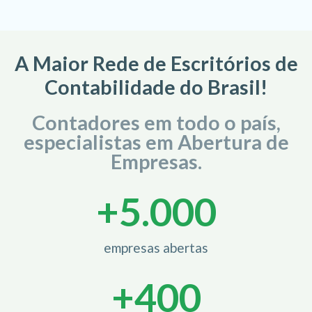
A Maior Rede de Escritórios de
Contabilidade do Brasil!
Contadores em todo o país,
especialistas em Abertura de
Empresas.
+
5.000
empresas abertas
+
400