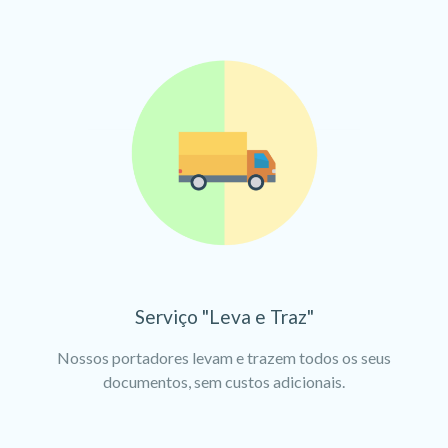
Serviço "Leva e Traz"
Nossos portadores levam e trazem todos os seus
documentos, sem custos adicionais.