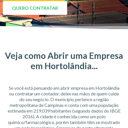
QUERO CONTRATAR
Veja como Abrir uma Empresa
em Hortolândia...
Se você está pensando em abrir empresa em Hortolândia
ou contratar um contador, deixe nas mãos de quem cuida
do seu negócio. O município pertence a região
metropolitana de Campinas e conta com uma população
estimada em 219.039 habitantes (segundo dados do IBGE
2016). A cidade é conhecida como um polo
químico/farmacológico, porém também têm se mostrado
um polo tecnológico. Empresas de porte altamente