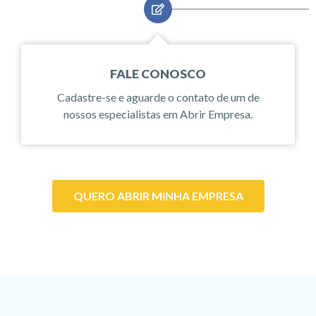
FALE CONOSCO
Cadastre-se e aguarde o contato de um de
nossos especialistas em Abrir Empresa.
QUERO ABRIR MINHA EMPRESA