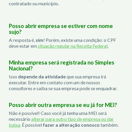
contratado ou município.
Posso abrir empresa se estiver com nome
sujo?
A resposta é,
sim
! Porém, existe uma condição: o CPF
deve estar em
situação regular na Receita Federal
.
Minha empresa será registrada no Simples
Nacional?
Isso
depende da atividade
que sua empresa irá
executar. Entre em contato com um de nossos
consultores e saiba se sua empresa pode se enquadrar.
Posso abrir outra empresa se eu já for MEI?
Não é possível! Caso você já tenha uma MEI será
necessário
alterar para outro tipo de empresa ou dar
baixa
. É possível
fazer a alteração conosco
também.