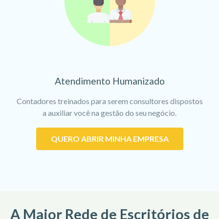
Atendimento Humanizado
Contadores treinados para serem consultores dispostos
a auxiliar você na gestão do seu negócio.
QUERO ABRIR MINHA EMPRESA
A Maior Rede de Escritórios de