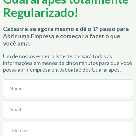
Regularizado!
Cadastre-se agora mesmo e dê o 1º passo para
Abrir uma Empresa e começar a fazer o que
você ama.
Um de nossos especialistas te passará todas as
informações em menos de cinco minutos para que você
possa abrir empresa em Jaboatão dos Guararapes.