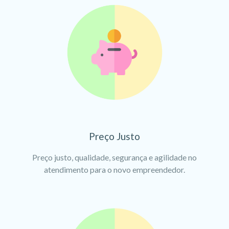
Preço Justo
Preço justo, qualidade, segurança e agilidade no
atendimento para o novo empreendedor.