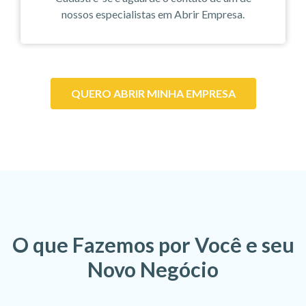
nossos especialistas em Abrir Empresa.
QUERO ABRIR MINHA EMPRESA
O que Fazemos por Você e seu
Novo Negócio