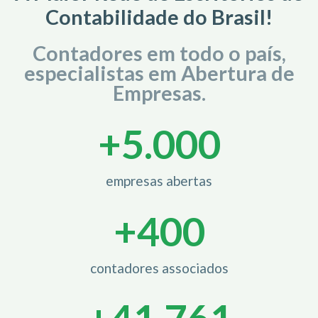
Contabilidade do Brasil!
Contadores em todo o país,
especialistas em Abertura de
Empresas.
+
5.000
empresas abertas
+
400
contadores associados