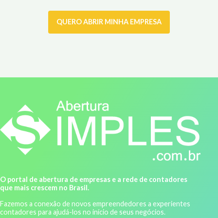
QUERO ABRIR MINHA EMPRESA
O portal de abertura de empresas e a rede de contadores
que mais crescem no Brasil.
Fazemos a conexão de novos empreendedores a experientes
contadores para ajudá-los no início de seus negócios.