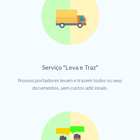
Serviço "Leva e Traz"
Nossos portadores levam e trazem todos os seus
documentos, sem custos adicionais.