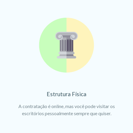
Estrutura Física
A contratação é online, mas você pode visitar os
escritórios pessoalmente sempre que quiser.