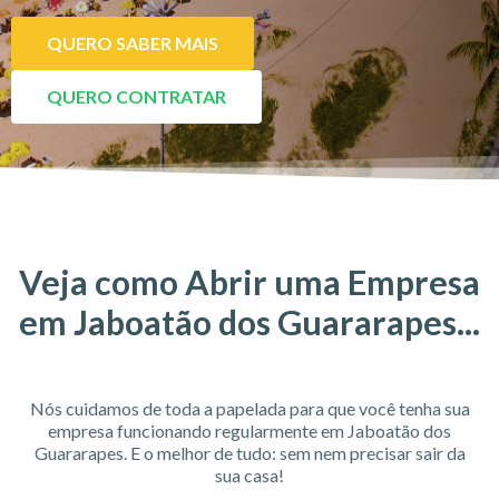
QUERO SABER MAIS
QUERO CONTRATAR
Veja como Abrir uma Empresa
em Jaboatão dos Guararapes...
Nós cuidamos de toda a papelada para que você tenha sua
empresa funcionando regularmente em Jaboatão dos
Guararapes. E o melhor de tudo: sem nem precisar sair da
sua casa!