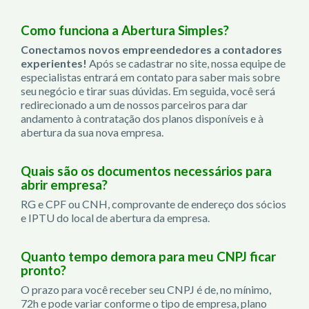
Como funciona a Abertura Simples?
Conectamos novos empreendedores a contadores
experientes!
Após se cadastrar no site, nossa equipe de
especialistas entrará em contato para saber mais sobre
seu negócio e tirar suas dúvidas. Em seguida, você será
redirecionado a um de nossos parceiros para dar
andamento à contratação dos planos disponíveis e à
abertura da sua nova empresa.
Quais são os documentos necessários para
abrir empresa?
RG e CPF ou CNH, comprovante de endereço dos sócios
e IPTU do local de abertura da empresa.
Quanto tempo demora para meu CNPJ ficar
pronto?
O prazo para você receber seu CNPJ é de, no mínimo,
72h e pode variar conforme o tipo de empresa, plano