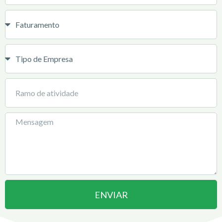
ENVIAR