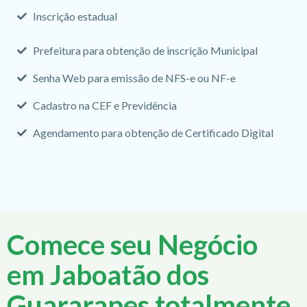
Inscrição estadual
Prefeitura para obtenção de inscrição Municipal
Senha Web para emissão de NFS-e ou NF-e
Cadastro na CEF e Previdência
Agendamento para obtenção de Certificado Digital
Comece seu Negócio
em Jaboatão dos
Guararapes totalmente