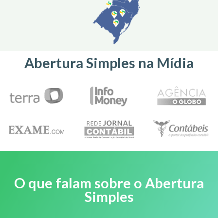
Abertura Simples na Mídia
O que falam sobre o Abertura
Simples