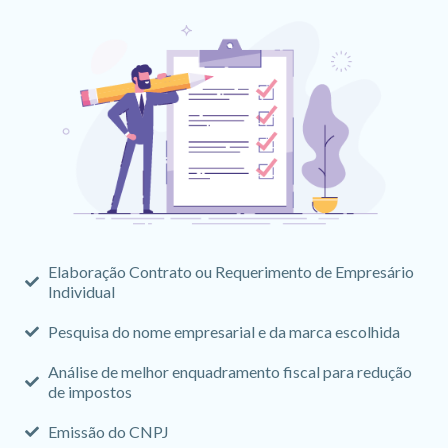
Elaboração Contrato ou Requerimento de Empresário
Individual
Pesquisa do nome empresarial e da marca escolhida
Análise de melhor enquadramento fiscal para redução
de impostos
Emissão do CNPJ