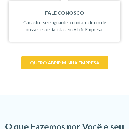
FALE CONOSCO
Cadastre-se e aguarde o contato de um de
nossos especialistas em Abrir Empresa.
QUERO ABRIR MINHA EMPRESA
O que Fazemos por Você e seu