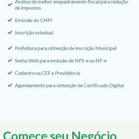
Análise de melhor enquadramento fiscal para redução
de impostos
Emissão do CNPJ
Inscrição estadual
Prefeitura para obtenção de inscrição Municipal
Senha Web para emissão de NFS-e ou NF-e
Cadastro na CEF e Previdência
Agendamento para obtenção de Certificado Digital
Comece seu Negócio