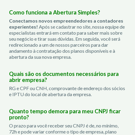
Como funciona a Abertura Simples?
Conectamos novos empreendedores a contadores
experientes!
Após se cadastrar no site, nossa equipe de
especialistas entrará em contato para saber mais sobre
seu negócio e tirar suas dúvidas. Em seguida, você será
redirecionado a um de nossos parceiros para dar
andamento à contratação dos planos disponíveis e à
abertura da sua nova empresa.
Quais são os documentos necessários para
abrir empresa?
RG e CPF ou CNH, comprovante de endereço dos sócios
e IPTU do local de abertura da empresa.
Quanto tempo demora para meu CNPJ ficar
pronto?
O prazo para você receber seu CNPJ é de, no mínimo,
72h e pode variar conforme o tipo de empresa, plano