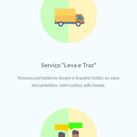
Serviço "Leva e Traz"
Nossos portadores levam e trazem todos os seus
documentos, sem custos adicionais.