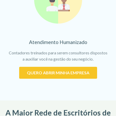
Atendimento Humanizado
Contadores treinados para serem consultores dispostos
a auxiliar você na gestão do seu negócio.
QUERO ABRIR MINHA EMPRESA
A Maior Rede de Escritórios de