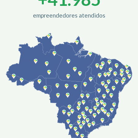
empreendedores atendidos