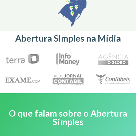
Abertura Simples na Mídia
O que falam sobre o Abertura
Simples