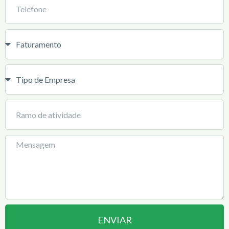
ENVIAR