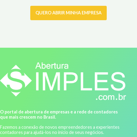
QUERO ABRIR MINHA EMPRESA
O portal de abertura de empresas e a rede de contadores
que mais crescem no Brasil.
Fazemos a conexão de novos empreendedores a experientes
contadores para ajudá-los no início de seus negócios.