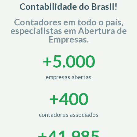
Contabilidade do Brasil!
Contadores em todo o país,
especialistas em Abertura de
Empresas.
+
5.000
empresas abertas
+
400
contadores associados
+
42.000