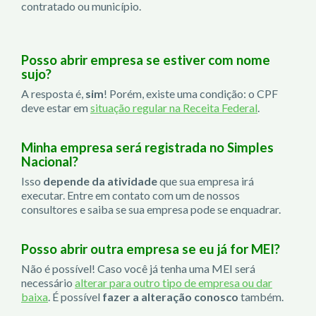
contratado ou município.
Posso abrir empresa se estiver com nome
sujo?
A resposta é,
sim
! Porém, existe uma condição: o CPF
deve estar em
situação regular na Receita Federal
.
Minha empresa será registrada no Simples
Nacional?
Isso
depende da atividade
que sua empresa irá
executar. Entre em contato com um de nossos
consultores e saiba se sua empresa pode se enquadrar.
Posso abrir outra empresa se eu já for MEI?
Não é possível! Caso você já tenha uma MEI será
necessário
alterar para outro tipo de empresa ou dar
baixa
. É possível
fazer a alteração conosco
também.