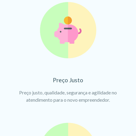
Preço Justo
Preço justo, qualidade, segurança e agilidade no
atendimento para o novo empreendedor.