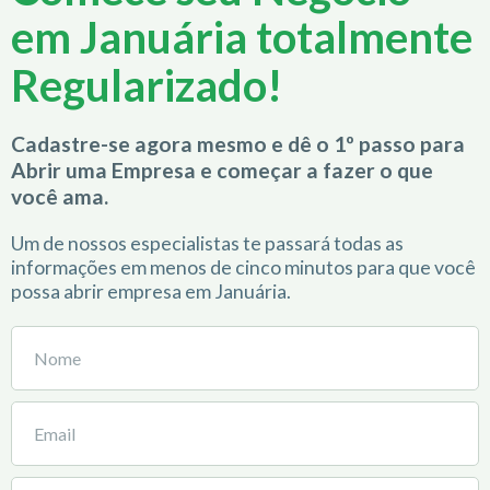
em Januária totalmente
Regularizado!
Cadastre-se agora mesmo e dê o 1º passo para
Abrir uma Empresa e começar a fazer o que
você ama.
Um de nossos especialistas te passará todas as
informações em menos de cinco minutos para que você
possa abrir empresa em Januária.