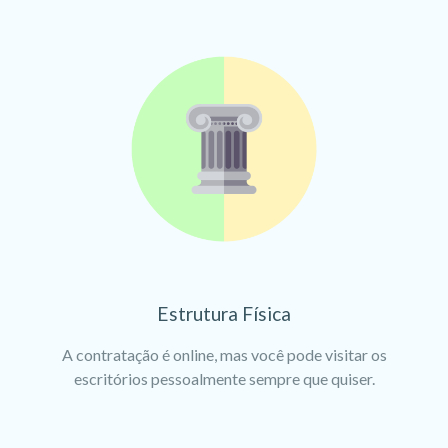
Estrutura Física
A contratação é online, mas você pode visitar os
escritórios pessoalmente sempre que quiser.