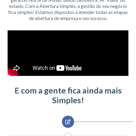
estado. Com a Abertura Simples, a gestão do seu negócio
fica simples! Estamos dispostos a atender todas as etapas
de abertura de empresa e seu sucesso.
E com a gente fica ainda mais
Simples!