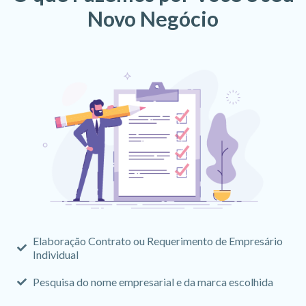
Novo Negócio
Elaboração Contrato ou Requerimento de Empresário
Individual
Pesquisa do nome empresarial e da marca escolhida