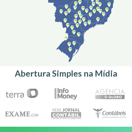
Abertura Simples na Mídia