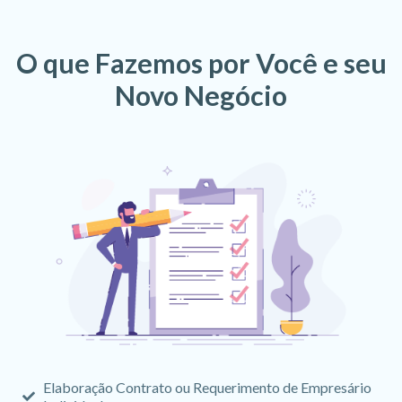
O que Fazemos por Você e seu
Novo Negócio
Elaboração Contrato ou Requerimento de Empresário