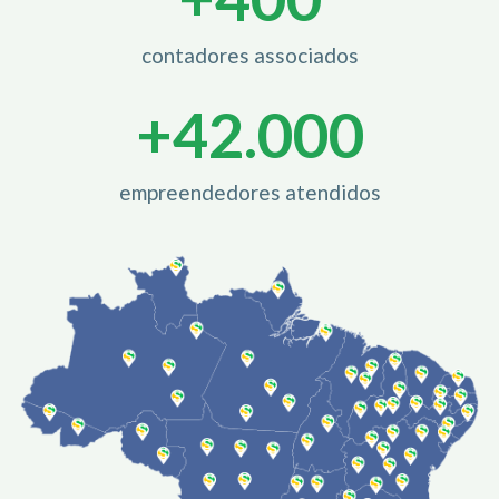
contadores associados
+
42.000
empreendedores atendidos