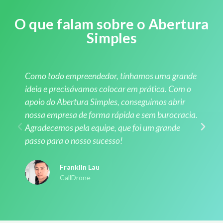
O que falam sobre o Abertura
Simples
Como todo empreendedor, tínhamos uma grande
ideia e precisávamos colocar em prática. Com o
apoio do Abertura Simples, conseguimos abrir
nossa empresa de forma rápida e sem burocracia.
Agradecemos pela equipe, que foi um grande
passo para o nosso sucesso!
Franklin Lau
CallDrone