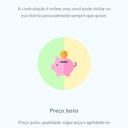
A contratação é online, mas você pode visitar os
escritórios pessoalmente sempre que quiser.
Preço Justo
Preço justo, qualidade, segurança e agilidade no