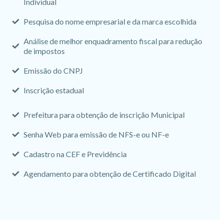
Individual
Pesquisa do nome empresarial e da marca escolhida
Análise de melhor enquadramento fiscal para redução
de impostos
Emissão do CNPJ
Inscrição estadual
Prefeitura para obtenção de inscrição Municipal
Senha Web para emissão de NFS-e ou NF-e
Cadastro na CEF e Previdência
Agendamento para obtenção de Certificado Digital