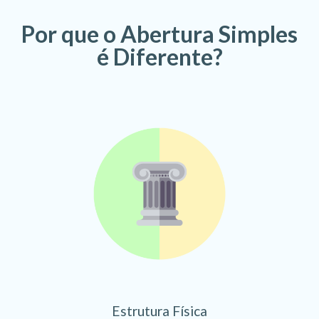
Por que o Abertura Simples
é Diferente?
Estrutura Física