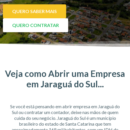
QUERO SABER MAIS
QUERO CONTRATAR
Veja como Abrir uma Empresa
em Jaraguá do Sul...
Se você está pensando em abrir empresa em Jaraguá do
Sul ou contratar um contador, deixe nas mãos de quem
cuida do seu negócio. Jaraguá do Sul é um município
brasileiro do estado de Santa Catarina que tem
aproximadamente 168 mil habitantes, com um IDH de