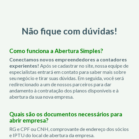
Não fique com dúvidas!
Como funciona a Abertura Simples?
Conectamos novos empreendedores a contadores
experientes!
Após se cadastrar no site, nossa equipe de
especialistas entrará em contato para saber mais sobre
seu negócio e tirar suas dúvidas. Em seguida, você será
redirecionado a um de nossos parceiros para dar
andamento à contratação dos planos disponíveis e à
abertura da sua nova empresa.
Quais são os documentos necessários para
abrir empresa?
RG e CPF ou CNH, comprovante de endereço dos sócios
e IPTU do local de abertura da empresa.