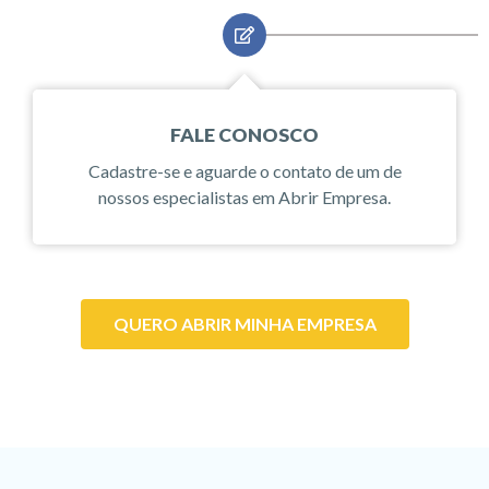
FALE CONOSCO
Cadastre-se e aguarde o contato de um de
nossos especialistas em Abrir Empresa.
QUERO ABRIR MINHA EMPRESA