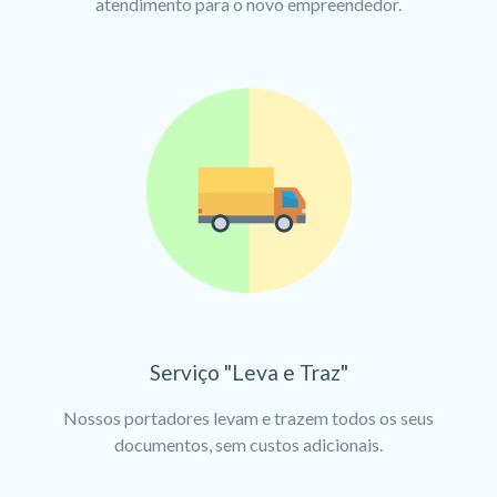
atendimento para o novo empreendedor.
Serviço "Leva e Traz"
Nossos portadores levam e trazem todos os seus
documentos, sem custos adicionais.