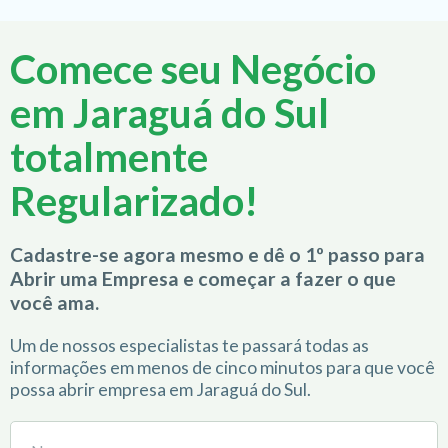
Comece seu Negócio
em Jaraguá do Sul
totalmente
Regularizado!
Cadastre-se agora mesmo e dê o 1º passo para
Abrir uma Empresa e começar a fazer o que
você ama.
Um de nossos especialistas te passará todas as
informações em menos de cinco minutos para que você
possa abrir empresa em Jaraguá do Sul.