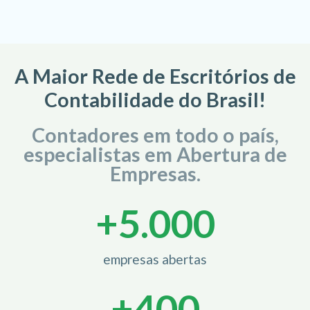
A Maior Rede de Escritórios de
Contabilidade do Brasil!
Contadores em todo o país,
especialistas em Abertura de
Empresas.
+
5.000
empresas abertas
+
400