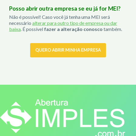
Posso abrir outra empresa se eu já for MEI?
Não é possível! Caso você já tenha uma MEI será
necessário
alterar para outro tipo de empresa ou dar
baixa
. É possível
fazer a alteração conosco
também.
QUERO ABRIR MINHA EMPRESA