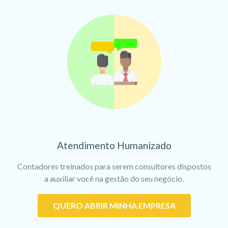
Atendimento Humanizado
Contadores treinados para serem consultores dispostos
a auxiliar você na gestão do seu negócio.
QUERO ABRIR MINHA EMPRESA