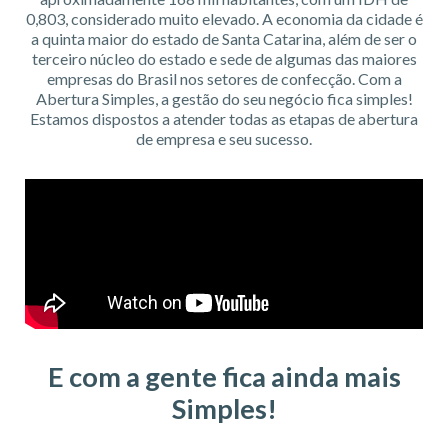
0,803, considerado muito elevado. A economia da cidade é
a quinta maior do estado de Santa Catarina, além de ser o
terceiro núcleo do estado e sede de algumas das maiores
empresas do Brasil nos setores de confecção. Com a
Abertura Simples, a gestão do seu negócio fica simples!
Estamos dispostos a atender todas as etapas de abertura
de empresa e seu sucesso.
E com a gente fica ainda mais
Simples!