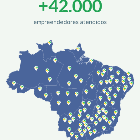
+
42.000
empreendedores atendidos