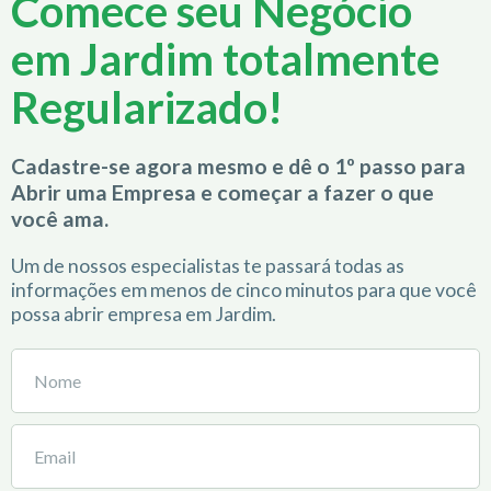
Comece seu Negócio
em Jardim totalmente
Regularizado!
Cadastre-se agora mesmo e dê o 1º passo para
Abrir uma Empresa e começar a fazer o que
você ama.
Um de nossos especialistas te passará todas as
informações em menos de cinco minutos para que você
possa abrir empresa em Jardim.