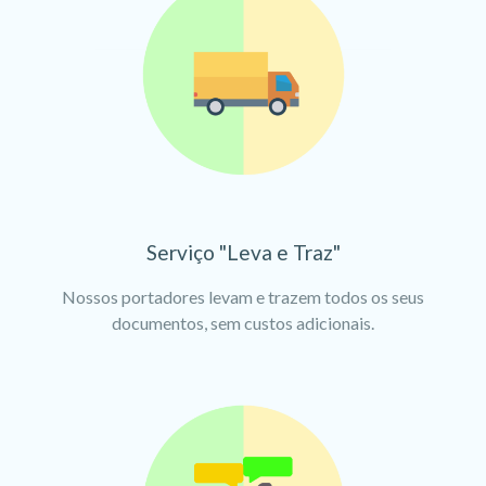
Serviço "Leva e Traz"
Nossos portadores levam e trazem todos os seus
documentos, sem custos adicionais.