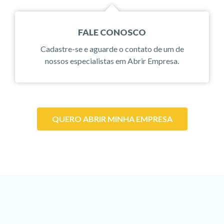
FALE CONOSCO
Cadastre-se e aguarde o contato de um de
nossos especialistas em Abrir Empresa.
QUERO ABRIR MINHA EMPRESA