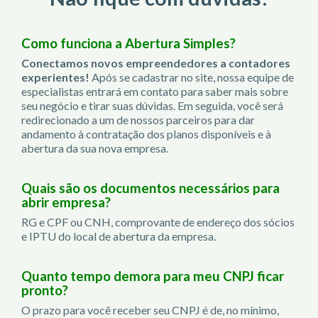
Como funciona a Abertura Simples?
Conectamos novos empreendedores a contadores
experientes!
Após se cadastrar no site, nossa equipe de
especialistas entrará em contato para saber mais sobre
seu negócio e tirar suas dúvidas. Em seguida, você será
redirecionado a um de nossos parceiros para dar
andamento à contratação dos planos disponíveis e à
abertura da sua nova empresa.
Quais são os documentos necessários para
abrir empresa?
RG e CPF ou CNH, comprovante de endereço dos sócios
e IPTU do local de abertura da empresa.
Quanto tempo demora para meu CNPJ ficar
pronto?
O prazo para você receber seu CNPJ é de, no mínimo,