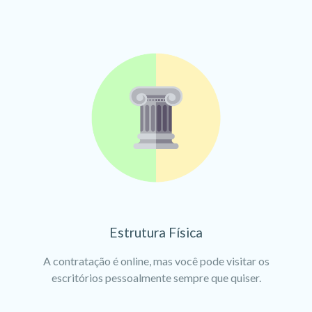
Estrutura Física
A contratação é online, mas você pode visitar os
escritórios pessoalmente sempre que quiser.