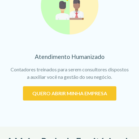
Atendimento Humanizado
Contadores treinados para serem consultores dispostos
a auxiliar você na gestão do seu negócio.
QUERO ABRIR MINHA EMPRESA