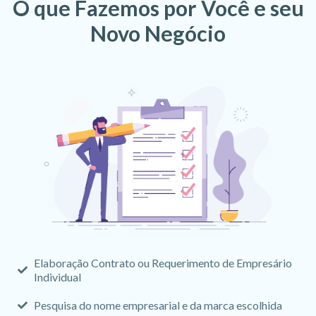
O que Fazemos por Você e seu
Novo Negócio
Elaboração Contrato ou Requerimento de Empresário
Individual
Pesquisa do nome empresarial e da marca escolhida