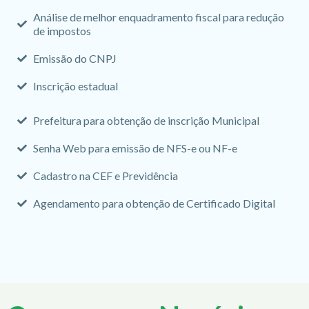
Análise de melhor enquadramento fiscal para redução
de impostos
Emissão do CNPJ
Inscrição estadual
Prefeitura para obtenção de inscrição Municipal
Senha Web para emissão de NFS-e ou NF-e
Cadastro na CEF e Previdência
Agendamento para obtenção de Certificado Digital