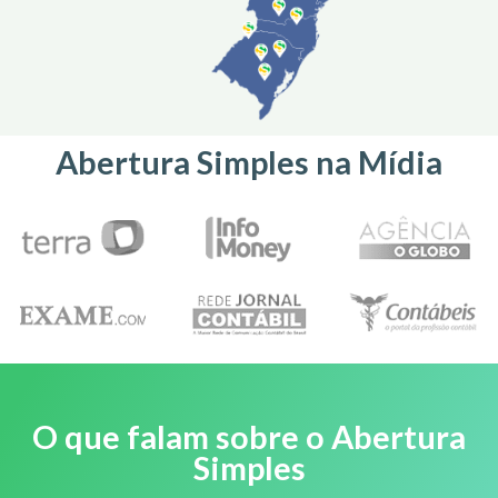
Abertura Simples na Mídia
O que falam sobre o Abertura
Simples