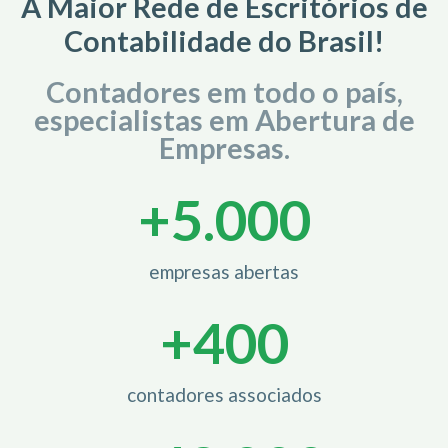
A Maior Rede de Escritórios de
Contabilidade do Brasil!
Contadores em todo o país,
especialistas em Abertura de
Empresas.
+
5.000
empresas abertas
+
400
contadores associados