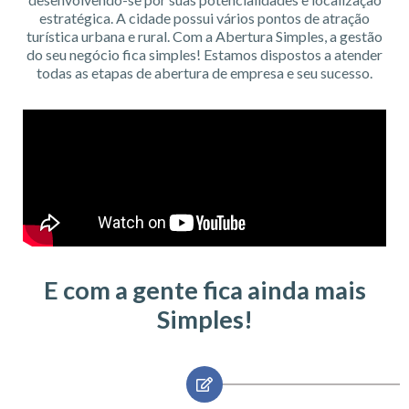
estratégica. A cidade possui vários pontos de atração
turística urbana e rural. Com a Abertura Simples, a gestão
do seu negócio fica simples! Estamos dispostos a atender
todas as etapas de abertura de empresa e seu sucesso.
E com a gente fica ainda mais
Simples!