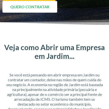
QUERO CONTRATAR
Veja como Abrir uma Empresa
em Jardim...
Se você está pensando em abrir empresa em Jardim ou
contratar um contador, deixe nas mãos de quem cuida do
seu negócio. A economia na região de Jardim está baseada
na principalmente na atividade primária (pecuária e
agricultura), apesar de o comércio ser a principal fonte de
arrecadação de ICMS. O turismo também tem se
destacado no setor econômico do município,
desenvolvendo-se por suas potencialidades e localização