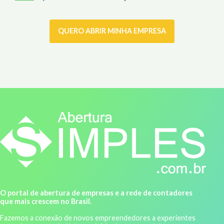
QUERO ABRIR MINHA EMPRESA
O portal de abertura de empresas e a rede de contadores
que mais crescem no Brasil.
Fazemos a conexão de novos empreendedores a experientes