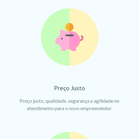
Preço Justo
Preço justo, qualidade, segurança e agilidade no
atendimento para o novo empreendedor.