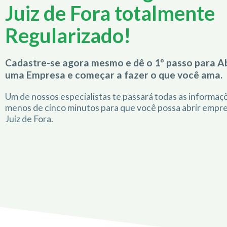
Juiz de Fora totalmente
Regularizado!
Cadastre-se agora mesmo e dê o 1º passo para Ab
uma Empresa e começar a fazer o que você ama.
Um de nossos especialistas te passará todas as informa
menos de cinco minutos para que você possa abrir empr
Juiz de Fora.