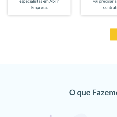
especialistas em Abrir
vai precisar a
Empresa.
contrat
O que Fazemo