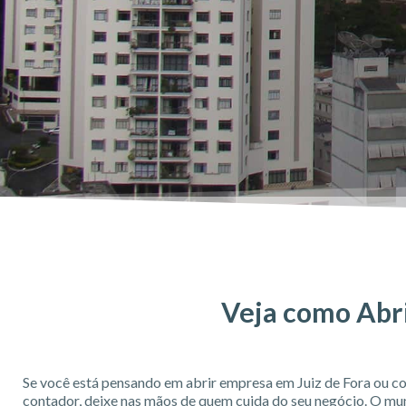
Veja como Abri
Se você está pensando em abrir empresa em Juiz de Fora ou c
contador, deixe nas mãos de quem cuida do seu negócio. O mun