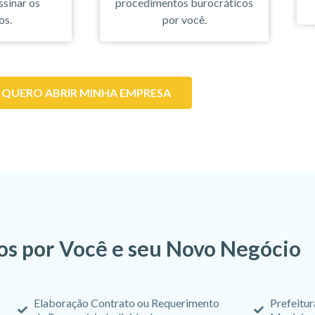
ssinar os
procedimentos burocráticos
os.
por você.
QUERO ABRIR MINHA EMPRESA
s por Você e seu Novo Negócio
Elaboração Contrato ou Requerimento
Prefeitur