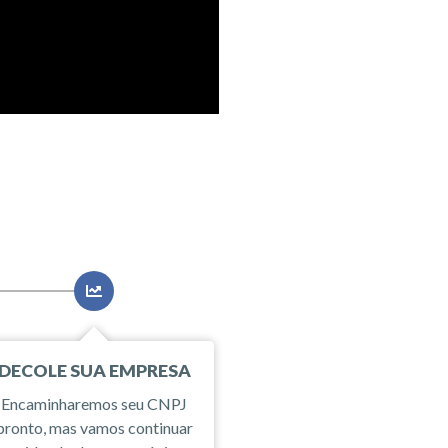
DECOLE SUA EMPRESA
Encaminharemos seu CNPJ
pronto, mas vamos continuar