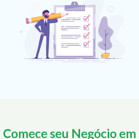
Comece seu Negócio em