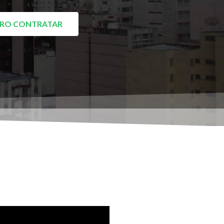
RO CONTRATAR