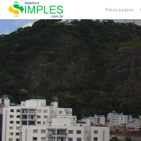
Passo a passo