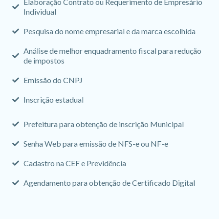
Elaboração Contrato ou Requerimento de Empresário
Individual
Pesquisa do nome empresarial e da marca escolhida
Análise de melhor enquadramento fiscal para redução
de impostos
Emissão do CNPJ
Inscrição estadual
Prefeitura para obtenção de inscrição Municipal
Senha Web para emissão de NFS-e ou NF-e
Cadastro na CEF e Previdência
Agendamento para obtenção de Certificado Digital