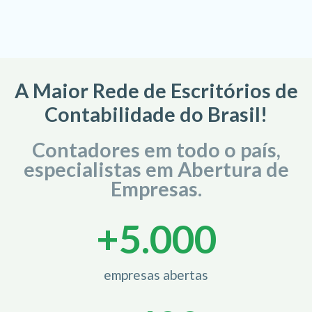
A Maior Rede de Escritórios de
Contabilidade do Brasil!
Contadores em todo o país,
especialistas em Abertura de
Empresas.
+
5.000
empresas abertas