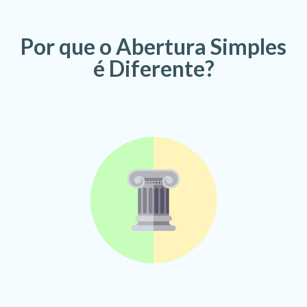
Por que o Abertura Simples
é Diferente?