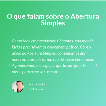
O que falam sobre o Abertura
Simples
Como todo empreendedor, tínhamos uma grande
ideia e precisávamos colocar em prática. Com o
apoio do Abertura Simples, conseguimos abrir
nossa empresa de forma rápida e sem burocracia.
Agradecemos pela equipe, que foi um grande
passo para o nosso sucesso!
Franklin Lau
CallDrone