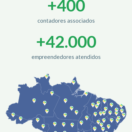
+
400
contadores associados
+
42.000
empreendedores atendidos