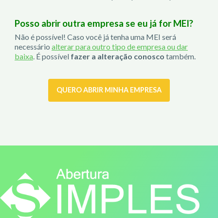
Posso abrir outra empresa se eu já for MEI?
Não é possível! Caso você já tenha uma MEI será
necessário
alterar para outro tipo de empresa ou dar
baixa
. É possível
fazer a alteração conosco
também.
QUERO ABRIR MINHA EMPRESA