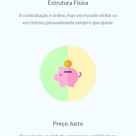
Estrutura Física
A contratação é online, mas você pode visitar os
escritórios pessoalmente sempre que quiser.
Preço Justo
Preço justo, qualidade, segurança e agilidade no