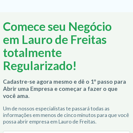
Comece seu Negócio
em Lauro de Freitas
totalmente
Regularizado!
Cadastre-se agora mesmo e dê o 1º passo para
Abrir uma Empresa e começar a fazer o que
você ama.
Um de nossos especialistas te passará todas as
informações em menos de cinco minutos para que você
possa abrir empresa em Lauro de Freitas.