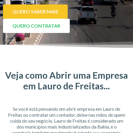
QUERO SABER MAIS
QUERO CONTRATAR
Veja como Abrir uma Empresa
em Lauro de Freitas...
Se você está pensando em abrir empresa em Lauro de
Freitas ou contratar um contador, deixe nas mãos de quem
cuida do seu negócio. Lauro de Freitas é considerado um
dos municípios mais industrializados da Bahia, e o
comércio também movimenta bastante sua economia,