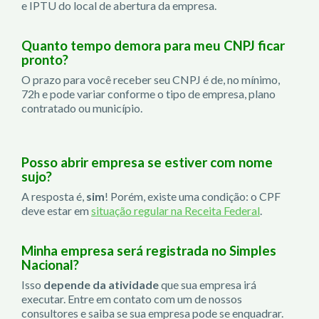
e IPTU do local de abertura da empresa.
Quanto tempo demora para meu CNPJ ficar
pronto?
O prazo para você receber seu CNPJ é de, no mínimo,
72h e pode variar conforme o tipo de empresa, plano
contratado ou município.
Posso abrir empresa se estiver com nome
sujo?
A resposta é,
sim
! Porém, existe uma condição: o CPF
deve estar em
situação regular na Receita Federal
.
Minha empresa será registrada no Simples
Nacional?
Isso
depende da atividade
que sua empresa irá
executar. Entre em contato com um de nossos
consultores e saiba se sua empresa pode se enquadrar.