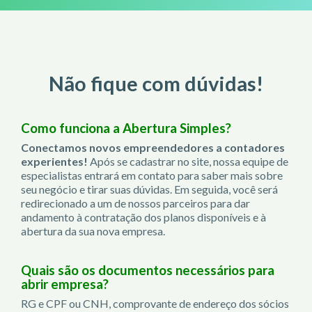
Não fique com dúvidas!
Como funciona a Abertura Simples?
Conectamos novos empreendedores a contadores
experientes!
Após se cadastrar no site, nossa equipe de
especialistas entrará em contato para saber mais sobre
seu negócio e tirar suas dúvidas. Em seguida, você será
redirecionado a um de nossos parceiros para dar
andamento à contratação dos planos disponíveis e à
abertura da sua nova empresa.
Quais são os documentos necessários para
abrir empresa?
RG e CPF ou CNH, comprovante de endereço dos sócios