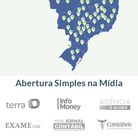
Abertura Simples na Mídia