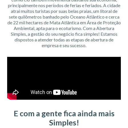
principalmente nos períodos de ferias e feriados. A cidade
atrai muitos turistas por suas belas praias, um litoral de
sete quilômetros banhado pelo Oceano Atlântico e cerca
de 22 mil hectares de Mata Atlântica em Área de Proteção
Ambiental, apta para o ecoturismo. Com a Abertura
Simples, a gestão do seu negócio fica simples! Estamos
dispostos a atender todas as etapas de abertura de
empresa e seu sucesso.
E com a gente fica ainda mais
Simples!