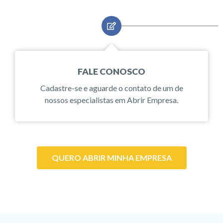
FALE CONOSCO
Cadastre-se e aguarde o contato de um de
nossos especialistas em Abrir Empresa.
QUERO ABRIR MINHA EMPRESA