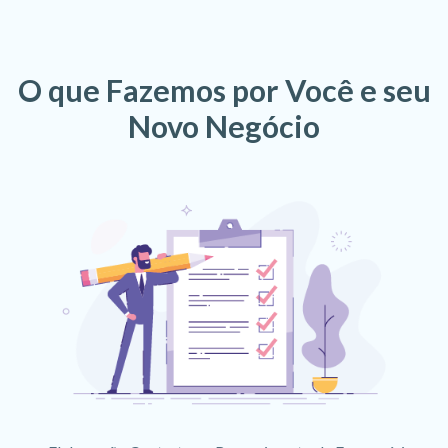
O que Fazemos por Você e seu
Novo Negócio