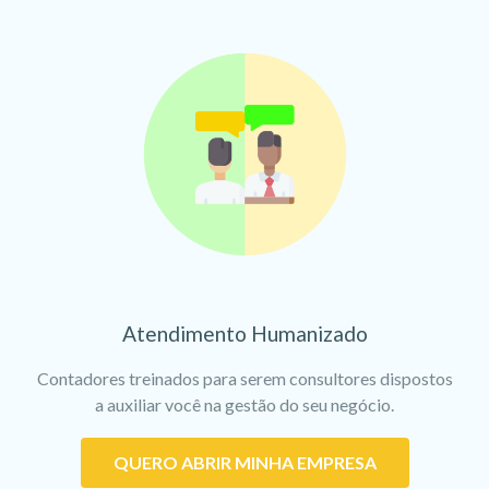
Atendimento Humanizado
Contadores treinados para serem consultores dispostos
a auxiliar você na gestão do seu negócio.
QUERO ABRIR MINHA EMPRESA