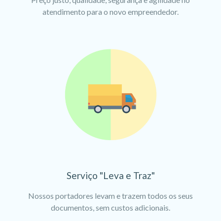
atendimento para o novo empreendedor.
Serviço "Leva e Traz"
Nossos portadores levam e trazem todos os seus
documentos, sem custos adicionais.