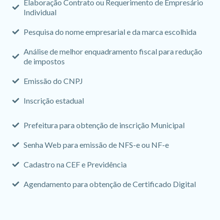
Elaboração Contrato ou Requerimento de Empresário
Individual
Pesquisa do nome empresarial e da marca escolhida
Análise de melhor enquadramento fiscal para redução
de impostos
Emissão do CNPJ
Inscrição estadual
Prefeitura para obtenção de inscrição Municipal
Senha Web para emissão de NFS-e ou NF-e
Cadastro na CEF e Previdência
Agendamento para obtenção de Certificado Digital