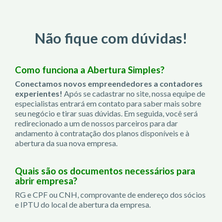
Não fique com dúvidas!
Como funciona a Abertura Simples?
Conectamos novos empreendedores a contadores
experientes!
Após se cadastrar no site, nossa equipe de
especialistas entrará em contato para saber mais sobre
seu negócio e tirar suas dúvidas. Em seguida, você será
redirecionado a um de nossos parceiros para dar
andamento à contratação dos planos disponíveis e à
abertura da sua nova empresa.
Quais são os documentos necessários para
abrir empresa?
RG e CPF ou CNH, comprovante de endereço dos sócios
e IPTU do local de abertura da empresa.