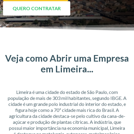
QUERO CONTRATAR
Veja como Abrir uma Empresa
em Limeira...
Limeira é uma cidade do estado de São Paulo, com
população de mais de 303 mil habitantes, segundo IBGE. A
cidade é um grande polo industrial do interior do estado, e
figura hoje como a 70ª cidade mais rica do Brasil. A
agricultura da cidade destaca-se pelo cultivo da cana-de-
açúcar e produção de plantas cítricas. A indústria, que
possui maior importância na economia municipal, Limeira
é destaque na metalurgia, autopeças, metalmecânica,