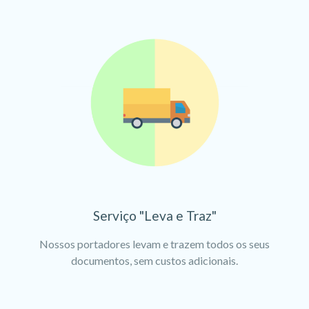
Serviço "Leva e Traz"
Nossos portadores levam e trazem todos os seus
documentos, sem custos adicionais.