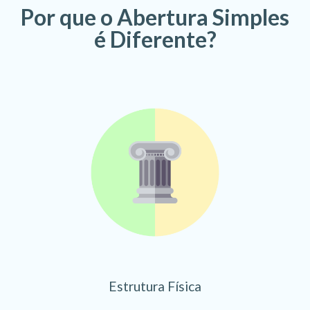
Por que o Abertura Simples
é Diferente?
Estrutura Física