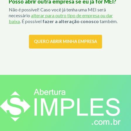
Posso abrir outra empresa se eu já for MEI?
Não é possível! Caso você já tenha uma MEI será
necessário
alterar para outro tipo de empresa ou dar
baixa
. É possível
fazer a alteração conosco
também.
QUERO ABRIR MINHA EMPRESA