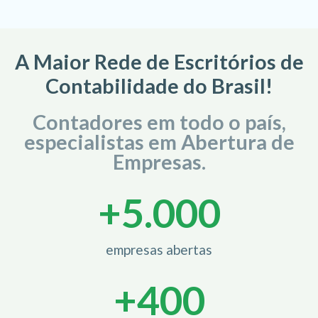
A Maior Rede de Escritórios de
Contabilidade do Brasil!
Contadores em todo o país,
especialistas em Abertura de
Empresas.
+
5.000
empresas abertas
+
400