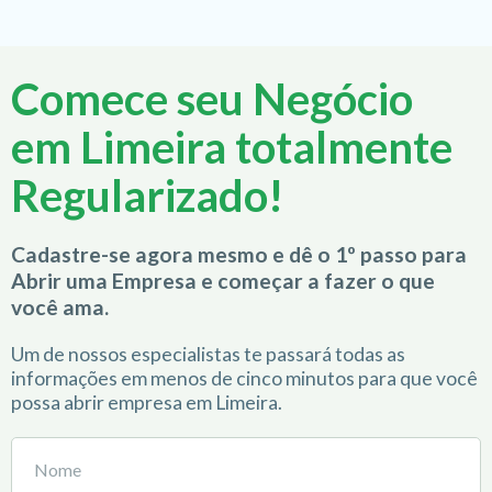
Comece seu Negócio
em Limeira totalmente
Regularizado!
Cadastre-se agora mesmo e dê o 1º passo para
Abrir uma Empresa e começar a fazer o que
você ama.
Um de nossos especialistas te passará todas as
informações em menos de cinco minutos para que você
possa abrir empresa em Limeira.