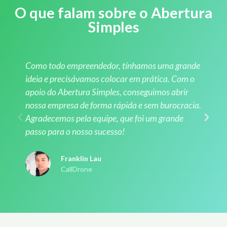
O que falam sobre o Abertura
Simples
Como todo empreendedor, tínhamos uma grande
ideia e precisávamos colocar em prática. Com o
apoio do Abertura Simples, conseguimos abrir
nossa empresa de forma rápida e sem burocracia.
Agradecemos pela equipe, que foi um grande
passo para o nosso sucesso!
Franklin Lau
CallDrone