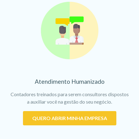
Atendimento Humanizado
Contadores treinados para serem consultores dispostos
a auxiliar você na gestão do seu negócio.
QUERO ABRIR MINHA EMPRESA