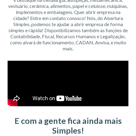
vestuário, cerâmica, alimentos, papel e celulose, máquinas,
implementos e embalagens. Quer abrir empresa na
cidade? Entre em contato conosco! Nós, do Abertura
Simples, podemos te ajudar a abrir empresa de forma
simples e rápida! Disponibilizamos também as funções de
Contabilidade, Fiscal, Recursos Humanos e Legalização,
como alvará de funcionamento, CADAN, Anvisa, e muito
mais.
E com a gente fica ainda mais
Simples!