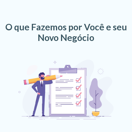
O que Fazemos por Você e seu
Novo Negócio