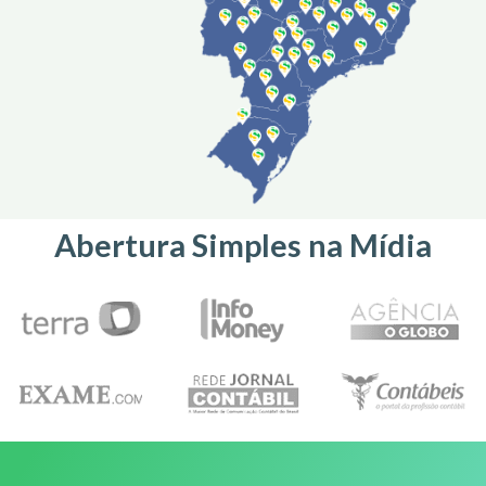
Abertura Simples na Mídia