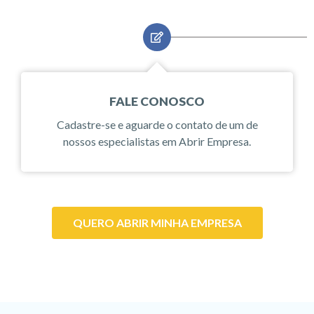
FALE CONOSCO
Cadastre-se e aguarde o contato de um de
nossos especialistas em Abrir Empresa.
QUERO ABRIR MINHA EMPRESA