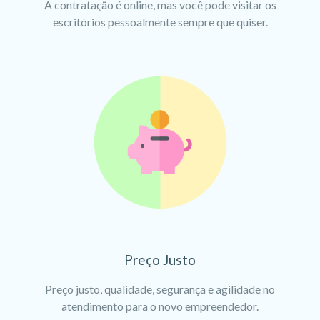
A contratação é online, mas você pode visitar os
escritórios pessoalmente sempre que quiser.
Preço Justo
Preço justo, qualidade, segurança e agilidade no
atendimento para o novo empreendedor.