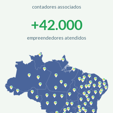
contadores associados
+
42.000
empreendedores atendidos