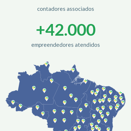
contadores associados
+
42.000
empreendedores atendidos