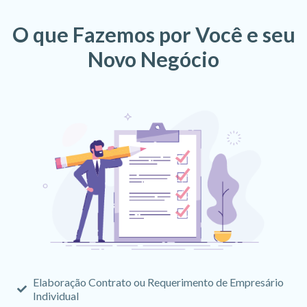
O que Fazemos por Você e seu
Novo Negócio
Elaboração Contrato ou Requerimento de Empresário
Individual