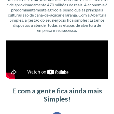
é de aproximadamente 470 milhões de reais. A economia é
predominantemente agrícola, sendo que as principais
culturas são de cana-de-açúcar e laranja. Com a Abertura
Simples, a gestão do seu negócio fica simples! Estamos
dispostos a atender todas as etapas de abertura de
empresa e seu sucesso.
E com a gente fica ainda mais
Simples!