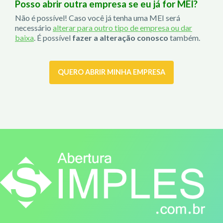
Posso abrir outra empresa se eu já for MEI?
Não é possível! Caso você já tenha uma MEI será
necessário
alterar para outro tipo de empresa ou dar
baixa
. É possível
fazer a alteração conosco
também.
QUERO ABRIR MINHA EMPRESA