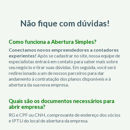
Não fique com dúvidas!
Como funciona a Abertura Simples?
Conectamos novos empreendedores a contadores
experientes!
Após se cadastrar no site, nossa equipe de
especialistas entrará em contato para saber mais sobre
seu negócio e tirar suas dúvidas. Em seguida, você será
redirecionado a um de nossos parceiros para dar
andamento à contratação dos planos disponíveis e à
abertura da sua nova empresa.
Quais são os documentos necessários para
abrir empresa?
RG e CPF ou CNH, comprovante de endereço dos sócios
e IPTU do local de abertura da empresa.