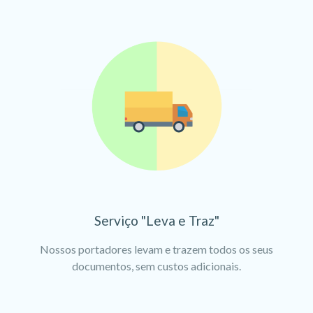
Serviço "Leva e Traz"
Nossos portadores levam e trazem todos os seus
documentos, sem custos adicionais.