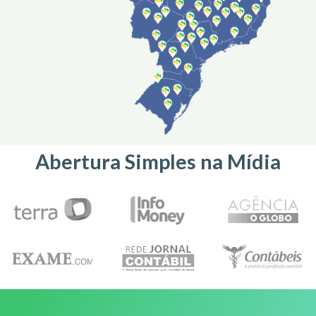
Abertura Simples na Mídia