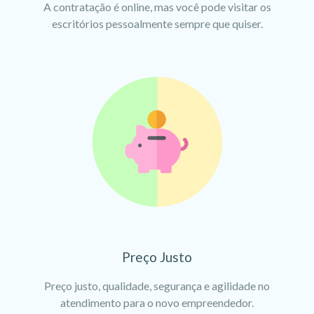
A contratação é online, mas você pode visitar os
escritórios pessoalmente sempre que quiser.
Preço Justo
Preço justo, qualidade, segurança e agilidade no
atendimento para o novo empreendedor.