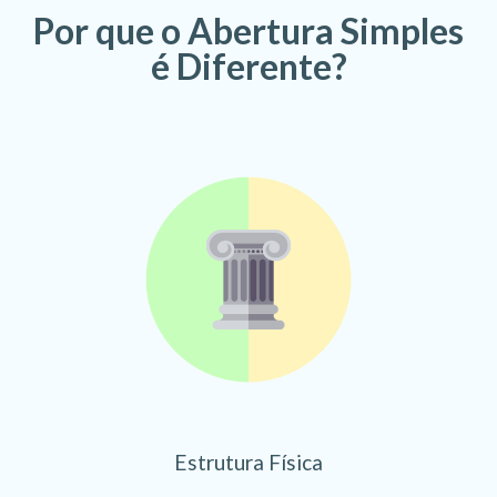
Por que o Abertura Simples
é Diferente?
Estrutura Física