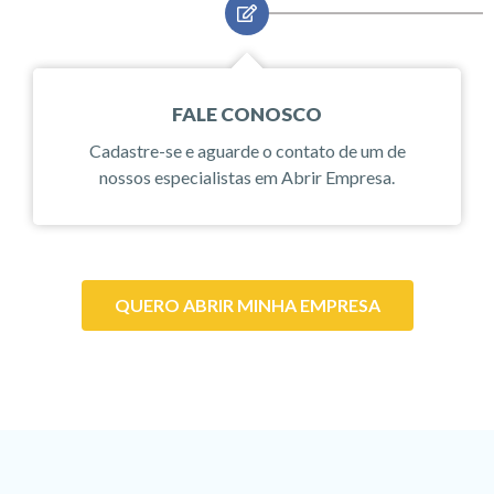
FALE CONOSCO
Cadastre-se e aguarde o contato de um de
nossos especialistas em Abrir Empresa.
QUERO ABRIR MINHA EMPRESA