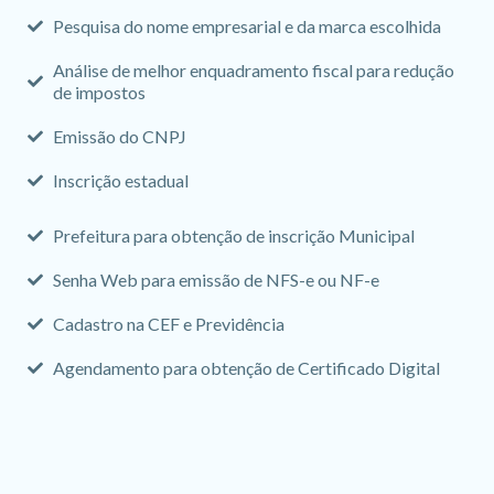
Pesquisa do nome empresarial e da marca escolhida
Análise de melhor enquadramento fiscal para redução
de impostos
Emissão do CNPJ
Inscrição estadual
Prefeitura para obtenção de inscrição Municipal
Senha Web para emissão de NFS-e ou NF-e
Cadastro na CEF e Previdência
Agendamento para obtenção de Certificado Digital