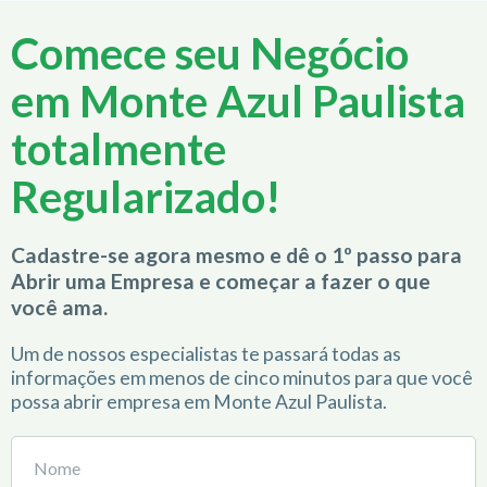
Comece seu Negócio
em Monte Azul Paulista
totalmente
Regularizado!
Cadastre-se agora mesmo e dê o 1º passo para
Abrir uma Empresa e começar a fazer o que
você ama.
Um de nossos especialistas te passará todas as
informações em menos de cinco minutos para que você
possa abrir empresa em Monte Azul Paulista.