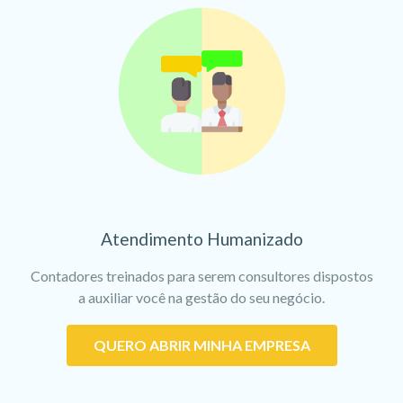
Atendimento Humanizado
Contadores treinados para serem consultores dispostos
a auxiliar você na gestão do seu negócio.
QUERO ABRIR MINHA EMPRESA