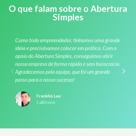
O que falam sobre o Abertura
Simples
Como todo empreendedor, tínhamos uma grande
ideia e precisávamos colocar em prática. Com o
apoio do Abertura Simples, conseguimos abrir
nossa empresa de forma rápida e sem burocracia.
Agradecemos pela equipe, que foi um grande
passo para o nosso sucesso!
Franklin Lau
CallDrone