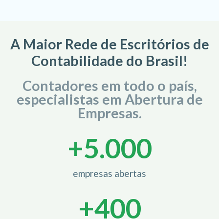
A Maior Rede de Escritórios de
Contabilidade do Brasil!
Contadores em todo o país,
especialistas em Abertura de
Empresas.
+
5.000
empresas abertas
+
400