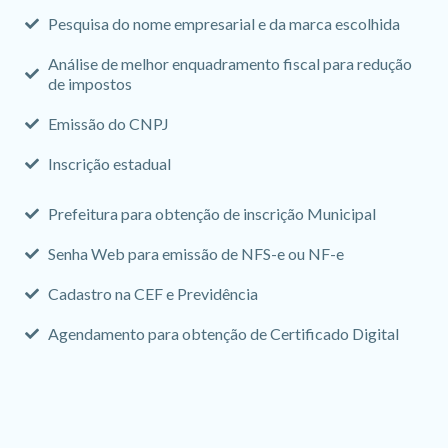
Pesquisa do nome empresarial e da marca escolhida
Análise de melhor enquadramento fiscal para redução
de impostos
Emissão do CNPJ
Inscrição estadual
Prefeitura para obtenção de inscrição Municipal
Senha Web para emissão de NFS-e ou NF-e
Cadastro na CEF e Previdência
Agendamento para obtenção de Certificado Digital