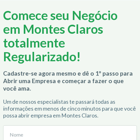
Comece seu Negócio
em Montes Claros
totalmente
Regularizado!
Cadastre-se agora mesmo e dê o 1º passo para
Abrir uma Empresa e começar a fazer o que
você ama.
Um de nossos especialistas te passará todas as
informações em menos de cinco minutos para que você
possa abrir empresa em Montes Claros.