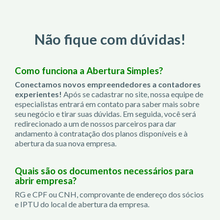
Não fique com dúvidas!
Como funciona a Abertura Simples?
Conectamos novos empreendedores a contadores
experientes!
Após se cadastrar no site, nossa equipe de
especialistas entrará em contato para saber mais sobre
seu negócio e tirar suas dúvidas. Em seguida, você será
redirecionado a um de nossos parceiros para dar
andamento à contratação dos planos disponíveis e à
abertura da sua nova empresa.
Quais são os documentos necessários para
abrir empresa?
RG e CPF ou CNH, comprovante de endereço dos sócios
e IPTU do local de abertura da empresa.