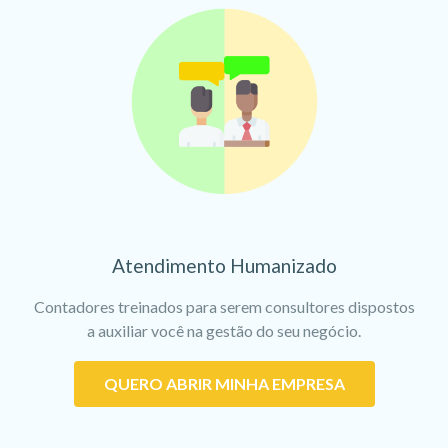
Atendimento Humanizado
Contadores treinados para serem consultores dispostos
a auxiliar você na gestão do seu negócio.
QUERO ABRIR MINHA EMPRESA