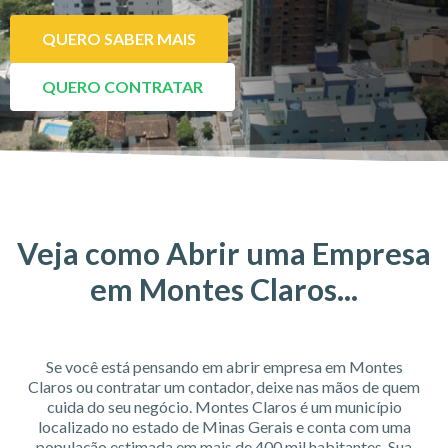
QUERO SABER MAIS
QUERO CONTRATAR
Veja como Abrir uma Empresa
em Montes Claros...
Se você está pensando em abrir empresa em Montes
Claros ou contratar um contador, deixe nas mãos de quem
cuida do seu negócio. Montes Claros é um município
localizado no estado de Minas Gerais e conta com uma
população estimada em mais de 400 mil habitantes. Sua