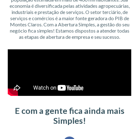
economia é diversificada pelas atividades agropecuárias,
industriais e prestação de serviços. O setor terciário, de
serviços e comércios é a maior fonte geradora do PIB de
Montes Claros. Com a Abertura Simples, a gestão do seu
negócio fica simples! Estamos dispostos a atender todas
as etapas de abertura de empresa e seu sucesso.
E com a gente fica ainda mais
Simples!