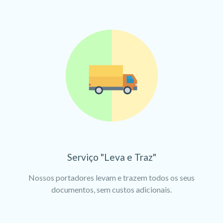
Serviço "Leva e Traz"
Nossos portadores levam e trazem todos os seus
documentos, sem custos adicionais.