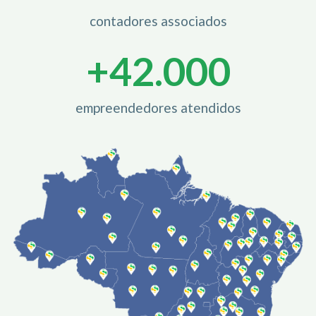
contadores associados
+
42.000
empreendedores atendidos