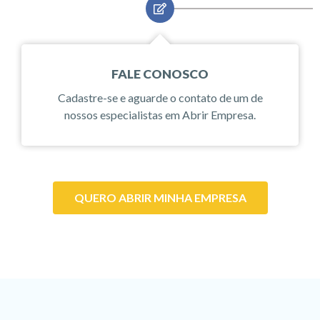
FALE CONOSCO
Cadastre-se e aguarde o contato de um de
nossos especialistas em Abrir Empresa.
QUERO ABRIR MINHA EMPRESA