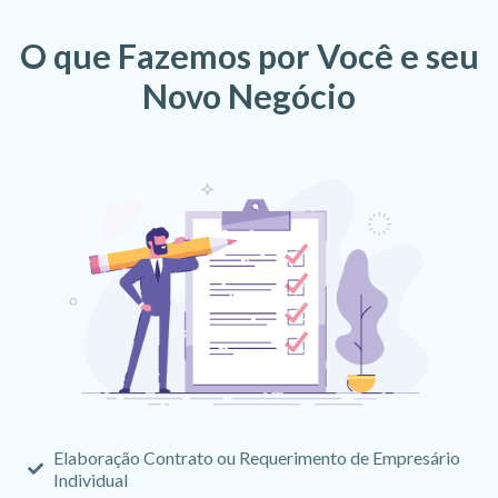
O que Fazemos por Você e seu
Novo Negócio
Elaboração Contrato ou Requerimento de Empresário
Individual