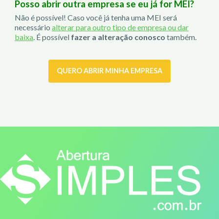
Posso abrir outra empresa se eu já for MEI?
Não é possível! Caso você já tenha uma MEI será
necessário
alterar para outro tipo de empresa ou dar
baixa
. É possível
fazer a alteração conosco
também.
QUERO ABRIR MINHA EMPRESA