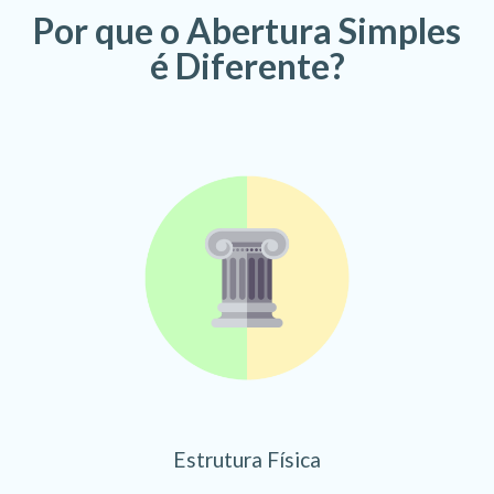
Por que o Abertura Simples
é Diferente?
Estrutura Física