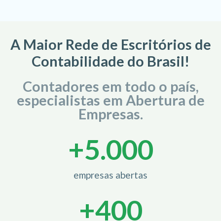
A Maior Rede de Escritórios de
Contabilidade do Brasil!
Contadores em todo o país,
especialistas em Abertura de
Empresas.
+
5.000
empresas abertas
+
400