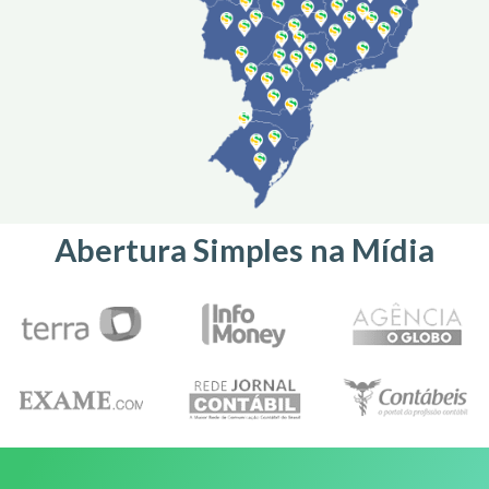
Abertura Simples na Mídia