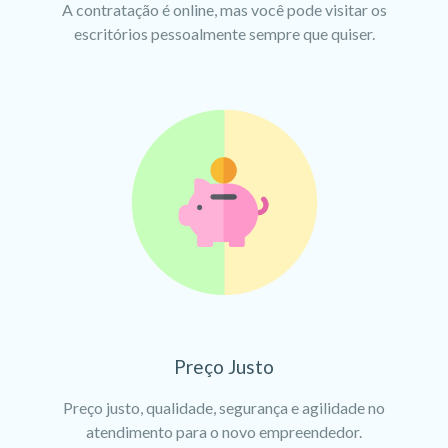
A contratação é online, mas você pode visitar os
escritórios pessoalmente sempre que quiser.
Preço Justo
Preço justo, qualidade, segurança e agilidade no
atendimento para o novo empreendedor.