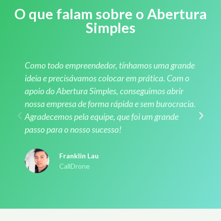
O que falam sobre o Abertura
Simples
Como todo empreendedor, tínhamos uma grande
ideia e precisávamos colocar em prática. Com o
apoio do Abertura Simples, conseguimos abrir
nossa empresa de forma rápida e sem burocracia.
Agradecemos pela equipe, que foi um grande
passo para o nosso sucesso!
Franklin Lau
CallDrone