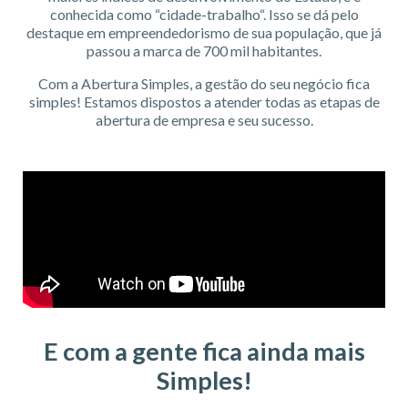
conhecida como “cidade-trabalho“. Isso se dá pelo
destaque em empreendedorismo de sua população, que já
passou a marca de 700 mil habitantes.
Com a Abertura Simples, a gestão do seu negócio fica
simples! Estamos dispostos a atender todas as etapas de
abertura de empresa e seu sucesso.
E com a gente fica ainda mais
Simples!