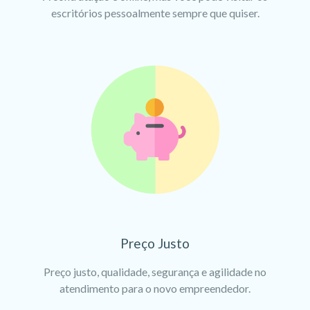
escritórios pessoalmente sempre que quiser.
Preço Justo
Preço justo, qualidade, segurança e agilidade no
atendimento para o novo empreendedor.