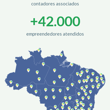
contadores associados
+
42.000
empreendedores atendidos