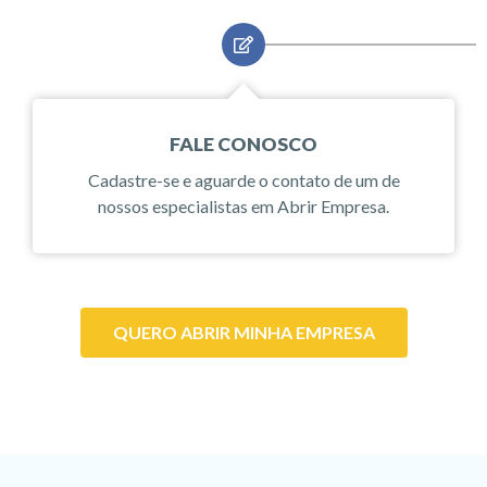
FALE CONOSCO
Cadastre-se e aguarde o contato de um de
nossos especialistas em Abrir Empresa.
QUERO ABRIR MINHA EMPRESA