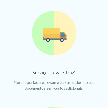
Serviço "Leva e Traz"
Nossos portadores levam e trazem todos os seus
documentos, sem custos adicionais.