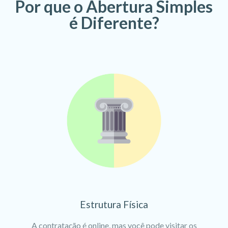
Por que o Abertura Simples
é Diferente?
Estrutura Física
A contratação é online, mas você pode visitar os