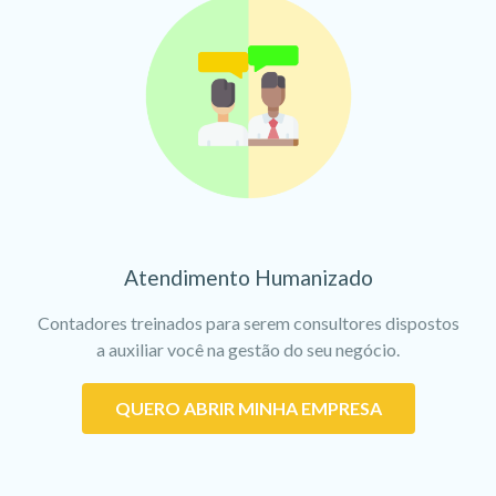
Atendimento Humanizado
Contadores treinados para serem consultores dispostos
a auxiliar você na gestão do seu negócio.
QUERO ABRIR MINHA EMPRESA