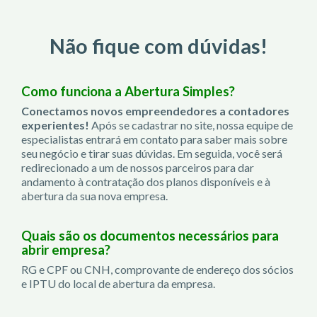
Não fique com dúvidas!
Como funciona a Abertura Simples?
Conectamos novos empreendedores a contadores
experientes!
Após se cadastrar no site, nossa equipe de
especialistas entrará em contato para saber mais sobre
seu negócio e tirar suas dúvidas. Em seguida, você será
redirecionado a um de nossos parceiros para dar
andamento à contratação dos planos disponíveis e à
abertura da sua nova empresa.
Quais são os documentos necessários para
abrir empresa?
RG e CPF ou CNH, comprovante de endereço dos sócios
e IPTU do local de abertura da empresa.