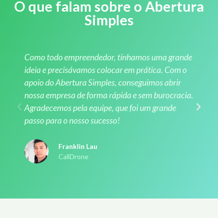
O que falam sobre o Abertura
Simples
Como todo empreendedor, tínhamos uma grande
ideia e precisávamos colocar em prática. Com o
apoio do Abertura Simples, conseguimos abrir
nossa empresa de forma rápida e sem burocracia.
Agradecemos pela equipe, que foi um grande
passo para o nosso sucesso!
Franklin Lau
CallDrone