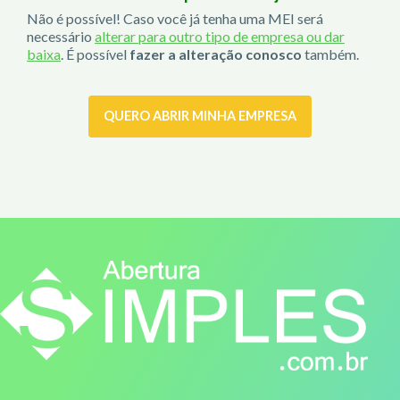
Não é possível! Caso você já tenha uma MEI será
necessário
alterar para outro tipo de empresa ou dar
baixa
. É possível
fazer a alteração conosco
também.
QUERO ABRIR MINHA EMPRESA