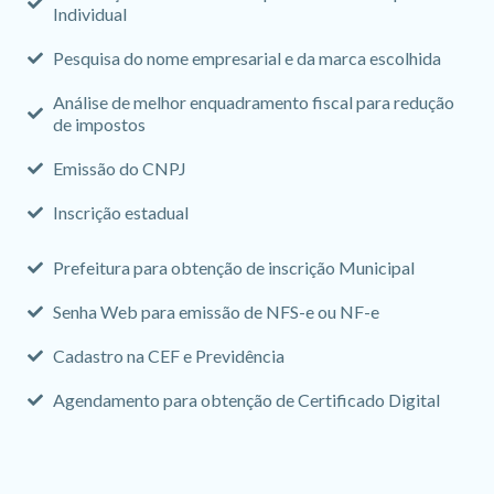
Individual
Pesquisa do nome empresarial e da marca escolhida
Análise de melhor enquadramento fiscal para redução
de impostos
Emissão do CNPJ
Inscrição estadual
Prefeitura para obtenção de inscrição Municipal
Senha Web para emissão de NFS-e ou NF-e
Cadastro na CEF e Previdência
Agendamento para obtenção de Certificado Digital