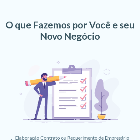
O que Fazemos por Você e seu
Novo Negócio
Elaboração Contrato ou Requerimento de Empresário