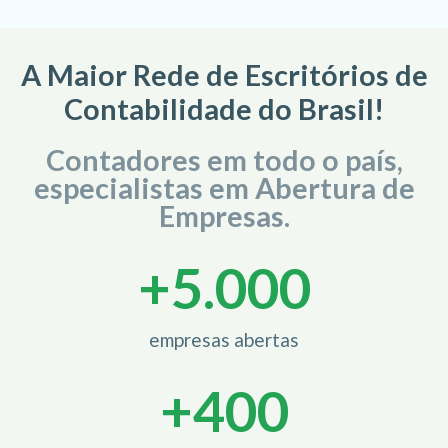
A Maior Rede de Escritórios de
Contabilidade do Brasil!
Contadores em todo o país,
especialistas em Abertura de
Empresas.
+
5.000
empresas abertas
+
400