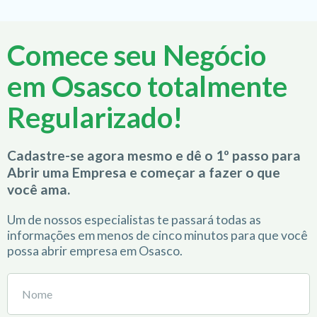
Comece seu Negócio
em Osasco totalmente
Regularizado!
Cadastre-se agora mesmo e dê o 1º passo para
Abrir uma Empresa e começar a fazer o que
você ama.
Um de nossos especialistas te passará todas as
informações em menos de cinco minutos para que você
possa abrir empresa em Osasco.