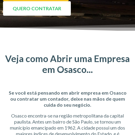
QUERO CONTRATAR
Veja como Abrir uma Empresa
em Osasco...
Se você está pensando em abrir empresa em Osasco
ou contratar um contador, deixe nas mãos de quem
cuida do seu negócio.
Osasco encontra-se na região metropolitana da capital
paulista. Antes um bairro de São Paulo, se tornou um
município emancipado em 1962. A cidade possui um dos
maiores índices de desenvolvimento do Estado, e é