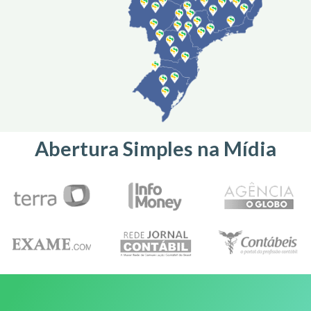
Abertura Simples na Mídia