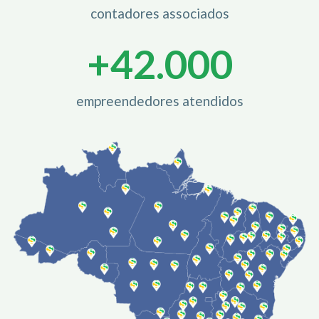
contadores associados
+
42.000
empreendedores atendidos