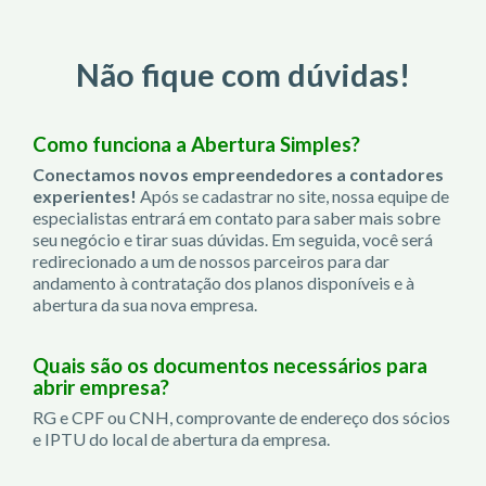
Não fique com dúvidas!
Como funciona a Abertura Simples?
Conectamos novos empreendedores a contadores
experientes!
Após se cadastrar no site, nossa equipe de
especialistas entrará em contato para saber mais sobre
seu negócio e tirar suas dúvidas. Em seguida, você será
redirecionado a um de nossos parceiros para dar
andamento à contratação dos planos disponíveis e à
abertura da sua nova empresa.
Quais são os documentos necessários para
abrir empresa?
RG e CPF ou CNH, comprovante de endereço dos sócios
e IPTU do local de abertura da empresa.