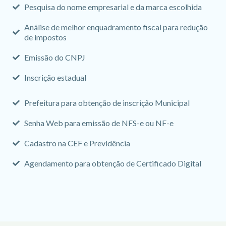
Pesquisa do nome empresarial e da marca escolhida
Análise de melhor enquadramento fiscal para redução
de impostos
Emissão do CNPJ
Inscrição estadual
Prefeitura para obtenção de inscrição Municipal
Senha Web para emissão de NFS-e ou NF-e
Cadastro na CEF e Previdência
Agendamento para obtenção de Certificado Digital