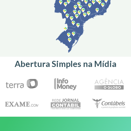
Abertura Simples na Mídia