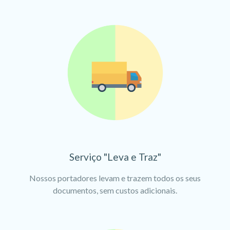
Serviço "Leva e Traz"
Nossos portadores levam e trazem todos os seus
documentos, sem custos adicionais.