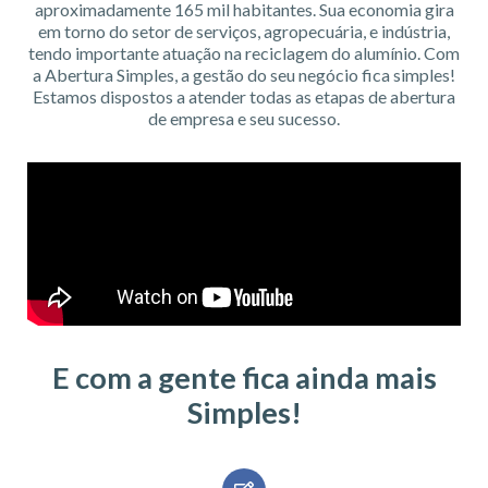
aproximadamente 165 mil habitantes. Sua economia gira
em torno do setor de serviços, agropecuária, e indústria,
tendo importante atuação na reciclagem do alumínio. Com
a Abertura Simples, a gestão do seu negócio fica simples!
Estamos dispostos a atender todas as etapas de abertura
de empresa e seu sucesso.
E com a gente fica ainda mais
Simples!