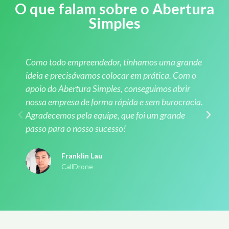
O que falam sobre o Abertura
Simples
Como todo empreendedor, tínhamos uma grande
ideia e precisávamos colocar em prática. Com o
apoio do Abertura Simples, conseguimos abrir
nossa empresa de forma rápida e sem burocracia.
Agradecemos pela equipe, que foi um grande
passo para o nosso sucesso!
Franklin Lau
CallDrone