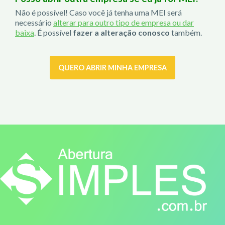
Não é possível! Caso você já tenha uma MEI será
necessário
alterar para outro tipo de empresa ou dar
baixa
. É possível
fazer a alteração conosco
também.
QUERO ABRIR MINHA EMPRESA