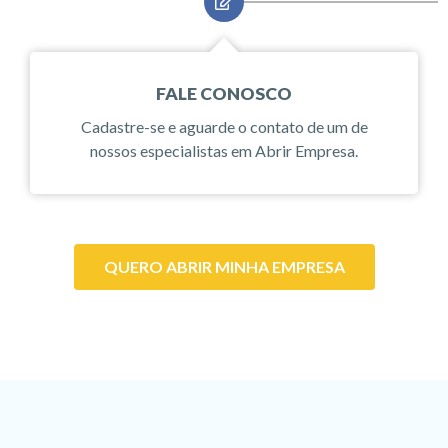
FALE CONOSCO
Cadastre-se e aguarde o contato de um de
nossos especialistas em Abrir Empresa.
QUERO ABRIR MINHA EMPRESA