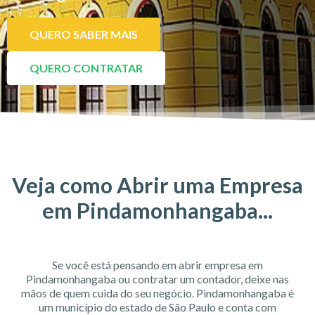
QUERO SABER MAIS
QUERO CONTRATAR
Veja como Abrir uma Empresa
em Pindamonhangaba...
Se você está pensando em abrir empresa em
Pindamonhangaba ou contratar um contador, deixe nas
mãos de quem cuida do seu negócio. Pindamonhangaba é
um município do estado de São Paulo e conta com