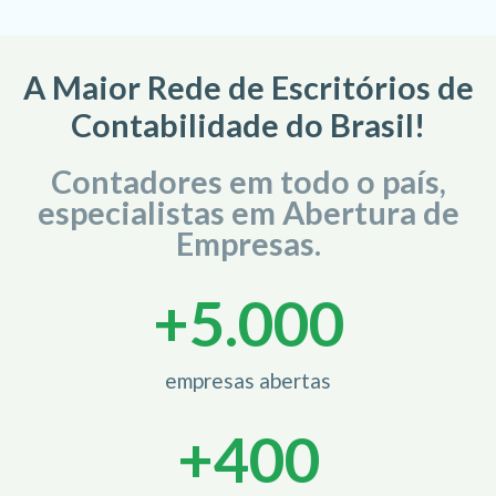
A Maior Rede de Escritórios de
Contabilidade do Brasil!
Contadores em todo o país,
especialistas em Abertura de
Empresas.
+
5.000
empresas abertas
+
400