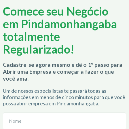
Comece seu Negócio
em Pindamonhangaba
totalmente
Regularizado!
Cadastre-se agora mesmo e dê o 1º passo para
Abrir uma Empresa e começar a fazer o que
você ama.
Um de nossos especialistas te passará todas as
informações em menos de cinco minutos para que você
possa abrir empresa em Pindamonhangaba.