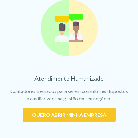
Atendimento Humanizado
Contadores treinados para serem consultores dispostos
a auxiliar você na gestão do seu negócio.
QUERO ABRIR MINHA EMPRESA