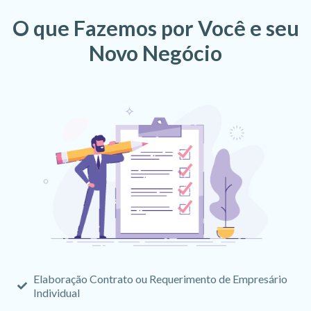
O que Fazemos por Você e seu
Novo Negócio
Elaboração Contrato ou Requerimento de Empresário
Individual