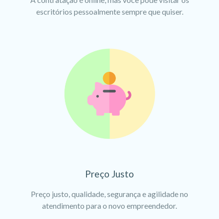
escritórios pessoalmente sempre que quiser.
Preço Justo
Preço justo, qualidade, segurança e agilidade no
atendimento para o novo empreendedor.