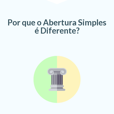
Por que o Abertura Simples
é Diferente?