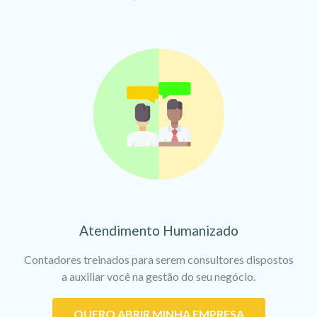
Atendimento Humanizado
Contadores treinados para serem consultores dispostos
a auxiliar você na gestão do seu negócio.
QUERO ABRIR MINHA EMPRESA