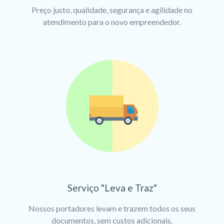
Preço justo, qualidade, segurança e agilidade no
atendimento para o novo empreendedor.
Serviço "Leva e Traz"
Nossos portadores levam e trazem todos os seus
documentos, sem custos adicionais.