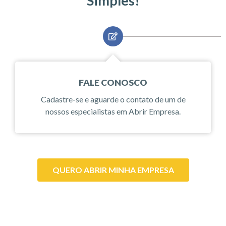
Simples!
FALE CONOSCO
Cadastre-se e aguarde o contato de um de
nossos especialistas em Abrir Empresa.
QUERO ABRIR MINHA EMPRESA