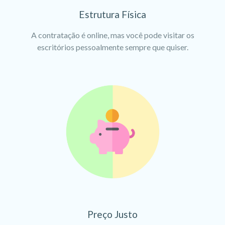
Estrutura Física
A contratação é online, mas você pode visitar os
escritórios pessoalmente sempre que quiser.
Preço Justo