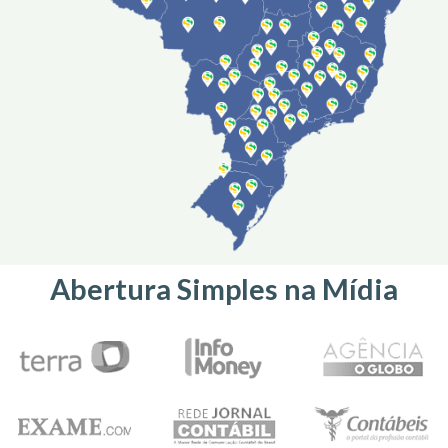
Abertura Simples na Mídia