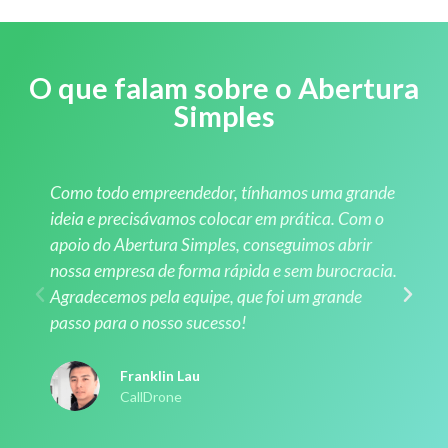
O que falam sobre o Abertura
Simples
Como todo empreendedor, tínhamos uma grande
ideia e precisávamos colocar em prática. Com o
apoio do Abertura Simples, conseguimos abrir
nossa empresa de forma rápida e sem burocracia.
Agradecemos pela equipe, que foi um grande
passo para o nosso sucesso!
Franklin Lau
CallDrone