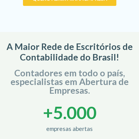
A Maior Rede de Escritórios de
Contabilidade do Brasil!
Contadores em todo o país,
especialistas em Abertura de
Empresas.
+
5.000
empresas abertas