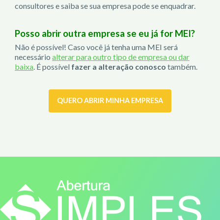
consultores e saiba se sua empresa pode se enquadrar.
Posso abrir outra empresa se eu já for MEI?
Não é possível! Caso você já tenha uma MEI será
necessário
alterar para outro tipo de empresa ou dar
baixa
. É possível
fazer a alteração conosco
também.
QUERO ABRIR MINHA EMPRESA