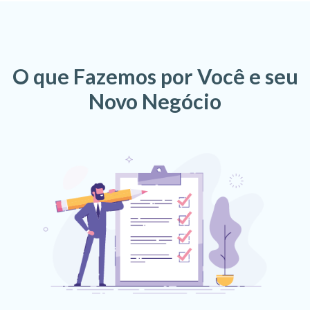
O que Fazemos por Você e seu
Novo Negócio