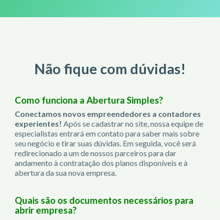
Não fique com dúvidas!
Como funciona a Abertura Simples?
Conectamos novos empreendedores a contadores
experientes!
Após se cadastrar no site, nossa equipe de
especialistas entrará em contato para saber mais sobre
seu negócio e tirar suas dúvidas. Em seguida, você será
redirecionado a um de nossos parceiros para dar
andamento à contratação dos planos disponíveis e à
abertura da sua nova empresa.
Quais são os documentos necessários para
abrir empresa?