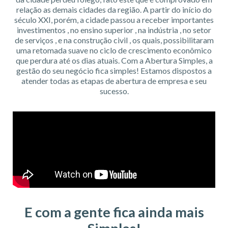
relação as demais cidades da região. A partir do início do
século XXI, porém, a cidade passou a receber importantes
investimentos , no ensino superior , na indústria , no setor
de serviços , e na construção civil , os quais, possibilitaram
uma retomada suave no ciclo de crescimento econômico
que perdura até os dias atuais. Com a Abertura Simples, a
gestão do seu negócio fica simples! Estamos dispostos a
atender todas as etapas de abertura de empresa e seu
sucesso.
E com a gente fica ainda mais