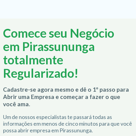
Comece seu Negócio
em Pirassununga
totalmente
Regularizado!
Cadastre-se agora mesmo e dê o 1º passo para
Abrir uma Empresa e começar a fazer o que
você ama.
Um de nossos especialistas te passará todas as
informações em menos de cinco minutos para que você
possa abrir empresa em Pirassununga.