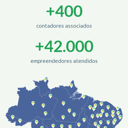
+
400
contadores associados
+
42.000
empreendedores atendidos