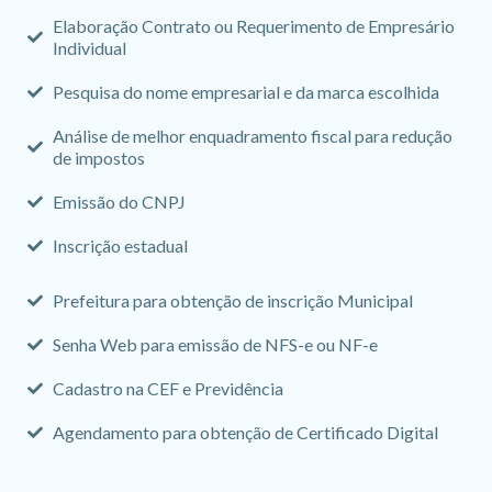
Elaboração Contrato ou Requerimento de Empresário
Individual
Pesquisa do nome empresarial e da marca escolhida
Análise de melhor enquadramento fiscal para redução
de impostos
Emissão do CNPJ
Inscrição estadual
Prefeitura para obtenção de inscrição Municipal
Senha Web para emissão de NFS-e ou NF-e
Cadastro na CEF e Previdência
Agendamento para obtenção de Certificado Digital