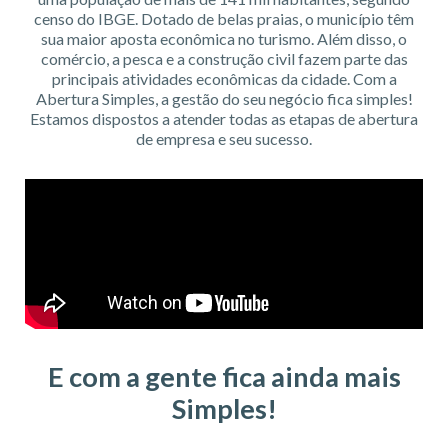
censo do IBGE. Dotado de belas praias, o município têm
sua maior aposta econômica no turismo. Além disso, o
comércio, a pesca e a construção civil fazem parte das
principais atividades econômicas da cidade. Com a
Abertura Simples, a gestão do seu negócio fica simples!
Estamos dispostos a atender todas as etapas de abertura
de empresa e seu sucesso.
E com a gente fica ainda mais
Simples!