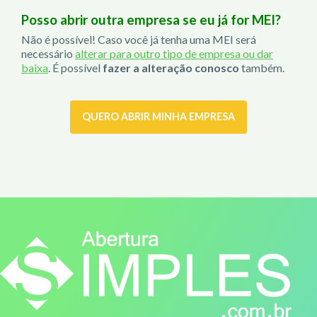
Posso abrir outra empresa se eu já for MEI?
Não é possível! Caso você já tenha uma MEI será
necessário
alterar para outro tipo de empresa ou dar
baixa
. É possível
fazer a alteração conosco
também.
QUERO ABRIR MINHA EMPRESA