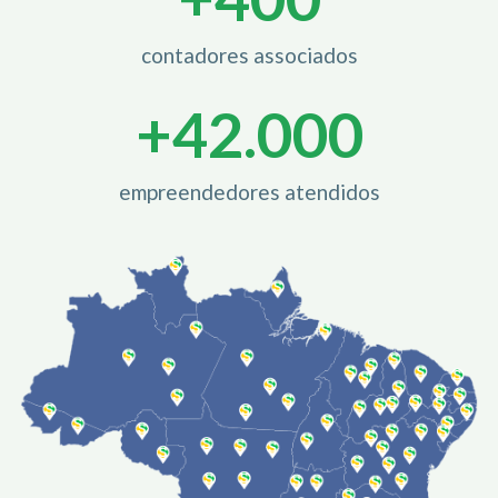
contadores associados
+
42.000
empreendedores atendidos