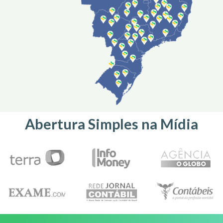
Abertura Simples na Mídia