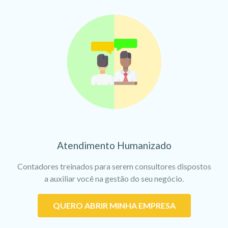
Atendimento Humanizado
Contadores treinados para serem consultores dispostos
a auxiliar você na gestão do seu negócio.
QUERO ABRIR MINHA EMPRESA