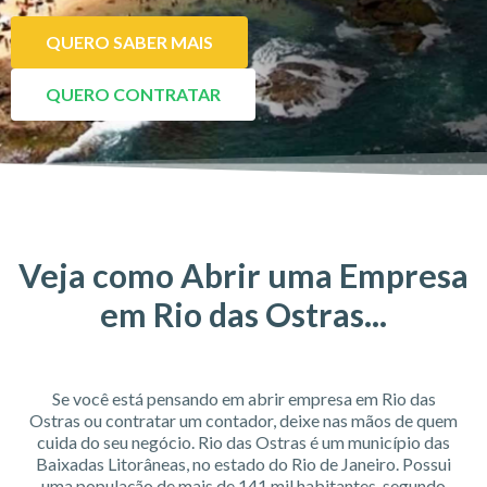
QUERO SABER MAIS
QUERO CONTRATAR
Veja como Abrir uma Empresa
em Rio das Ostras...
Se você está pensando em abrir empresa em Rio das
Ostras ou contratar um contador, deixe nas mãos de quem
cuida do seu negócio. Rio das Ostras é um município das
Baixadas Litorâneas, no estado do Rio de Janeiro. Possui
uma população de mais de 141 mil habitantes, segundo