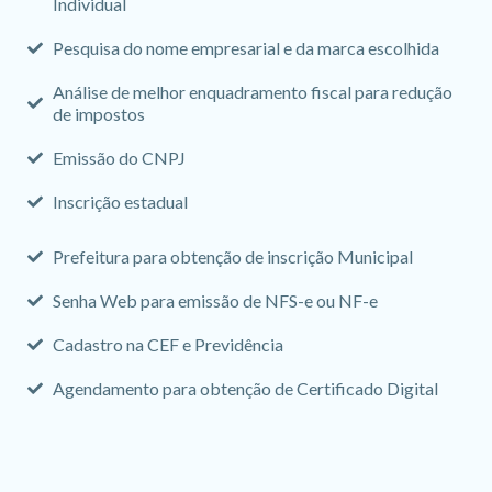
Individual
Pesquisa do nome empresarial e da marca escolhida
Análise de melhor enquadramento fiscal para redução
de impostos
Emissão do CNPJ
Inscrição estadual
Prefeitura para obtenção de inscrição Municipal
Senha Web para emissão de NFS-e ou NF-e
Cadastro na CEF e Previdência
Agendamento para obtenção de Certificado Digital