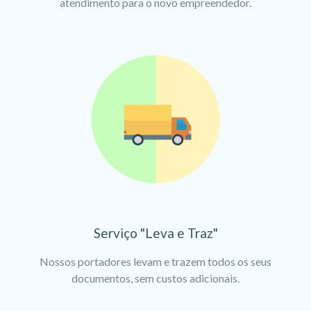
atendimento para o novo empreendedor.
Serviço "Leva e Traz"
Nossos portadores levam e trazem todos os seus
documentos, sem custos adicionais.