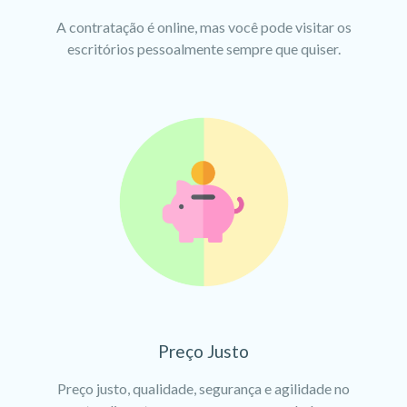
A contratação é online, mas você pode visitar os
escritórios pessoalmente sempre que quiser.
Preço Justo
Preço justo, qualidade, segurança e agilidade no