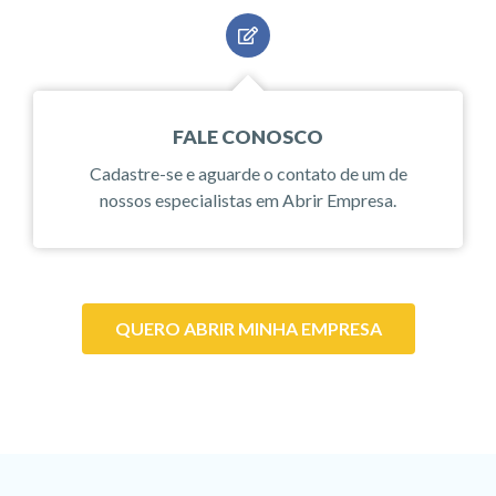
FALE CONOSCO
Cadastre-se e aguarde o contato de um de
nossos especialistas em Abrir Empresa.
QUERO ABRIR MINHA EMPRESA