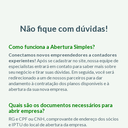
Não fique com dúvidas!
Como funciona a Abertura Simples?
Conectamos novos empreendedores a contadores
experientes!
Após se cadastrar no site, nossa equipe de
especialistas entrará em contato para saber mais sobre
seu negócio e tirar suas dúvidas. Em seguida, você será
redirecionado a um de nossos parceiros para dar
andamento à contratação dos planos disponíveis e à
abertura da sua nova empresa.
Quais são os documentos necessários para
abrir empresa?
RG e CPF ou CNH, comprovante de endereço dos sócios
e IPTU do local de abertura da empresa.