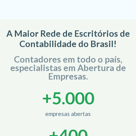
A Maior Rede de Escritórios de
Contabilidade do Brasil!
Contadores em todo o país,
especialistas em Abertura de
Empresas.
+
5.000
empresas abertas
+
400