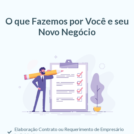
O que Fazemos por Você e seu
Novo Negócio
Elaboração Contrato ou Requerimento de Empresário