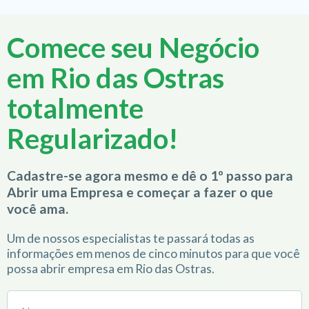
Comece seu Negócio
em Rio das Ostras
totalmente
Regularizado!
Cadastre-se agora mesmo e dê o 1º passo para
Abrir uma Empresa e começar a fazer o que
você ama.
Um de nossos especialistas te passará todas as
informações em menos de cinco minutos para que você
possa abrir empresa em Rio das Ostras.