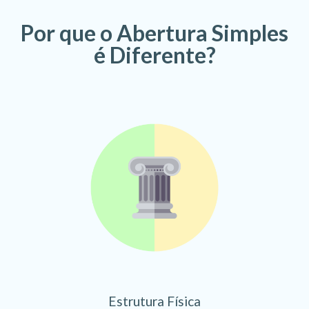
Por que o Abertura Simples
é Diferente?
Estrutura Física