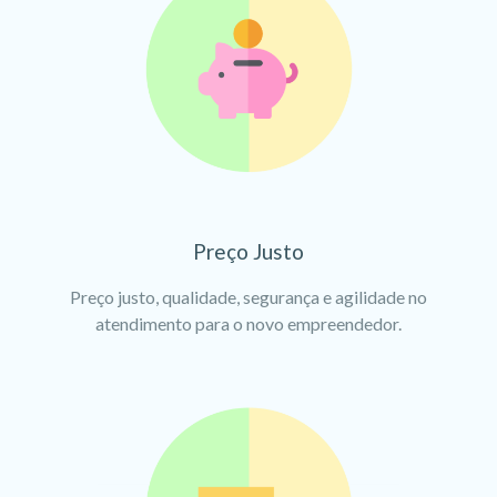
Preço Justo
Preço justo, qualidade, segurança e agilidade no
atendimento para o novo empreendedor.