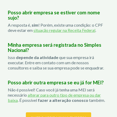
Posso abrir empresa se estiver com nome
sujo?
A resposta é,
sim
! Porém, existe uma condição: o CPF
deve estar em
situação regular na Receita Federal
.
Minha empresa será registrada no Simples
Nacional?
Isso
depende da atividade
que sua empresa irá
executar. Entre em contato com um de nossos
consultores e saiba se sua empresa pode se enquadrar.
Posso abrir outra empresa se eu já for MEI?
Não é possível! Caso você já tenha uma MEI será
necessário
alterar para outro tipo de empresa ou dar
baixa
. É possível
fazer a alteração conosco
também.