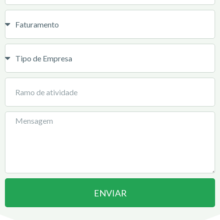
ENVIAR