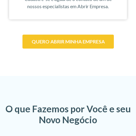
nossos especialistas em Abrir Empresa.
QUERO ABRIR MINHA EMPRESA
O que Fazemos por Você e seu
Novo Negócio