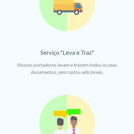
Serviço "Leva e Traz"
Nossos portadores levam e trazem todos os seus
documentos, sem custos adicionais.