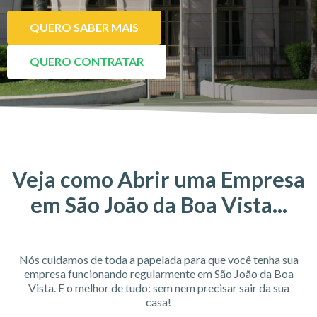
QUERO SABER MAIS
QUERO CONTRATAR
Veja como Abrir uma Empresa
em São João da Boa Vista...
Nós cuidamos de toda a papelada para que você tenha sua
empresa funcionando regularmente em São João da Boa
Vista. E o melhor de tudo: sem nem precisar sair da sua
casa!