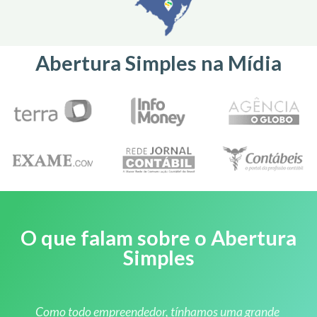
Abertura Simples na Mídia
O que falam sobre o Abertura
Simples
Como todo empreendedor, tínhamos uma grande