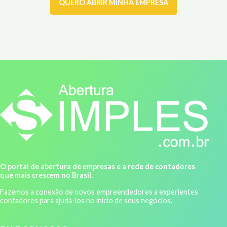
QUERO ABRIR MINHA EMPRESA
O portal de abertura de empresas e a rede de contadores
que mais crescem no Brasil.
Fazemos a conexão de novos empreendedores a experientes
contadores para ajudá-los no início de seus negócios.