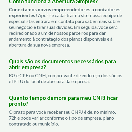
Como funciona a Abertura Simples?
Conectamos novos empreendedores a contadores
experientes!
Após se cadastrar no site, nossa equipe de
especialistas entrará em contato para saber mais sobre
seu negócio e tirar suas dúvidas. Em seguida, você será
redirecionado a um de nossos parceiros para dar
andamento à contratação dos planos disponíveis e à
abertura da sua nova empresa.
Quais são os documentos necessários para
abrir empresa?
RG e CPF ou CNH, comprovante de endereço dos sócios
e IPTU do local de abertura da empresa.
Quanto tempo demora para meu CNPJ ficar
pronto?
O prazo para você receber seu CNPJ é de, no mínimo,
72h e pode variar conforme o tipo de empresa, plano
contratado ou município.