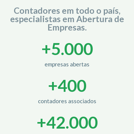
Contadores em todo o país,
especialistas em Abertura de
Empresas.
+
5.000
empresas abertas
+
400
contadores associados
+
42.000