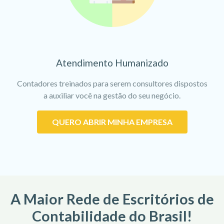
Atendimento Humanizado
Contadores treinados para serem consultores dispostos
a auxiliar você na gestão do seu negócio.
QUERO ABRIR MINHA EMPRESA
A Maior Rede de Escritórios de
Contabilidade do Brasil!