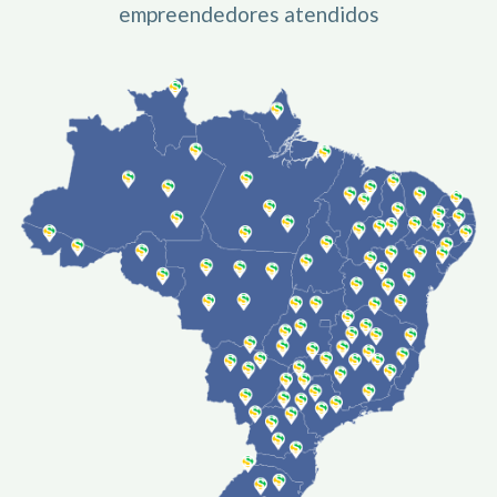
empreendedores atendidos