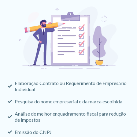
Elaboração Contrato ou Requerimento de Empresário
Individual
Pesquisa do nome empresarial e da marca escolhida
Análise de melhor enquadramento fiscal para redução
de impostos
Emissão do CNPJ