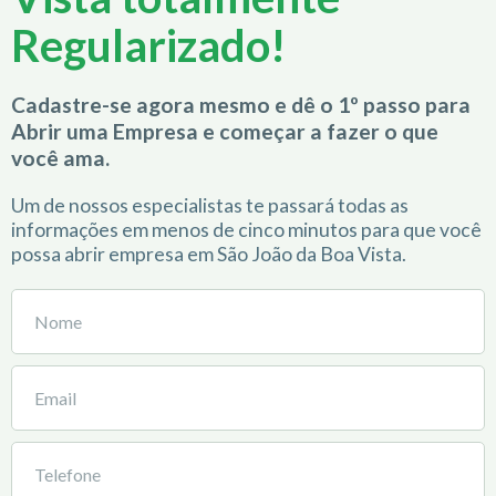
Regularizado!
Cadastre-se agora mesmo e dê o 1º passo para
Abrir uma Empresa e começar a fazer o que
você ama.
Um de nossos especialistas te passará todas as
informações em menos de cinco minutos para que você
possa abrir empresa em São João da Boa Vista.