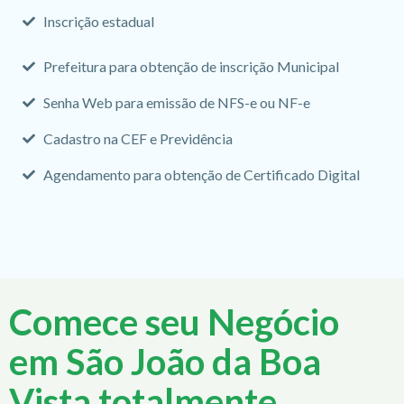
Inscrição estadual
Prefeitura para obtenção de inscrição Municipal
Senha Web para emissão de NFS-e ou NF-e
Cadastro na CEF e Previdência
Agendamento para obtenção de Certificado Digital
Comece seu Negócio
em São João da Boa
Vista totalmente