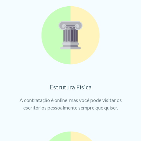
Estrutura Física
A contratação é online, mas você pode visitar os
escritórios pessoalmente sempre que quiser.