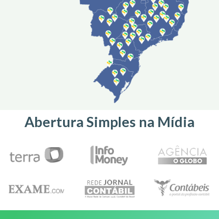
Abertura Simples na Mídia