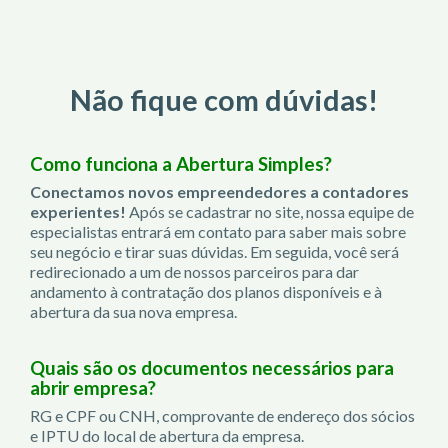
Não fique com dúvidas!
Como funciona a Abertura Simples?
Conectamos novos empreendedores a contadores
experientes!
Após se cadastrar no site, nossa equipe de
especialistas entrará em contato para saber mais sobre
seu negócio e tirar suas dúvidas. Em seguida, você será
redirecionado a um de nossos parceiros para dar
andamento à contratação dos planos disponíveis e à
abertura da sua nova empresa.
Quais são os documentos necessários para
abrir empresa?
RG e CPF ou CNH, comprovante de endereço dos sócios
e IPTU do local de abertura da empresa.