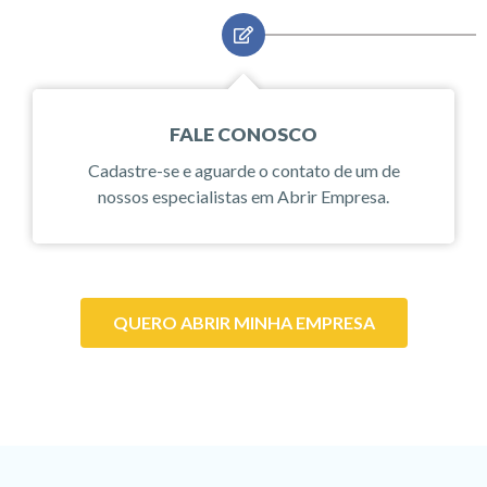
FALE CONOSCO
Cadastre-se e aguarde o contato de um de
nossos especialistas em Abrir Empresa.
QUERO ABRIR MINHA EMPRESA