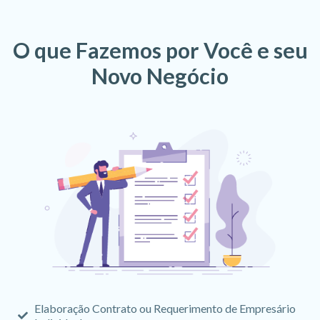
O que Fazemos por Você e seu
Novo Negócio
Elaboração Contrato ou Requerimento de Empresário