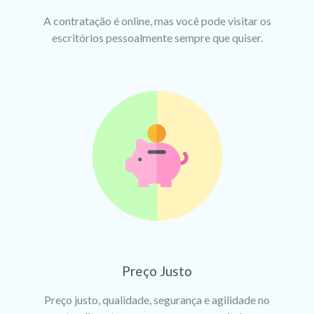
A contratação é online, mas você pode visitar os
escritórios pessoalmente sempre que quiser.
Preço Justo
Preço justo, qualidade, segurança e agilidade no