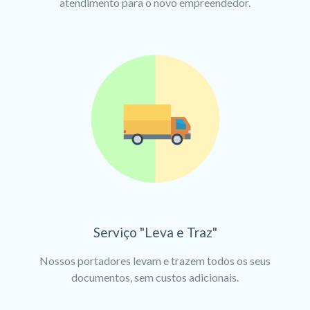
atendimento para o novo empreendedor.
Serviço "Leva e Traz"
Nossos portadores levam e trazem todos os seus
documentos, sem custos adicionais.