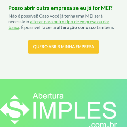
Posso abrir outra empresa se eu já for MEI?
Não é possível! Caso você já tenha uma MEI será
necessário
alterar para outro tipo de empresa ou dar
baixa
. É possível
fazer a alteração conosco
também.
QUERO ABRIR MINHA EMPRESA