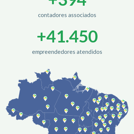
contadores associados
+
42.000
empreendedores atendidos