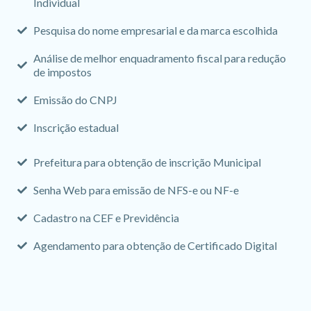
Individual
Pesquisa do nome empresarial e da marca escolhida
Análise de melhor enquadramento fiscal para redução
de impostos
Emissão do CNPJ
Inscrição estadual
Prefeitura para obtenção de inscrição Municipal
Senha Web para emissão de NFS-e ou NF-e
Cadastro na CEF e Previdência
Agendamento para obtenção de Certificado Digital