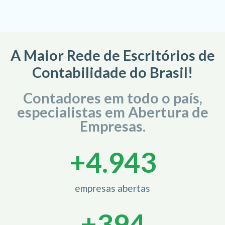
A Maior Rede de Escritórios de
Contabilidade do Brasil!
Contadores em todo o país,
especialistas em Abertura de
Empresas.
+
5.000
empresas abertas
+
400