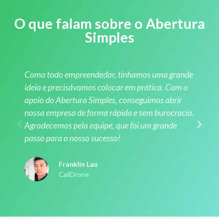
O que falam sobre o Abertura
Simples
Como todo empreendedor, tínhamos uma grande
ideia e precisávamos colocar em prática. Com o
apoio do Abertura Simples, conseguimos abrir
nossa empresa de forma rápida e sem burocracia.
Agradecemos pela equipe, que foi um grande
passo para o nosso sucesso!
Franklin Lau
CallDrone