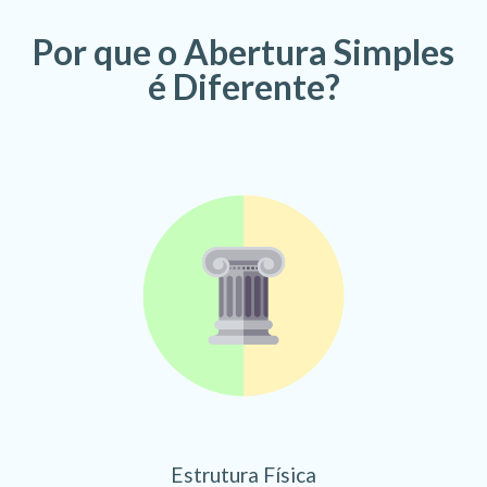
Por que o Abertura Simples
é Diferente?
Estrutura Física