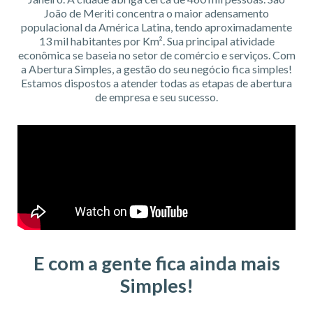
João de Meriti concentra o maior adensamento
populacional da América Latina, tendo aproximadamente
13 mil habitantes por Km². Sua principal atividade
econômica se baseia no setor de comércio e serviços. Com
a Abertura Simples, a gestão do seu negócio fica simples!
Estamos dispostos a atender todas as etapas de abertura
de empresa e seu sucesso.
E com a gente fica ainda mais
Simples!