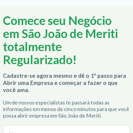
Comece seu Negócio
em São João de Meriti
totalmente
Regularizado!
Cadastre-se agora mesmo e dê o 1º passo para
Abrir uma Empresa e começar a fazer o que
você ama.
Um de nossos especialistas te passará todas as
informações em menos de cinco minutos para que você
possa abrir empresa em São João de Meriti.