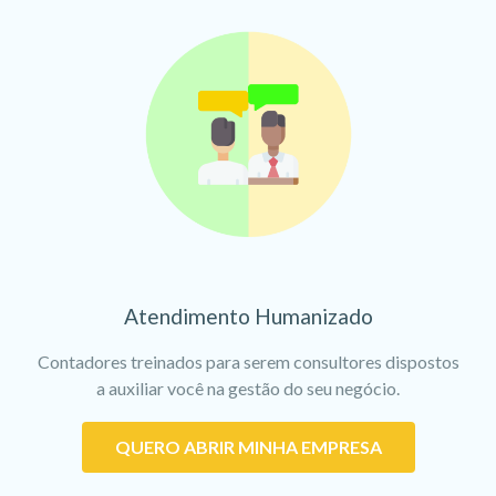
Atendimento Humanizado
Contadores treinados para serem consultores dispostos
a auxiliar você na gestão do seu negócio.
QUERO ABRIR MINHA EMPRESA