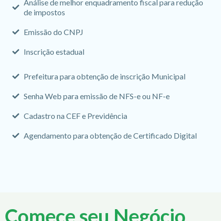
Análise de melhor enquadramento fiscal para redução
de impostos
Emissão do CNPJ
Inscrição estadual
Prefeitura para obtenção de inscrição Municipal
Senha Web para emissão de NFS-e ou NF-e
Cadastro na CEF e Previdência
Agendamento para obtenção de Certificado Digital
Comece seu Negócio