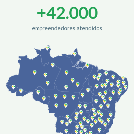
+
42.000
empreendedores atendidos