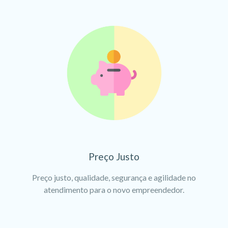
Preço Justo
Preço justo, qualidade, segurança e agilidade no
atendimento para o novo empreendedor.