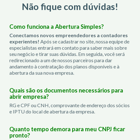
Não fique com dúvidas!
Como funciona a Abertura Simples?
Conectamos novos empreendedores a contadores
experientes!
Após se cadastrar no site, nossa equipe de
especialistas entrará em contato para saber mais sobre
seu negócio e tirar suas dúvidas. Em seguida, você será
redirecionado a um de nossos parceiros para dar
andamento à contratação dos planos disponíveis e à
abertura da sua nova empresa.
Quais são os documentos necessários para
abrir empresa?
RG e CPF ou CNH, comprovante de endereço dos sócios
e IPTU do local de abertura da empresa.
Quanto tempo demora para meu CNPJ ficar
pronto?