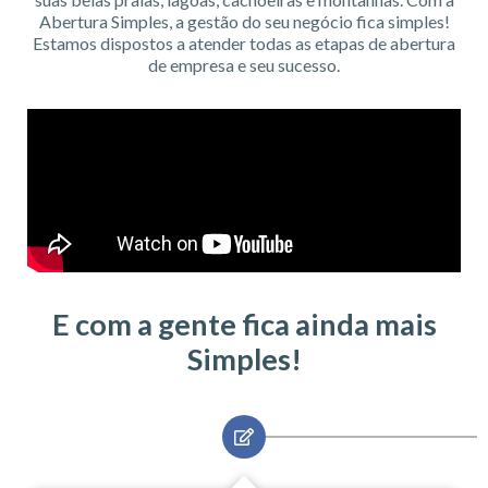
Abertura Simples, a gestão do seu negócio fica simples!
Estamos dispostos a atender todas as etapas de abertura
de empresa e seu sucesso.
E com a gente fica ainda mais
Simples!