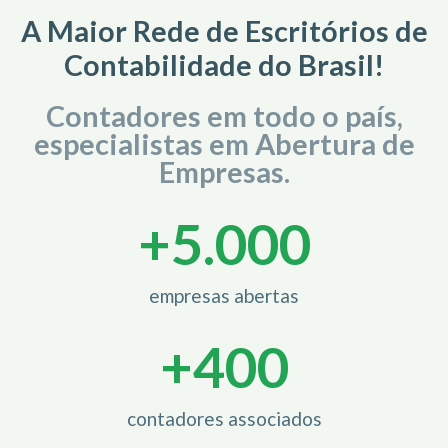
A Maior Rede de Escritórios de
Contabilidade do Brasil!
Contadores em todo o país,
especialistas em Abertura de
Empresas.
+
5.000
empresas abertas
+
400
contadores associados