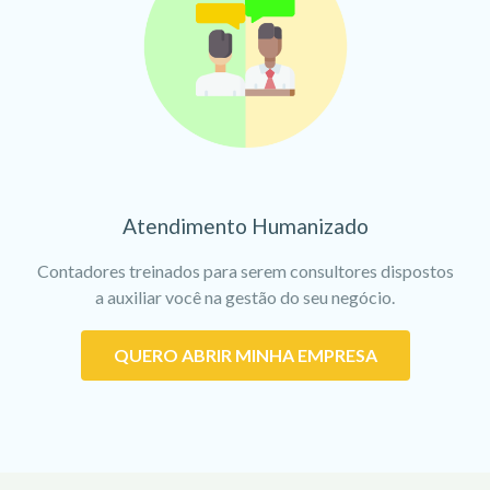
Atendimento Humanizado
Contadores treinados para serem consultores dispostos
a auxiliar você na gestão do seu negócio.
QUERO ABRIR MINHA EMPRESA