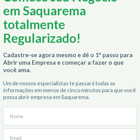
em Saquarema
totalmente
Regularizado!
Cadastre-se agora mesmo e dê o 1º passo para
Abrir uma Empresa e começar a fazer o que
você ama.
Um de nossos especialistas te passará todas as
informações em menos de cinco minutos para que você
possa abrir empresa em Saquarema.