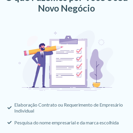
Novo Negócio
Elaboração Contrato ou Requerimento de Empresário
Individual
Pesquisa do nome empresarial e da marca escolhida