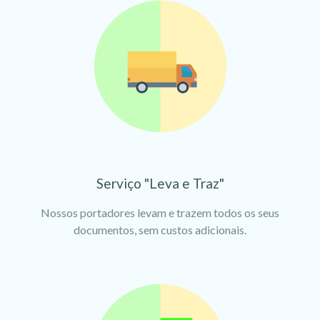
Serviço "Leva e Traz"
Nossos portadores levam e trazem todos os seus
documentos, sem custos adicionais.