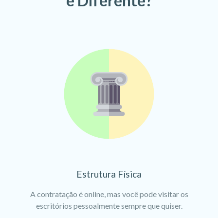
é Diferente?
Estrutura Física
A contratação é online, mas você pode visitar os
escritórios pessoalmente sempre que quiser.