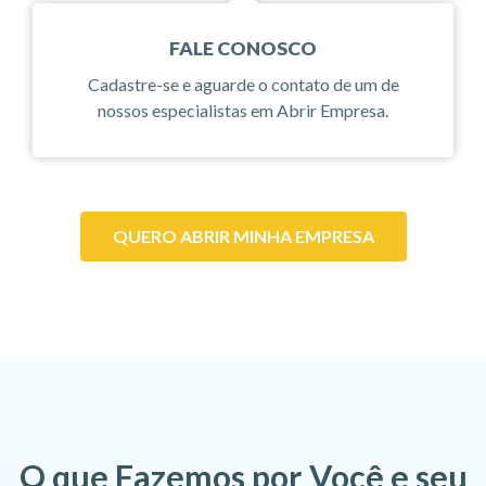
FALE CONOSCO
Cadastre-se e aguarde o contato de um de
nossos especialistas em Abrir Empresa.
QUERO ABRIR MINHA EMPRESA
O que Fazemos por Você e seu