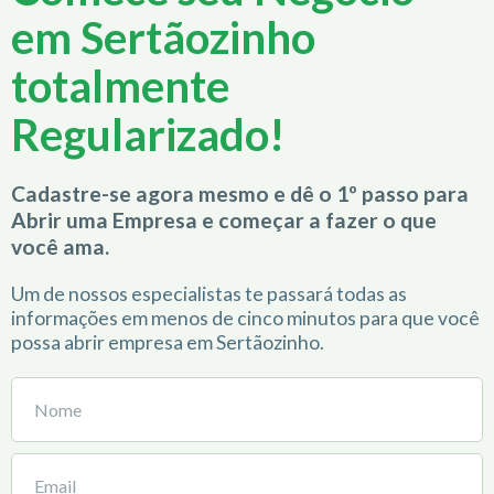
em Sertãozinho
totalmente
Regularizado!
Cadastre-se agora mesmo e dê o 1º passo para
Abrir uma Empresa e começar a fazer o que
você ama.
Um de nossos especialistas te passará todas as
informações em menos de cinco minutos para que você
possa abrir empresa em Sertãozinho.