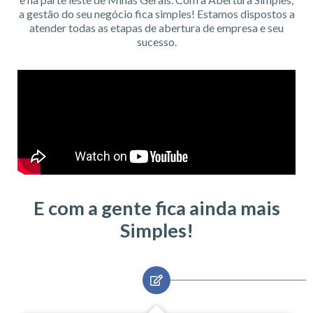
a gestão do seu negócio fica simples! Estamos dispostos a
atender todas as etapas de abertura de empresa e seu
sucesso.
E com a gente fica ainda mais
Simples!