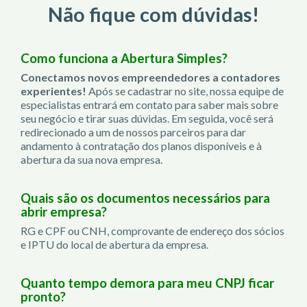
Não fique com dúvidas!
Como funciona a Abertura Simples?
Conectamos novos empreendedores a contadores
experientes!
Após se cadastrar no site, nossa equipe de
especialistas entrará em contato para saber mais sobre
seu negócio e tirar suas dúvidas. Em seguida, você será
redirecionado a um de nossos parceiros para dar
andamento à contratação dos planos disponíveis e à
abertura da sua nova empresa.
Quais são os documentos necessários para
abrir empresa?
RG e CPF ou CNH, comprovante de endereço dos sócios
e IPTU do local de abertura da empresa.
Quanto tempo demora para meu CNPJ ficar
pronto?