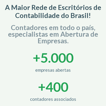
A Maior Rede de Escritórios de
Contabilidade do Brasil!
Contadores em todo o país,
especialistas em Abertura de
Empresas.
+
5.000
empresas abertas
+
400
contadores associados