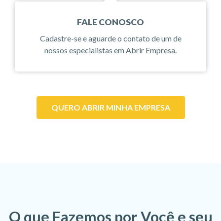
FALE CONOSCO
Cadastre-se e aguarde o contato de um de
nossos especialistas em Abrir Empresa.
QUERO ABRIR MINHA EMPRESA
O que Fazemos por Você e seu