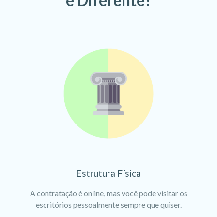
é Diferente?
Estrutura Física
A contratação é online, mas você pode visitar os
escritórios pessoalmente sempre que quiser.