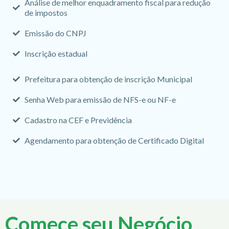
Análise de melhor enquadramento fiscal para redução
de impostos
Emissão do CNPJ
Inscrição estadual
Prefeitura para obtenção de inscrição Municipal
Senha Web para emissão de NFS-e ou NF-e
Cadastro na CEF e Previdência
Agendamento para obtenção de Certificado Digital
Comece seu Negócio