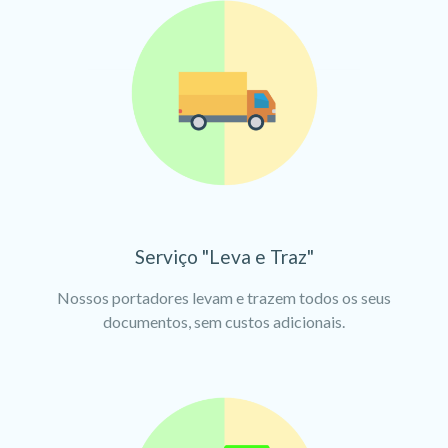
Serviço "Leva e Traz"
Nossos portadores levam e trazem todos os seus
documentos, sem custos adicionais.