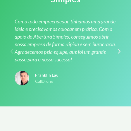
Como todo empreendedor, tínhamos uma grande
ideia e precisávamos colocar em prática. Com o
apoio do Abertura Simples, conseguimos abrir
nossa empresa de forma rápida e sem burocracia.
Agradecemos pela equipe, que foi um grande
passo para o nosso sucesso!
Franklin Lau
CallDrone