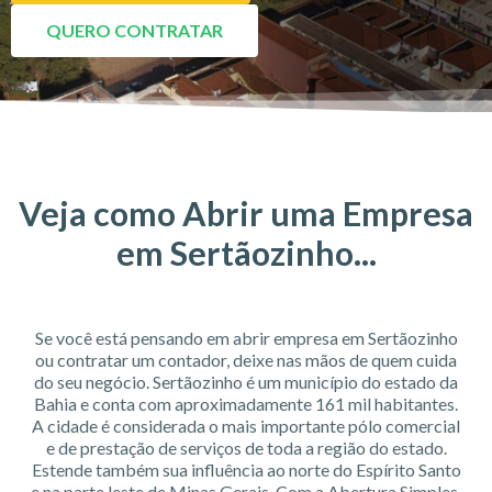
QUERO CONTRATAR
Veja como Abrir uma Empresa
em Sertãozinho...
Se você está pensando em abrir empresa em Sertãozinho
ou contratar um contador, deixe nas mãos de quem cuida
do seu negócio. Sertãozinho é um município do estado da
Bahia e conta com aproximadamente 161 mil habitantes.
A cidade é considerada o mais importante pólo comercial
e de prestação de serviços de toda a região do estado.
Estende também sua influência ao norte do Espírito Santo
e na parte leste de Minas Gerais. Com a Abertura Simples,