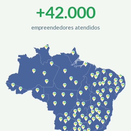
+
42.000
empreendedores atendidos