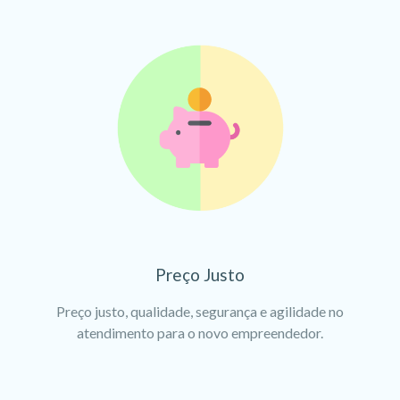
Preço Justo
Preço justo, qualidade, segurança e agilidade no
atendimento para o novo empreendedor.