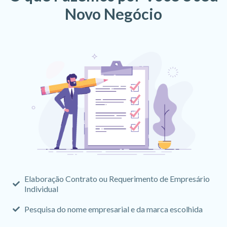
Novo Negócio
Elaboração Contrato ou Requerimento de Empresário
Individual
Pesquisa do nome empresarial e da marca escolhida