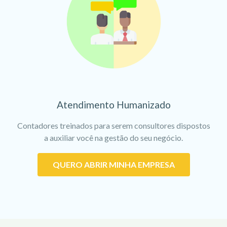
Atendimento Humanizado
Contadores treinados para serem consultores dispostos
a auxiliar você na gestão do seu negócio.
QUERO ABRIR MINHA EMPRESA