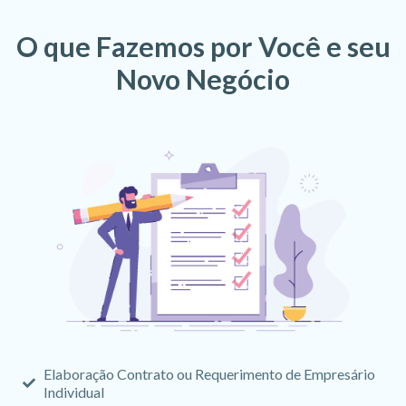
O que Fazemos por Você e seu
Novo Negócio
Elaboração Contrato ou Requerimento de Empresário
Individual