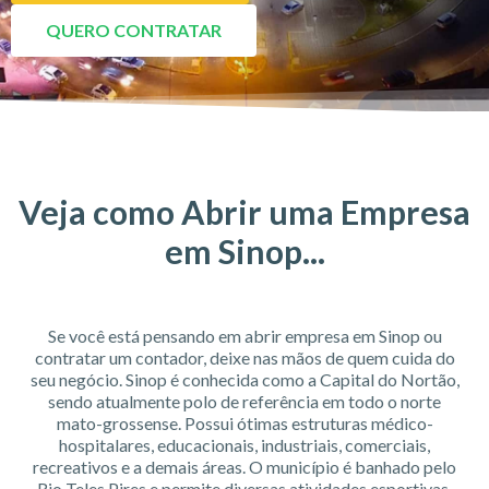
QUERO CONTRATAR
Veja como Abrir uma Empresa
em Sinop...
Se você está pensando em abrir empresa em Sinop ou
contratar um contador, deixe nas mãos de quem cuida do
seu negócio. Sinop é conhecida como a Capital do Nortão,
sendo atualmente polo de referência em todo o norte
mato-grossense. Possui ótimas estruturas médico-
hospitalares, educacionais, industriais, comerciais,
recreativos e a demais áreas. O município é banhado pelo
Rio Teles Pires e permite diversas atividades esportivas,