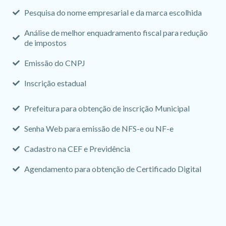
Pesquisa do nome empresarial e da marca escolhida
Análise de melhor enquadramento fiscal para redução
de impostos
Emissão do CNPJ
Inscrição estadual
Prefeitura para obtenção de inscrição Municipal
Senha Web para emissão de NFS-e ou NF-e
Cadastro na CEF e Previdência
Agendamento para obtenção de Certificado Digital