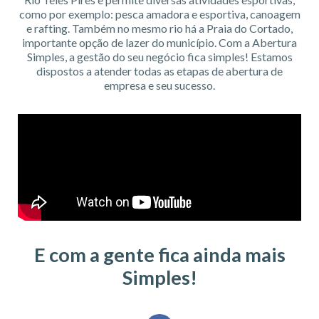
como por exemplo: pesca amadora e esportiva, canoagem
e rafting. Também no mesmo rio há a Praia do Cortado,
importante opção de lazer do município. Com a Abertura
Simples, a gestão do seu negócio fica simples! Estamos
dispostos a atender todas as etapas de abertura de
empresa e seu sucesso.
E com a gente fica ainda mais
Simples!