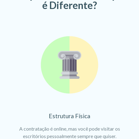
é Diferente?
Estrutura Física
A contratação é online, mas você pode visitar os
escritórios pessoalmente sempre que quiser.