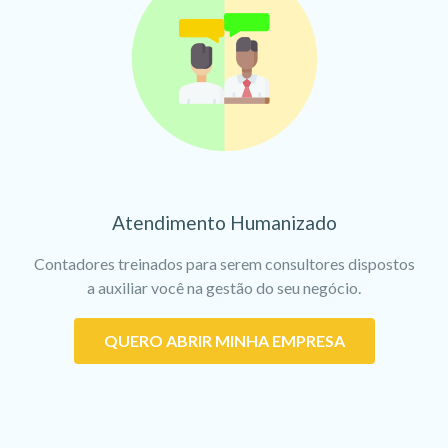
Atendimento Humanizado
Contadores treinados para serem consultores dispostos
a auxiliar você na gestão do seu negócio.
QUERO ABRIR MINHA EMPRESA