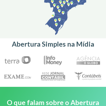
Abertura Simples na Mídia
O que falam sobre o Abertura