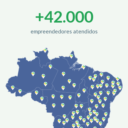
+
42.000
empreendedores atendidos