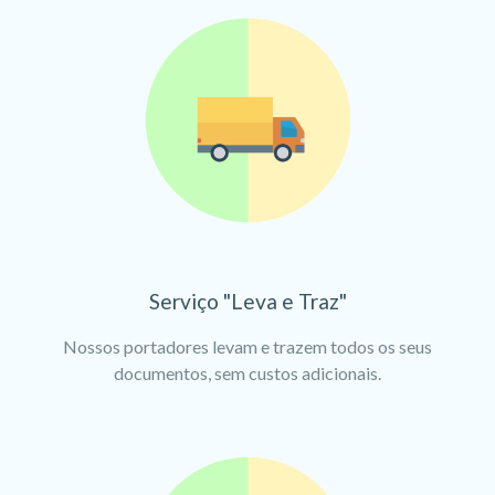
Serviço "Leva e Traz"
Nossos portadores levam e trazem todos os seus
documentos, sem custos adicionais.