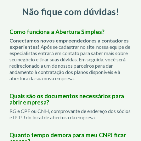
Não fique com dúvidas!
Como funciona a Abertura Simples?
Conectamos novos empreendedores a contadores
experientes!
Após se cadastrar no site, nossa equipe de
especialistas entrará em contato para saber mais sobre
seu negócio e tirar suas dúvidas. Em seguida, você será
redirecionado a um de nossos parceiros para dar
andamento à contratação dos planos disponíveis e à
abertura da sua nova empresa.
Quais são os documentos necessários para
abrir empresa?
RG e CPF ou CNH, comprovante de endereço dos sócios
e IPTU do local de abertura da empresa.
Quanto tempo demora para meu CNPJ ficar