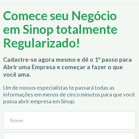
Comece seu Negócio
em Sinop totalmente
Regularizado!
Cadastre-se agora mesmo e dê o 1º passo para
Abrir uma Empresa e começar a fazer o que
você ama.
Um de nossos especialistas te passará todas as
informações em menos de cinco minutos para que você
possa abrir empresa em Sinop.