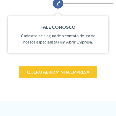
FALE CONOSCO
Cadastre-se e aguarde o contato de um de
nossos especialistas em Abrir Empresa.
QUERO ABRIR MINHA EMPRESA