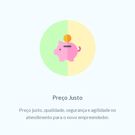
Preço Justo
Preço justo, qualidade, segurança e agilidade no
atendimento para o novo empreendedor.