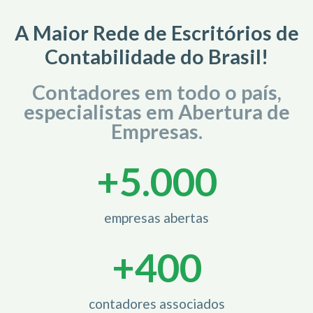
A Maior Rede de Escritórios de
Contabilidade do Brasil!
Contadores em todo o país,
especialistas em Abertura de
Empresas.
+
5.000
empresas abertas
+
400
contadores associados