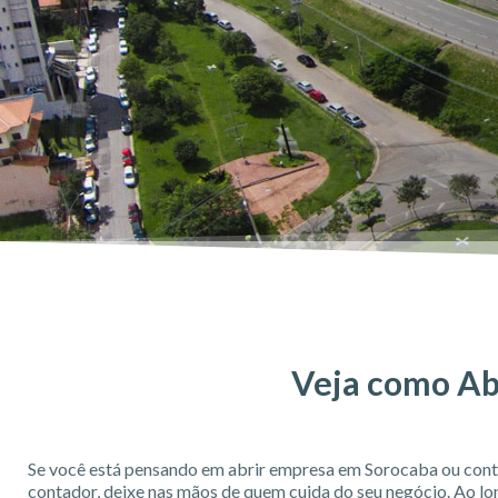
Veja como Ab
Se você está pensando em abrir empresa em Sorocaba ou cont
contador, deixe nas mãos de quem cuida do seu negócio. Ao lo