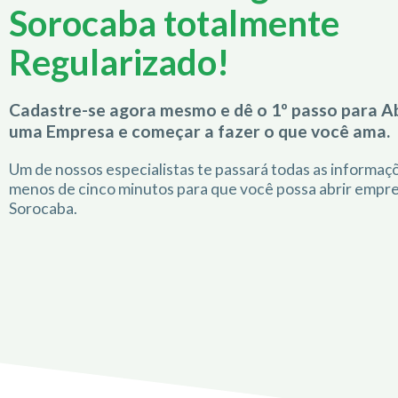
Sorocaba totalmente
Regularizado!
Cadastre-se agora mesmo e dê o 1º passo para Ab
uma Empresa e começar a fazer o que você ama.
Um de nossos especialistas te passará todas as informa
menos de cinco minutos para que você possa abrir empr
Sorocaba.