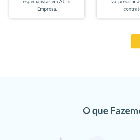
especialistas em Abrir
vai precisar a
Empresa.
contrat
O que Fazemo