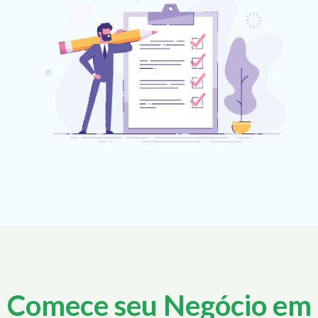
Comece seu Negócio em