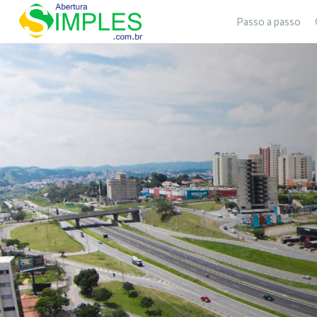
Passo a passo