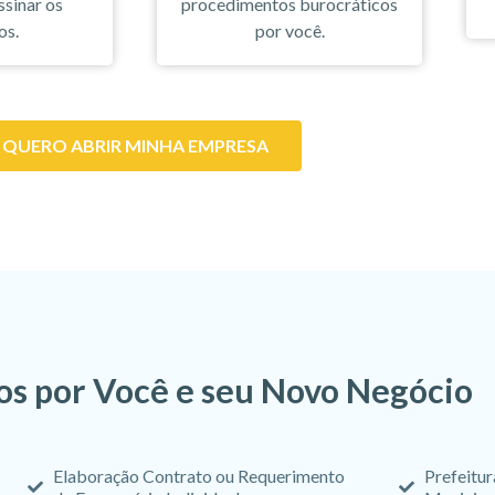
ssinar os
procedimentos burocráticos
os.
por você.
QUERO ABRIR MINHA EMPRESA
s por Você e seu Novo Negócio
Elaboração Contrato ou Requerimento
Prefeitur