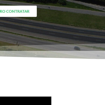
RO CONTRATAR