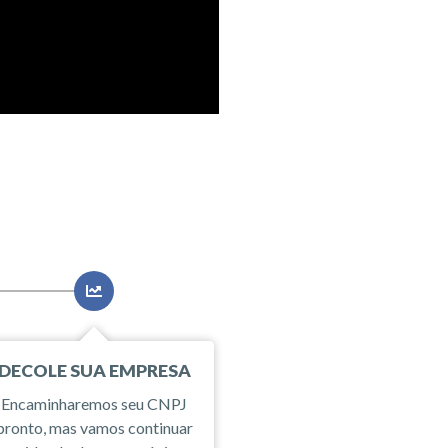
DECOLE SUA EMPRESA
Encaminharemos seu CNPJ
pronto, mas vamos continuar