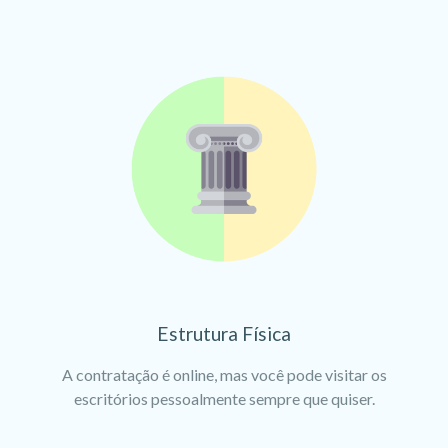
Estrutura Física
A contratação é online, mas você pode visitar os
escritórios pessoalmente sempre que quiser.