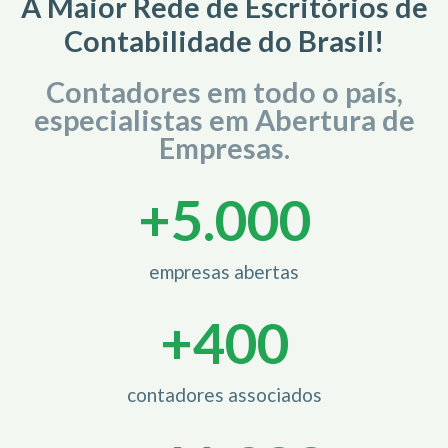
A Maior Rede de Escritórios de
Contabilidade do Brasil!
Contadores em todo o país,
especialistas em Abertura de
Empresas.
+
5.000
empresas abertas
+
400
contadores associados