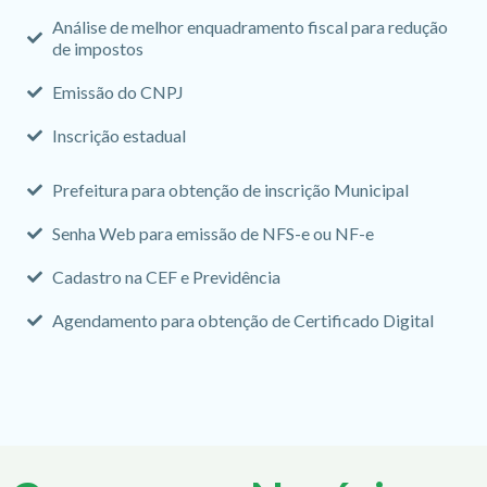
Análise de melhor enquadramento fiscal para redução
de impostos
Emissão do CNPJ
Inscrição estadual
Prefeitura para obtenção de inscrição Municipal
Senha Web para emissão de NFS-e ou NF-e
Cadastro na CEF e Previdência
Agendamento para obtenção de Certificado Digital