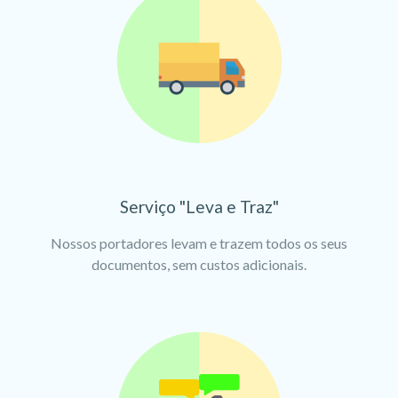
Serviço "Leva e Traz"
Nossos portadores levam e trazem todos os seus
documentos, sem custos adicionais.