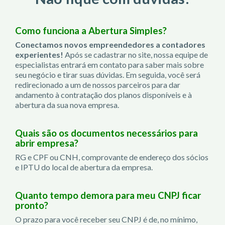
Como funciona a Abertura Simples?
Conectamos novos empreendedores a contadores
experientes!
Após se cadastrar no site, nossa equipe de
especialistas entrará em contato para saber mais sobre
seu negócio e tirar suas dúvidas. Em seguida, você será
redirecionado a um de nossos parceiros para dar
andamento à contratação dos planos disponíveis e à
abertura da sua nova empresa.
Quais são os documentos necessários para
abrir empresa?
RG e CPF ou CNH, comprovante de endereço dos sócios
e IPTU do local de abertura da empresa.
Quanto tempo demora para meu CNPJ ficar
pronto?
O prazo para você receber seu CNPJ é de, no mínimo,