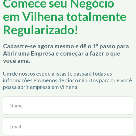
Comece seu Negócio
em Vilhena totalmente
Regularizado!
Cadastre-se agora mesmo e dê o 1º passo para
Abrir uma Empresa e começar a fazer o que
você ama.
Um de nossos especialistas te passará todas as
informações em menos de cinco minutos para que você
possa abrir empresa em Vilhena.