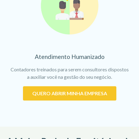
Atendimento Humanizado
Contadores treinados para serem consultores dispostos
a auxiliar você na gestão do seu negócio.
QUERO ABRIR MINHA EMPRESA