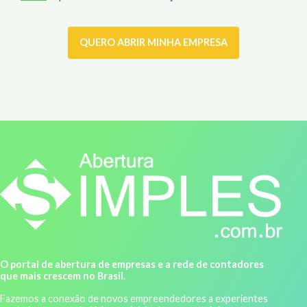
QUERO ABRIR MINHA EMPRESA
O portal de abertura de empresas e a rede de contadores
que mais crescem no Brasil.
Fazemos a conexão de novos empreendedores a experientes