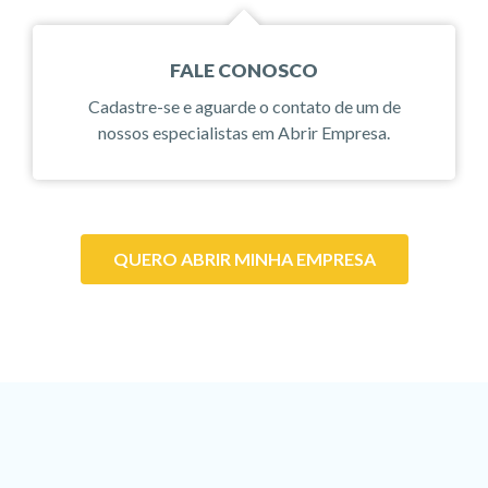
FALE CONOSCO
Cadastre-se e aguarde o contato de um de
nossos especialistas em Abrir Empresa.
QUERO ABRIR MINHA EMPRESA