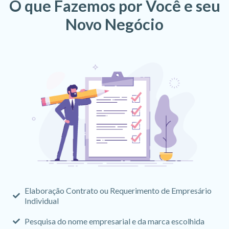
O que Fazemos por Você e seu
Novo Negócio
Elaboração Contrato ou Requerimento de Empresário
Individual
Pesquisa do nome empresarial e da marca escolhida