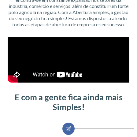
indústria, comércio e serviços, além de constituir um forte
pólo agrícola na região. Com a Abertura Simples, a gestão
do seu negócio fica simples! Estamos dispostos a atender
todas as etapas de abertura de empresa e seu sucesso.
E com a gente fica ainda mais
Simples!