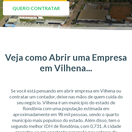
QUERO CONTRATAR
Veja como Abrir uma Empresa
em Vilhena...
Se você está pensando em abrir empresa em Vilhena ou
contratar um contador, deixe nas mãos de quem cuida do
seu negócio. Vilhena é um município do estado de
Rondônia com uma população estimada em
aproximadamente em 98 mil pessoas, sendo o quarto
município mais populoso do estado. Além disso, tem o
segundo melhor IDH de Rondônia, com 0,731. A cidade
encontra-se em constante expansão nos setores da