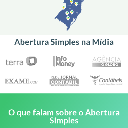
Abertura Simples na Mídia
O que falam sobre o Abertura
Simples