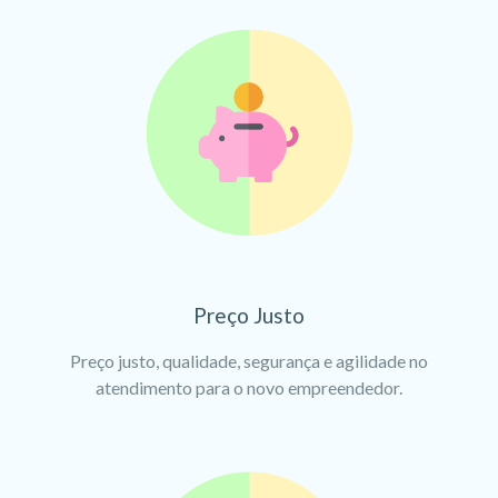
Preço Justo
Preço justo, qualidade, segurança e agilidade no
atendimento para o novo empreendedor.