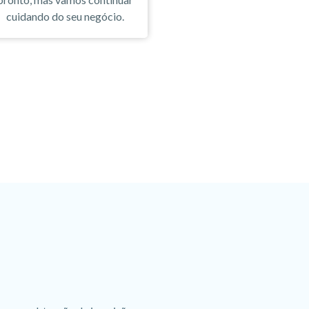
cuidando do seu negócio.