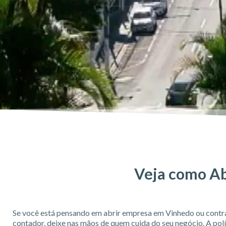
Veja como Ab
Se você está pensando em abrir empresa em Vinhedo ou contr
contador, deixe nas mãos de quem cuida do seu negócio. A polí