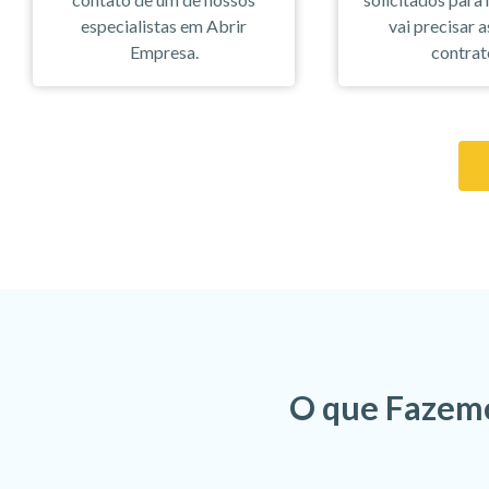
especialistas em Abrir
vai precisar a
Empresa.
contrat
O que Fazemo