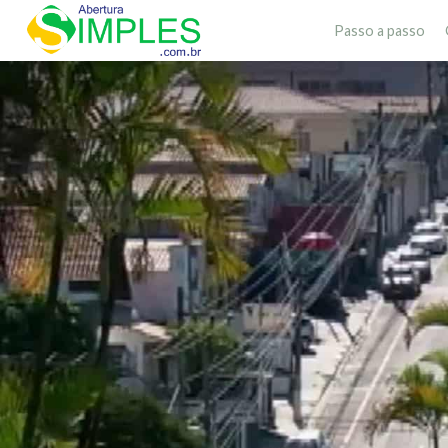
Passo a passo