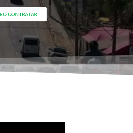
RO CONTRATAR