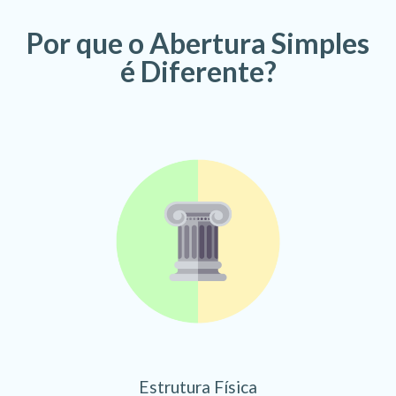
Por que o Abertura Simples
é Diferente?
Estrutura Física