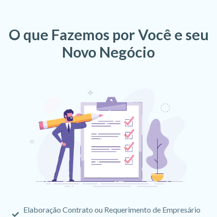
O que Fazemos por Você e seu
Novo Negócio
Elaboração Contrato ou Requerimento de Empresário