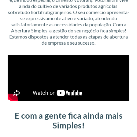
ainda do cultivo de variados produtos agrícolas,
sobretudo hortifrutigranjeiros. O seu comércio apresenta-
se expressivamente ativo e variado, atendendo
satisfatoriamente as necessidades da população. Com a
Abertura Simples, a gestão do seu negócio fica simples!
Estamos dispostos a atender todas as etapas de abertura
de empresa e seu sucesso.
E com a gente fica ainda mais
Simples!