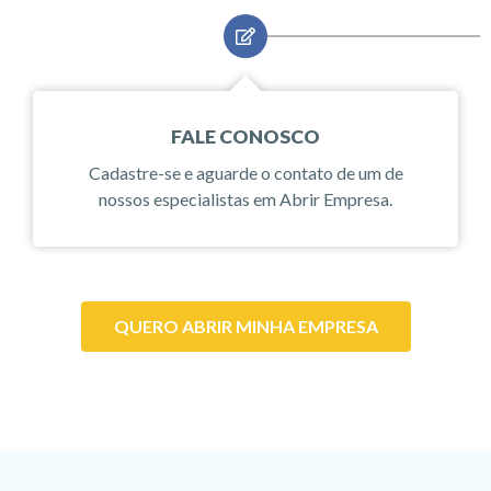
FALE CONOSCO
Cadastre-se e aguarde o contato de um de
nossos especialistas em Abrir Empresa.
QUERO ABRIR MINHA EMPRESA