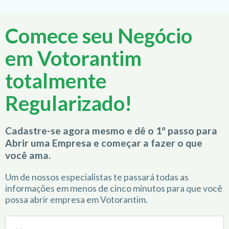
Comece seu Negócio
em Votorantim
totalmente
Regularizado!
Cadastre-se agora mesmo e dê o 1º passo para
Abrir uma Empresa e começar a fazer o que
você ama.
Um de nossos especialistas te passará todas as
informações em menos de cinco minutos para que você
possa abrir empresa em Votorantim.