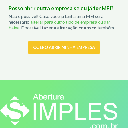
Posso abrir outra empresa se eu já for MEI?
Não é possível! Caso você já tenha uma MEI será
necessário
alterar para outro tipo de empresa ou dar
baixa
. É possível
fazer a alteração conosco
também.
QUERO ABRIR MINHA EMPRESA