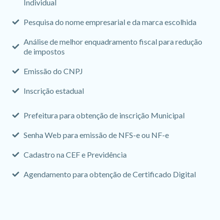
Individual
Pesquisa do nome empresarial e da marca escolhida
Análise de melhor enquadramento fiscal para redução
de impostos
Emissão do CNPJ
Inscrição estadual
Prefeitura para obtenção de inscrição Municipal
Senha Web para emissão de NFS-e ou NF-e
Cadastro na CEF e Previdência
Agendamento para obtenção de Certificado Digital