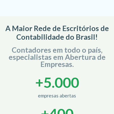
A Maior Rede de Escritórios de
Contabilidade do Brasil!
Contadores em todo o país,
especialistas em Abertura de
Empresas.
+
5.000
empresas abertas
+
400