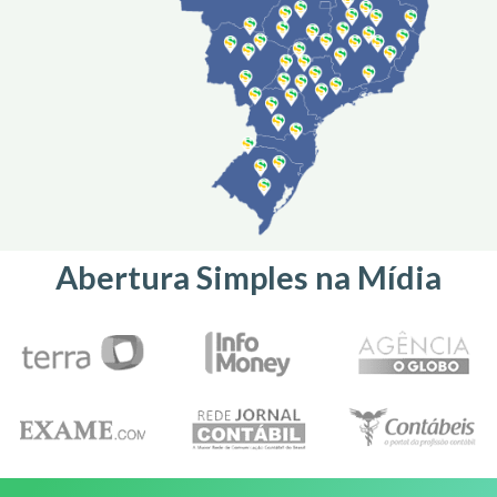
Abertura Simples na Mídia