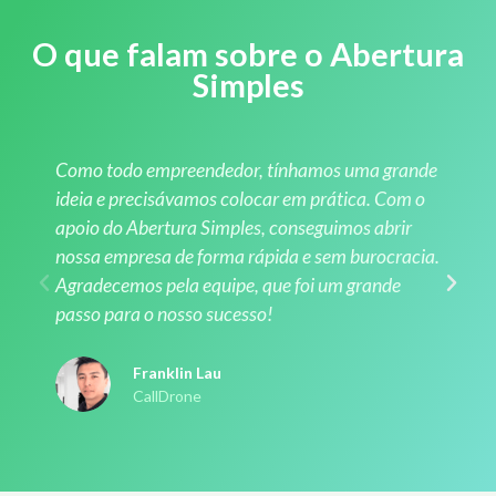
O que falam sobre o Abertura
Simples
Como todo empreendedor, tínhamos uma grande
ideia e precisávamos colocar em prática. Com o
apoio do Abertura Simples, conseguimos abrir
nossa empresa de forma rápida e sem burocracia.
Agradecemos pela equipe, que foi um grande
passo para o nosso sucesso!
Franklin Lau
CallDrone