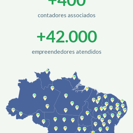
contadores associados
+
42.000
empreendedores atendidos