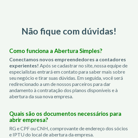
Não fique com dúvidas!
Como funciona a Abertura Simples?
Conectamos novos empreendedores a contadores
experientes!
Após se cadastrar no site, nossa equipe de
especialistas entrará em contato para saber mais sobre
seu negócio e tirar suas dúvidas. Em seguida, você será
redirecionado a um de nossos parceiros para dar
andamento à contratação dos planos disponíveis e à
abertura da sua nova empresa.
Quais são os documentos necessários para
abrir empresa?
RG e CPF ou CNH, comprovante de endereço dos sócios
e IPTU do local de abertura da empresa.