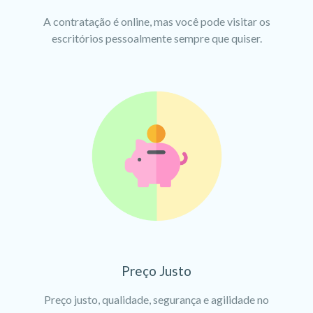
A contratação é online, mas você pode visitar os
escritórios pessoalmente sempre que quiser.
Preço Justo
Preço justo, qualidade, segurança e agilidade no