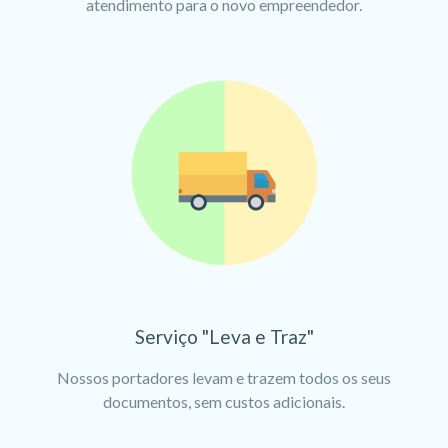
atendimento para o novo empreendedor.
Serviço "Leva e Traz"
Nossos portadores levam e trazem todos os seus
documentos, sem custos adicionais.