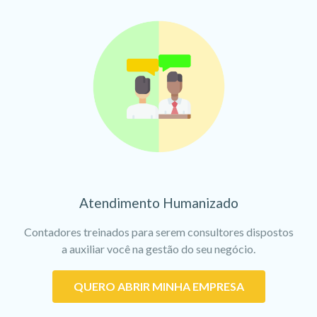
Atendimento Humanizado
Contadores treinados para serem consultores dispostos
a auxiliar você na gestão do seu negócio.
QUERO ABRIR MINHA EMPRESA