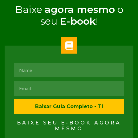
Baixe
agora mesmo
o
seu
E-book
!
Baixar Guia Completo - TI
BAIXE SEU E-BOOK AGORA
MESMO