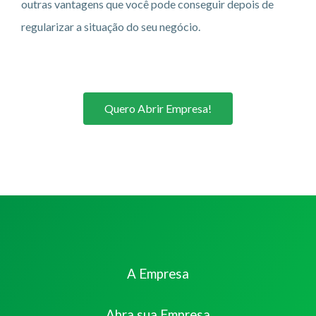
outras vantagens que você pode conseguir depois de
regularizar a situação do seu negócio.
Quero Abrir Empresa!
A Empresa
Abra sua Empresa