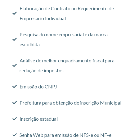
Elaboração de Contrato ou Requerimento de
Empresário Individual
Pesquisa do nome empresarial e da marca
escolhida
Análise de melhor enquadramento fiscal para
redução de impostos
Emissão do CNPJ
Prefeitura para obtenção de inscrição Municipal
Inscrição estadual
Senha Web para emissão de NFS-e ou NF-e