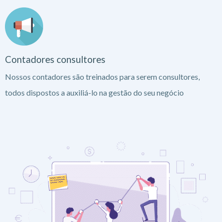
Contadores consultores
Nossos contadores são treinados para serem consultores,
todos dispostos a auxiliá-lo na gestão do seu negócio