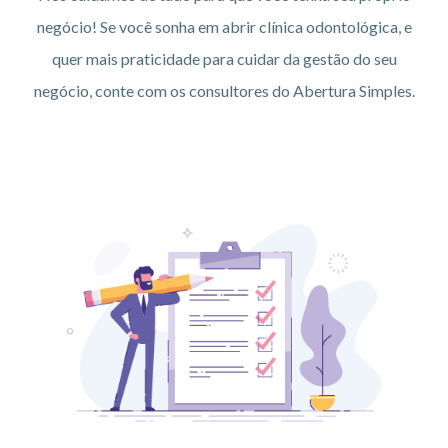
negócio! Se você sonha em abrir clínica odontológica, e
quer mais praticidade para cuidar da gestão do seu
negócio, conte com os consultores do Abertura Simples.