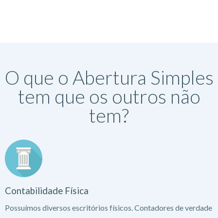
O que o Abertura Simples
tem que os outros não
tem?
Contabilidade Física
Possuímos diversos escritórios físicos. Contadores de verdade