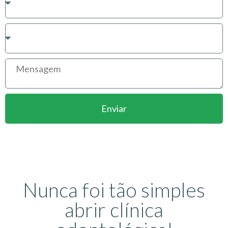
Enviar
Nunca foi tão simples
abrir clínica