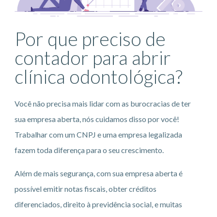
Por que preciso de
contador para abrir
clínica odontológica?
Você não precisa mais lidar com as burocracias de ter
sua empresa aberta, nós cuidamos disso por você!
Trabalhar com um CNPJ e uma empresa legalizada
fazem toda diferença para o seu crescimento.
Além de mais segurança, com sua empresa aberta é
possível emitir notas fiscais, obter créditos
diferenciados, direito à previdência social, e muitas