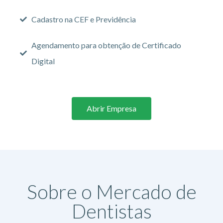
Cadastro na CEF e Previdência
Agendamento para obtenção de Certificado
Digital
Abrir Empresa
Sobre o Mercado de
Dentistas