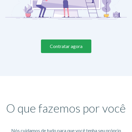
Contratar agora
O que fazemos por você
Nós cuidamos de tudo para que você tenha seu próprio