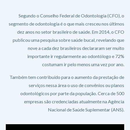
Segundo o Conselho Federal de Odontologia (CFO), o
segmento de odontologia é o que mais cresceu nos últimos
dez anos no setor brasileiro de saúde. Em 2014, o CFO
publicou uma pesquisa sobre saúde bucal, revelando que
nove a cada dez brasileiros declararam ser muito
importante ir regularmente ao odontólogo e 72%
costumam ir pelo menos uma vez por ano.
Também tem contribuído para o aumento da prestação de
serviços nessa área o uso de convênios ou planos
odontológicos por parte da população. Cerca de 500
empresas são credenciadas atualmente na Agência
Nacional de Saúde Suplementar (ANS).