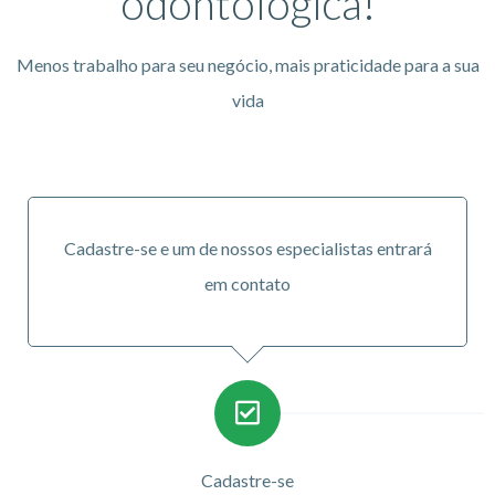
odontológica!
Menos trabalho para seu negócio, mais praticidade para a sua
vida
Cadastre-se e um de nossos especialistas entrará
em contato
Cadastre-se