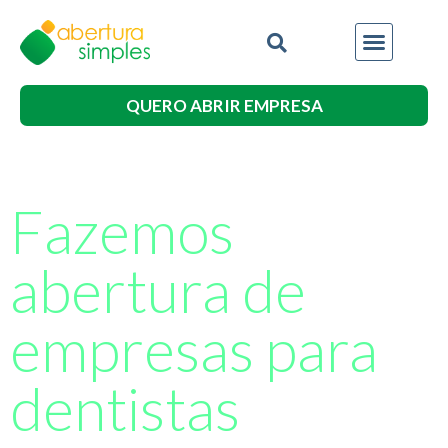
QUERO ABRIR EMPRESA
Fazemos
abertura de
empresas para
dentistas